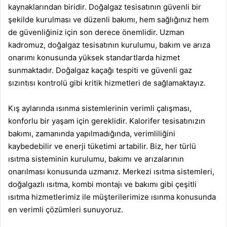
kaynaklarından biridir. Doğalgaz tesisatının güvenli bir
şekilde kurulması ve düzenli bakımı, hem sağlığınız hem
de güvenliğiniz için son derece önemlidir. Uzman
kadromuz, doğalgaz tesisatının kurulumu, bakım ve arıza
onarımı konusunda yüksek standartlarda hizmet
sunmaktadır. Doğalgaz kaçağı tespiti ve güvenli gaz
sızıntısı kontrolü gibi kritik hizmetleri de sağlamaktayız.
Kış aylarında ısınma sistemlerinin verimli çalışması,
konforlu bir yaşam için gereklidir. Kalorifer tesisatınızın
bakımı, zamanında yapılmadığında, verimliliğini
kaybedebilir ve enerji tüketimi artabilir. Biz, her türlü
ısıtma sisteminin kurulumu, bakımı ve arızalarının
onarılması konusunda uzmanız. Merkezi ısıtma sistemleri,
doğalgazlı ısıtma, kombi montajı ve bakımı gibi çeşitli
ısıtma hizmetlerimiz ile müşterilerimize ısınma konusunda
en verimli çözümleri sunuyoruz.