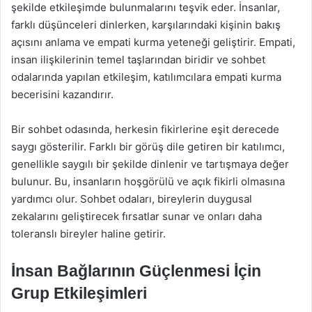
şekilde etkileşimde bulunmalarını teşvik eder. İnsanlar,
farklı düşünceleri dinlerken, karşılarındaki kişinin bakış
açısını anlama ve empati kurma yeteneği geliştirir. Empati,
insan ilişkilerinin temel taşlarından biridir ve sohbet
odalarında yapılan etkileşim, katılımcılara empati kurma
becerisini kazandırır.
Bir sohbet odasında, herkesin fikirlerine eşit derecede
saygı gösterilir. Farklı bir görüş dile getiren bir katılımcı,
genellikle saygılı bir şekilde dinlenir ve tartışmaya değer
bulunur. Bu, insanların hoşgörülü ve açık fikirli olmasına
yardımcı olur. Sohbet odaları, bireylerin duygusal
zekalarını geliştirecek fırsatlar sunar ve onları daha
toleranslı bireyler haline getirir.
İnsan Bağlarının Güçlenmesi İçin
Grup Etkileşimleri