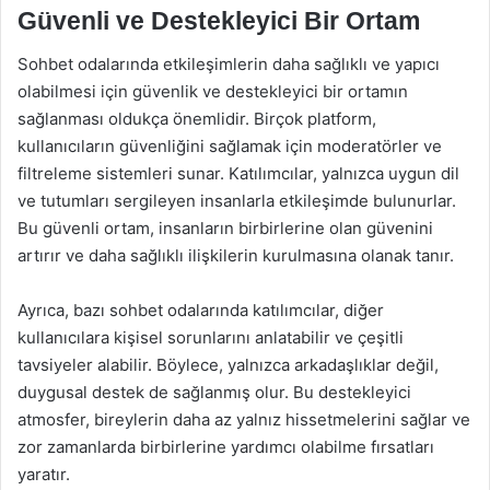
Güvenli ve Destekleyici Bir Ortam
Sohbet odalarında etkileşimlerin daha sağlıklı ve yapıcı
olabilmesi için güvenlik ve destekleyici bir ortamın
sağlanması oldukça önemlidir. Birçok platform,
kullanıcıların güvenliğini sağlamak için moderatörler ve
filtreleme sistemleri sunar. Katılımcılar, yalnızca uygun dil
ve tutumları sergileyen insanlarla etkileşimde bulunurlar.
Bu güvenli ortam, insanların birbirlerine olan güvenini
artırır ve daha sağlıklı ilişkilerin kurulmasına olanak tanır.
Ayrıca, bazı sohbet odalarında katılımcılar, diğer
kullanıcılara kişisel sorunlarını anlatabilir ve çeşitli
tavsiyeler alabilir. Böylece, yalnızca arkadaşlıklar değil,
duygusal destek de sağlanmış olur. Bu destekleyici
atmosfer, bireylerin daha az yalnız hissetmelerini sağlar ve
zor zamanlarda birbirlerine yardımcı olabilme fırsatları
yaratır.