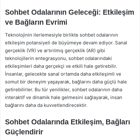
Sohbet Odalarının Geleceği: Etkileşim
ve Bağların Evrimi
Teknolojinin ilerlemesiyle birlikte sohbet odalarının
etkileşim potansiyeli de büyümeye devam ediyor. Sanal
gerçeklik (VR) ve artırılmış gerçeklik (AR) gibi
teknolojilerin entegrasyonu, sohbet odalarındaki
etkileşimleri daha gerçekçi ve etkili hale getirebilir.
İnsanlar, gelecekte sanal ortamda daha etkileşimli ve
somut bir deneyim yaşayarak, bağlarını daha güçlü hale
getirebilirler. Bu tür yenilikler, sohbet odalarının daha
interaktif ve dinamik hale gelmesini sağlayarak, insan
bağlarını daha da kuvvetlendirecektir.
Sohbet Odalarında Etkileşim, Bağları
Güçlendirir