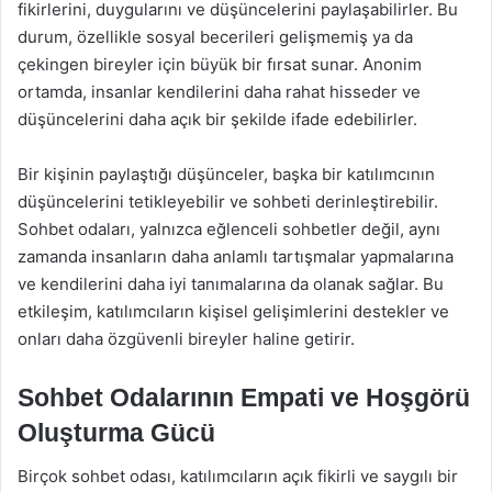
fikirlerini, duygularını ve düşüncelerini paylaşabilirler. Bu
durum, özellikle sosyal becerileri gelişmemiş ya da
çekingen bireyler için büyük bir fırsat sunar. Anonim
ortamda, insanlar kendilerini daha rahat hisseder ve
düşüncelerini daha açık bir şekilde ifade edebilirler.
Bir kişinin paylaştığı düşünceler, başka bir katılımcının
düşüncelerini tetikleyebilir ve sohbeti derinleştirebilir.
Sohbet odaları, yalnızca eğlenceli sohbetler değil, aynı
zamanda insanların daha anlamlı tartışmalar yapmalarına
ve kendilerini daha iyi tanımalarına da olanak sağlar. Bu
etkileşim, katılımcıların kişisel gelişimlerini destekler ve
onları daha özgüvenli bireyler haline getirir.
Sohbet Odalarının Empati ve Hoşgörü
Oluşturma Gücü
Birçok sohbet odası, katılımcıların açık fikirli ve saygılı bir