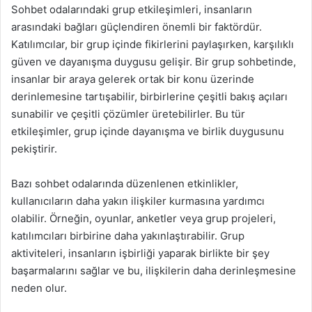
Sohbet odalarındaki grup etkileşimleri, insanların
arasındaki bağları güçlendiren önemli bir faktördür.
Katılımcılar, bir grup içinde fikirlerini paylaşırken, karşılıklı
güven ve dayanışma duygusu gelişir. Bir grup sohbetinde,
insanlar bir araya gelerek ortak bir konu üzerinde
derinlemesine tartışabilir, birbirlerine çeşitli bakış açıları
sunabilir ve çeşitli çözümler üretebilirler. Bu tür
etkileşimler, grup içinde dayanışma ve birlik duygusunu
pekiştirir.
Bazı sohbet odalarında düzenlenen etkinlikler,
kullanıcıların daha yakın ilişkiler kurmasına yardımcı
olabilir. Örneğin, oyunlar, anketler veya grup projeleri,
katılımcıları birbirine daha yakınlaştırabilir. Grup
aktiviteleri, insanların işbirliği yaparak birlikte bir şey
başarmalarını sağlar ve bu, ilişkilerin daha derinleşmesine
neden olur.