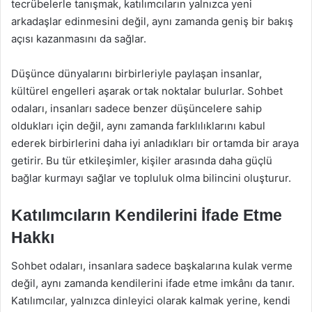
tecrübelerle tanışmak, katılımcıların yalnızca yeni
arkadaşlar edinmesini değil, aynı zamanda geniş bir bakış
açısı kazanmasını da sağlar.
Düşünce dünyalarını birbirleriyle paylaşan insanlar,
kültürel engelleri aşarak ortak noktalar bulurlar. Sohbet
odaları, insanları sadece benzer düşüncelere sahip
oldukları için değil, aynı zamanda farklılıklarını kabul
ederek birbirlerini daha iyi anladıkları bir ortamda bir araya
getirir. Bu tür etkileşimler, kişiler arasında daha güçlü
bağlar kurmayı sağlar ve topluluk olma bilincini oluşturur.
Katılımcıların Kendilerini İfade Etme
Hakkı
Sohbet odaları, insanlara sadece başkalarına kulak verme
değil, aynı zamanda kendilerini ifade etme imkânı da tanır.
Katılımcılar, yalnızca dinleyici olarak kalmak yerine, kendi