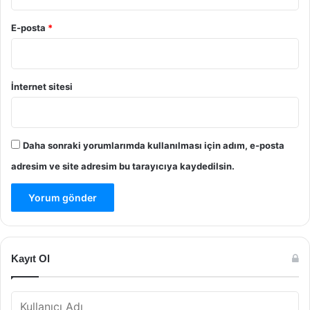
E-posta
*
İnternet sitesi
Daha sonraki yorumlarımda kullanılması için adım, e-posta
adresim ve site adresim bu tarayıcıya kaydedilsin.
Kayıt Ol