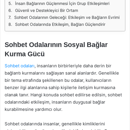
İnsan Bağlarının Güçlenmesi İçin Grup Etkileşimleri
Güvenli ve Destekleyici Bir Ortam
Sohbet Odalarının Geleceği: Etkileşim ve Bağların Evrimi
Sohbet Odalarında Etkileşim, Bağları Güçlendirir
Sohbet Odalarının Sosyal Bağlar
Kurma Gücü
Sohbet odaları
, insanların birbirleriyle daha derin bir
bağlantı kurmalarını sağlayan sanal alanlardır. Genellikle
bir tema etrafında şekillenen bu odalar, kullanıcıların
benzer ilgi alanlarına sahip kişilerle iletişim kurmasına
olanak tanır. Hangi konuda sohbet edilirse edilsin, sohbet
odalarındaki etkileşim, insanların duygusal bağlar
kurabilmesine yardımcı olur.
Sohbet odalarında insanlar, genellikle kimliklerini