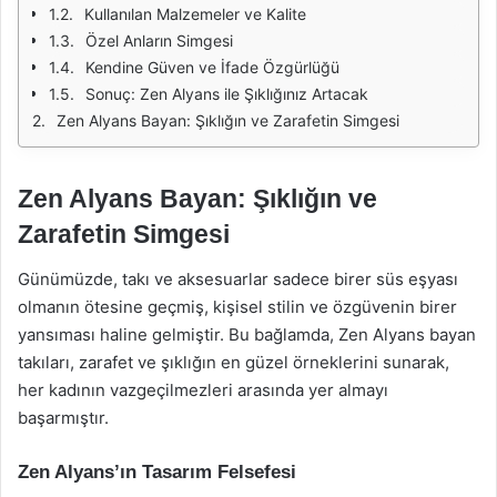
Kullanılan Malzemeler ve Kalite
Özel Anların Simgesi
Kendine Güven ve İfade Özgürlüğü
Sonuç: Zen Alyans ile Şıklığınız Artacak
Zen Alyans Bayan: Şıklığın ve Zarafetin Simgesi
Zen Alyans Bayan: Şıklığın ve
Zarafetin Simgesi
Günümüzde, takı ve aksesuarlar sadece birer süs eşyası
olmanın ötesine geçmiş, kişisel stilin ve özgüvenin birer
yansıması haline gelmiştir. Bu bağlamda, Zen Alyans bayan
takıları, zarafet ve şıklığın en güzel örneklerini sunarak,
her kadının vazgeçilmezleri arasında yer almayı
başarmıştır.
Zen Alyans’ın Tasarım Felsefesi