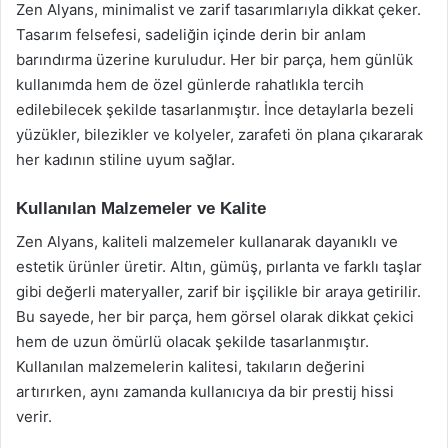
Zen Alyans, minimalist ve zarif tasarımlarıyla dikkat çeker.
Tasarım felsefesi, sadeliğin içinde derin bir anlam
barındırma üzerine kuruludur. Her bir parça, hem günlük
kullanımda hem de özel günlerde rahatlıkla tercih
edilebilecek şekilde tasarlanmıştır. İnce detaylarla bezeli
yüzükler, bilezikler ve kolyeler, zarafeti ön plana çıkararak
her kadının stiline uyum sağlar.
Kullanılan Malzemeler ve Kalite
Zen Alyans, kaliteli malzemeler kullanarak dayanıklı ve
estetik ürünler üretir. Altın, gümüş, pırlanta ve farklı taşlar
gibi değerli materyaller, zarif bir işçilikle bir araya getirilir.
Bu sayede, her bir parça, hem görsel olarak dikkat çekici
hem de uzun ömürlü olacak şekilde tasarlanmıştır.
Kullanılan malzemelerin kalitesi, takıların değerini
artırırken, aynı zamanda kullanıcıya da bir prestij hissi
verir.