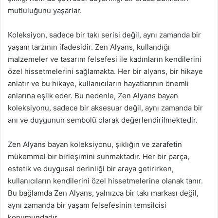
mutluluğunu yaşarlar.
Koleksiyon, sadece bir takı serisi değil, aynı zamanda bir
yaşam tarzının ifadesidir. Zen Alyans, kullandığı
malzemeler ve tasarım felsefesi ile kadınların kendilerini
özel hissetmelerini sağlamakta. Her bir alyans, bir hikaye
anlatır ve bu hikaye, kullanıcıların hayatlarının önemli
anlarına eşlik eder. Bu nedenle, Zen Alyans bayan
koleksiyonu, sadece bir aksesuar değil, aynı zamanda bir
anı ve duygunun sembolü olarak değerlendirilmektedir.
Zen Alyans bayan koleksiyonu, şıklığın ve zarafetin
mükemmel bir birleşimini sunmaktadır. Her bir parça,
estetik ve duygusal derinliği bir araya getirirken,
kullanıcıların kendilerini özel hissetmelerine olanak tanır.
Bu bağlamda Zen Alyans, yalnızca bir takı markası değil,
aynı zamanda bir yaşam felsefesinin temsilcisi
konumundadır.