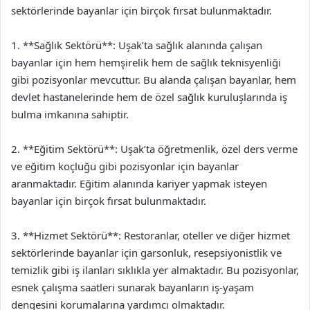
sektörlerinde bayanlar için birçok fırsat bulunmaktadır.
1. **Sağlık Sektörü**: Uşak’ta sağlık alanında çalışan
bayanlar için hem hemşirelik hem de sağlık teknisyenliği
gibi pozisyonlar mevcuttur. Bu alanda çalışan bayanlar, hem
devlet hastanelerinde hem de özel sağlık kuruluşlarında iş
bulma imkanına sahiptir.
2. **Eğitim Sektörü**: Uşak’ta öğretmenlik, özel ders verme
ve eğitim koçluğu gibi pozisyonlar için bayanlar
aranmaktadır. Eğitim alanında kariyer yapmak isteyen
bayanlar için birçok fırsat bulunmaktadır.
3. **Hizmet Sektörü**: Restoranlar, oteller ve diğer hizmet
sektörlerinde bayanlar için garsonluk, resepsiyonistlik ve
temizlik gibi iş ilanları sıklıkla yer almaktadır. Bu pozisyonlar,
esnek çalışma saatleri sunarak bayanların iş-yaşam
dengesini korumalarına yardımcı olmaktadır.