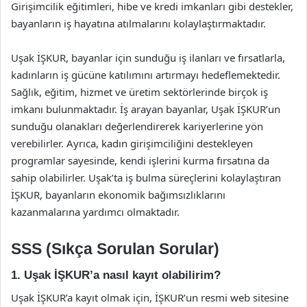
Girişimcilik eğitimleri, hibe ve kredi imkanları gibi destekler,
bayanların iş hayatına atılmalarını kolaylaştırmaktadır.
Uşak İŞKUR, bayanlar için sunduğu iş ilanları ve fırsatlarla,
kadınların iş gücüne katılımını artırmayı hedeflemektedir.
Sağlık, eğitim, hizmet ve üretim sektörlerinde birçok iş
imkanı bulunmaktadır. İş arayan bayanlar, Uşak İŞKUR’un
sunduğu olanakları değerlendirerek kariyerlerine yön
verebilirler. Ayrıca, kadın girişimciliğini destekleyen
programlar sayesinde, kendi işlerini kurma fırsatına da
sahip olabilirler. Uşak’ta iş bulma süreçlerini kolaylaştıran
İŞKUR, bayanların ekonomik bağımsızlıklarını
kazanmalarına yardımcı olmaktadır.
SSS (Sıkça Sorulan Sorular)
1. Uşak İŞKUR’a nasıl kayıt olabilirim?
Uşak İŞKUR’a kayıt olmak için, İŞKUR’un resmi web sitesine