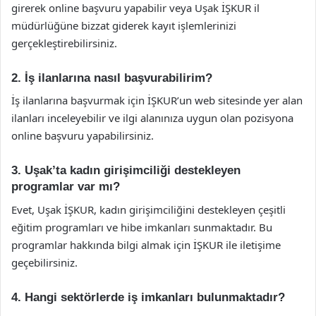
girerek online başvuru yapabilir veya Uşak İŞKUR il
müdürlüğüne bizzat giderek kayıt işlemlerinizi
gerçekleştirebilirsiniz.
2. İş ilanlarına nasıl başvurabilirim?
İş ilanlarına başvurmak için İŞKUR’un web sitesinde yer alan
ilanları inceleyebilir ve ilgi alanınıza uygun olan pozisyona
online başvuru yapabilirsiniz.
3. Uşak’ta kadın girişimciliği destekleyen
programlar var mı?
Evet, Uşak İŞKUR, kadın girişimciliğini destekleyen çeşitli
eğitim programları ve hibe imkanları sunmaktadır. Bu
programlar hakkında bilgi almak için İŞKUR ile iletişime
geçebilirsiniz.
4. Hangi sektörlerde iş imkanları bulunmaktadır?