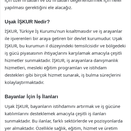
yapılması gerektiğini ele alacağız.
Uşak İŞKUR Nedir?
İŞKUR, Türkiye İş Kurumu’nun kısaltmasıdır ve iş arayanlar
ile işverenleri bir araya getiren bir devlet kurumudur. Uşak
İŞKUR, bu kurumun il düzeyindeki temsilcisidir ve bölgedeki
iş gücü piyasasının ihtiyaçlarını karşılamak amacıyla çeşitli
hizmetler sunmaktadır. İŞKUR, iş arayanlara danışmanlık
hizmetleri, mesleki eğitim programları ve istihdam
destekleri gibi birçok hizmet sunarak, iş bulma süreçlerini
kolaylaştırmaktadır.
Bayanlar İçin İş İlanları
Uşak İŞKUR, bayanların istihdamını artırmak ve iş gücüne
katılımlarını desteklemek amacıyla çeşitli iş ilanları
sunmaktadır. Bu ilanlar, farklı sektörlerde ve pozisyonlarda
yer almaktadır. Özellikle sağlık, eğitim, hizmet ve üretim