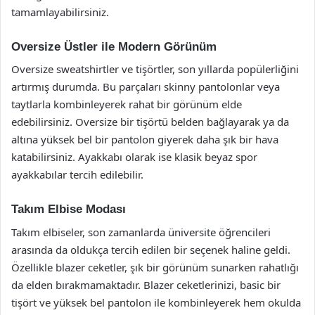
tamamlayabilirsiniz.
Oversize Üstler ile Modern Görünüm
Oversize sweatshirtler ve tişörtler, son yıllarda popülerliğini
artırmış durumda. Bu parçaları skinny pantolonlar veya
taytlarla kombinleyerek rahat bir görünüm elde
edebilirsiniz. Oversize bir tişörtü belden bağlayarak ya da
altına yüksek bel bir pantolon giyerek daha şık bir hava
katabilirsiniz. Ayakkabı olarak ise klasik beyaz spor
ayakkabılar tercih edilebilir.
Takım Elbise Modası
Takım elbiseler, son zamanlarda üniversite öğrencileri
arasında da oldukça tercih edilen bir seçenek haline geldi.
Özellikle blazer ceketler, şık bir görünüm sunarken rahatlığı
da elden bırakmamaktadır. Blazer ceketlerinizi, basic bir
tişört ve yüksek bel pantolon ile kombinleyerek hem okulda