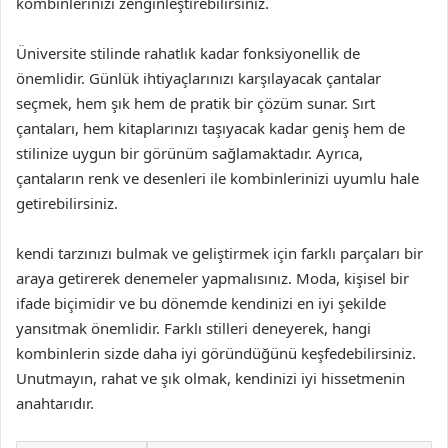
kombinlerinizi zenginleştirebilirsiniz.
Üniversite stilinde rahatlık kadar fonksiyonellik de
önemlidir. Günlük ihtiyaçlarınızı karşılayacak çantalar
seçmek, hem şık hem de pratik bir çözüm sunar. Sırt
çantaları, hem kitaplarınızı taşıyacak kadar geniş hem de
stilinize uygun bir görünüm sağlamaktadır. Ayrıca,
çantaların renk ve desenleri ile kombinlerinizi uyumlu hale
getirebilirsiniz.
kendi tarzınızı bulmak ve geliştirmek için farklı parçaları bir
araya getirerek denemeler yapmalısınız. Moda, kişisel bir
ifade biçimidir ve bu dönemde kendinizi en iyi şekilde
yansıtmak önemlidir. Farklı stilleri deneyerek, hangi
kombinlerin sizde daha iyi göründüğünü keşfedebilirsiniz.
Unutmayın, rahat ve şık olmak, kendinizi iyi hissetmenin
anahtarıdır.