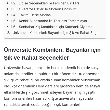
Elbise Seçenekleri ile Feminen Bir Tarz
Oversize Üstler ile Modern Görünüm
Takım Elbise Modası
Renkli Aksesuarlar ile Tarzınızı Tamamlayın
Sonbahar Kış Kombinleri için Katmanlı Giyinme
Üniversite Kombinleri: Bayanlar için Şık ve Rahat Seçenekler
Üniversite Kombinleri: Bayanlar için
Şık ve Rahat Seçenekler
Üniversite hayatı, gençlerin hem akademik hem de sosyal
anlamda kendilerini bulduğu bir dönemdir. Bu dönemde
şıklığı ve rahatlığı bir arada sunan kombinler oluşturmak
oldukça önemlidir. Hem derslere giderken hem de sosyal
etkinliklerde şık görünmek isteyen bayanlar için çeşitli
kombin önerileri hazırladık. İşte üniversite hayatında
rahatlıkla tercih edebileceğiniz şık kombinler!