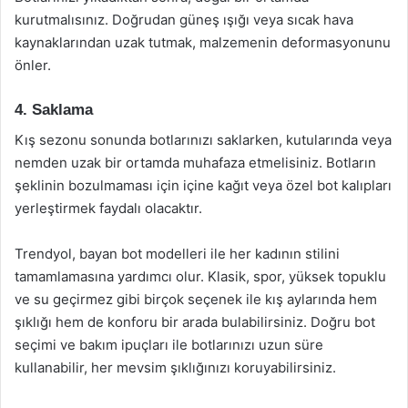
kurutmalısınız. Doğrudan güneş ışığı veya sıcak hava
kaynaklarından uzak tutmak, malzemenin deformasyonunu
önler.
4. Saklama
Kış sezonu sonunda botlarınızı saklarken, kutularında veya
nemden uzak bir ortamda muhafaza etmelisiniz. Botların
şeklinin bozulmaması için içine kağıt veya özel bot kalıpları
yerleştirmek faydalı olacaktır.
Trendyol, bayan bot modelleri ile her kadının stilini
tamamlamasına yardımcı olur. Klasik, spor, yüksek topuklu
ve su geçirmez gibi birçok seçenek ile kış aylarında hem
şıklığı hem de konforu bir arada bulabilirsiniz. Doğru bot
seçimi ve bakım ipuçları ile botlarınızı uzun süre
kullanabilir, her mevsim şıklığınızı koruyabilirsiniz.