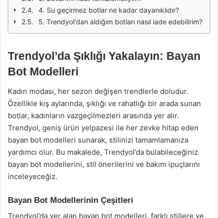
4. Su geçirmez botlar ne kadar dayanıklıdır?
5. Trendyol'dan aldığım botları nasıl iade edebilirim?
Trendyol’da Şıklığı Yakalayın: Bayan
Bot Modelleri
Kadın modası, her sezon değişen trendlerle doludur.
Özellikle kış aylarında, şıklığı ve rahatlığı bir arada sunan
botlar, kadınların vazgeçilmezleri arasında yer alır.
Trendyol, geniş ürün yelpazesi ile her zevke hitap eden
bayan bot modelleri sunarak, stilinizi tamamlamanıza
yardımcı olur. Bu makalede, Trendyol’da bulabileceğiniz
bayan bot modellerini, stil önerilerini ve bakım ipuçlarını
inceleyeceğiz.
Bayan Bot Modellerinin Çeşitleri
Trendyol’da yer alan bayan bot modelleri, farklı stillere ve