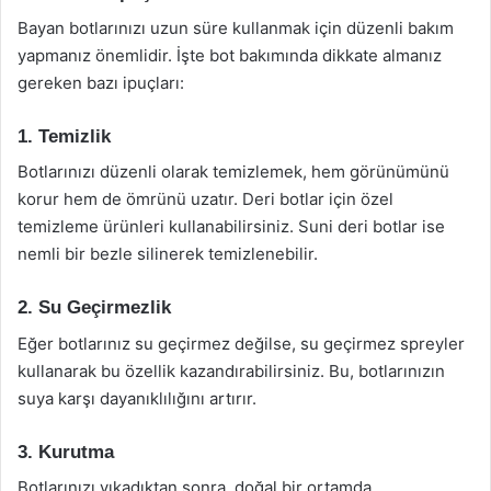
Bayan botlarınızı uzun süre kullanmak için düzenli bakım
yapmanız önemlidir. İşte bot bakımında dikkate almanız
gereken bazı ipuçları:
1. Temizlik
Botlarınızı düzenli olarak temizlemek, hem görünümünü
korur hem de ömrünü uzatır. Deri botlar için özel
temizleme ürünleri kullanabilirsiniz. Suni deri botlar ise
nemli bir bezle silinerek temizlenebilir.
2. Su Geçirmezlik
Eğer botlarınız su geçirmez değilse, su geçirmez spreyler
kullanarak bu özellik kazandırabilirsiniz. Bu, botlarınızın
suya karşı dayanıklılığını artırır.
3. Kurutma
Botlarınızı yıkadıktan sonra, doğal bir ortamda