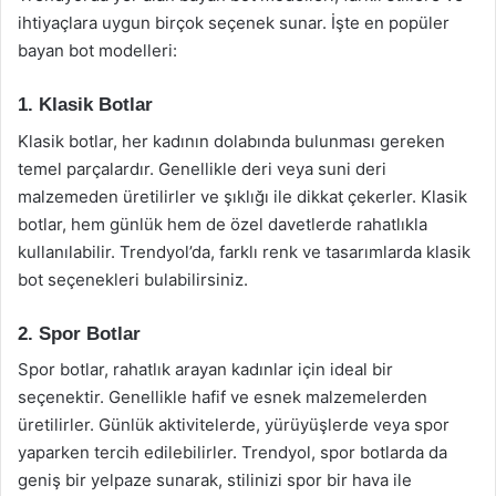
ihtiyaçlara uygun birçok seçenek sunar. İşte en popüler
bayan bot modelleri:
1. Klasik Botlar
Klasik botlar, her kadının dolabında bulunması gereken
temel parçalardır. Genellikle deri veya suni deri
malzemeden üretilirler ve şıklığı ile dikkat çekerler. Klasik
botlar, hem günlük hem de özel davetlerde rahatlıkla
kullanılabilir. Trendyol’da, farklı renk ve tasarımlarda klasik
bot seçenekleri bulabilirsiniz.
2. Spor Botlar
Spor botlar, rahatlık arayan kadınlar için ideal bir
seçenektir. Genellikle hafif ve esnek malzemelerden
üretilirler. Günlük aktivitelerde, yürüyüşlerde veya spor
yaparken tercih edilebilirler. Trendyol, spor botlarda da
geniş bir yelpaze sunarak, stilinizi spor bir hava ile