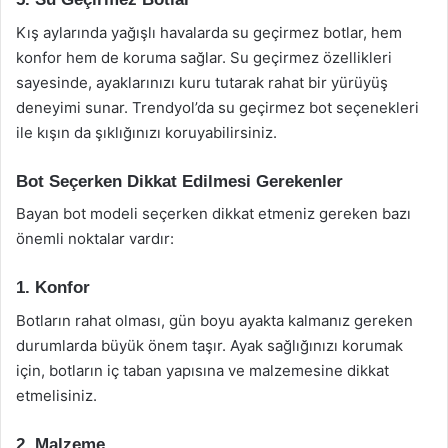
Kış aylarında yağışlı havalarda su geçirmez botlar, hem
konfor hem de koruma sağlar. Su geçirmez özellikleri
sayesinde, ayaklarınızı kuru tutarak rahat bir yürüyüş
deneyimi sunar. Trendyol’da su geçirmez bot seçenekleri
ile kışın da şıklığınızı koruyabilirsiniz.
Bot Seçerken Dikkat Edilmesi Gerekenler
Bayan bot modeli seçerken dikkat etmeniz gereken bazı
önemli noktalar vardır:
1. Konfor
Botların rahat olması, gün boyu ayakta kalmanız gereken
durumlarda büyük önem taşır. Ayak sağlığınızı korumak
için, botların iç taban yapısına ve malzemesine dikkat
etmelisiniz.
2. Malzeme