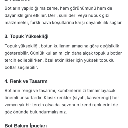
Botların yapıldığı malzeme, hem görünümünü hem de
dayanıklılığını etkiler. Deri, suni deri veya nubuk gibi
malzemeler, farklı hava koşullarına karşı dayanıklılık sağlar.
3. Topuk Yüksekliği
Topuk yüksekliği, botun kullanım amacına göre değişiklik
gösterebilir. Günlük kullanım için daha alçak topuklu botlar
tercih edilebilirken, özel etkinlikler için yüksek topuklu
botlar seçilebilir.
4. Renk ve Tasarım
Botların rengi ve tasarımı, kombinlerinizi tamamlayacak
önemli unsurlardır. Klasik renkler (siyah, kahverengi) her
zaman şık bir tercih olsa da, sezonun trend renklerini de
göz önünde bulundurmalısınız.
Bot Bakım İpuçları