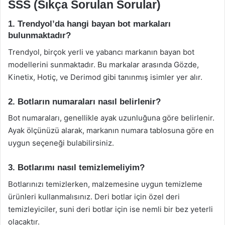
SSS (Sıkça Sorulan Sorular)
1. Trendyol’da hangi bayan bot markaları
bulunmaktadır?
Trendyol, birçok yerli ve yabancı markanın bayan bot
modellerini sunmaktadır. Bu markalar arasında Gözde,
Kinetix, Hotiç, ve Derimod gibi tanınmış isimler yer alır.
2. Botların numaraları nasıl belirlenir?
Bot numaraları, genellikle ayak uzunluğuna göre belirlenir.
Ayak ölçünüzü alarak, markanın numara tablosuna göre en
uygun seçeneği bulabilirsiniz.
3. Botlarımı nasıl temizlemeliyim?
Botlarınızı temizlerken, malzemesine uygun temizleme
ürünleri kullanmalısınız. Deri botlar için özel deri
temizleyiciler, suni deri botlar için ise nemli bir bez yeterli
olacaktır.