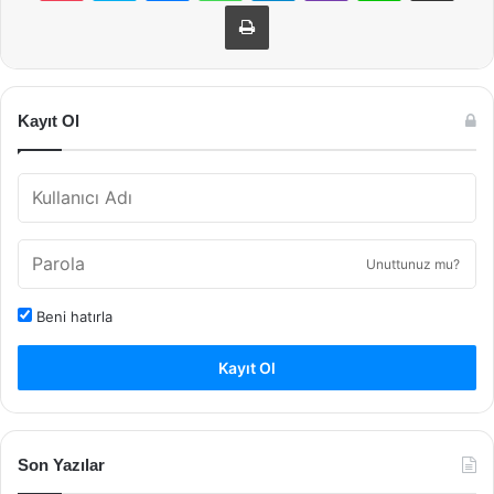
Yazdır
Kayıt Ol
Unuttunuz mu?
Beni hatırla
Kayıt Ol
Son Yazılar