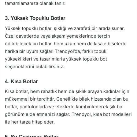
tamamlamanıza olanak tanır.
3. Yüksek Topuklu Botlar
Yüksek topuklu botlar, şıklığı ve zarafeti bir arada sunar.
Özel davetlerde veya akşam yemeklerinde tercih
edilebilecek bu botlar, hem uzun hem de kısa elbiselerle
harika bir uyum sağlar. Trendyol’da, farklı topuk
yükseklikleri ve tasarımlarla yüksek topuklu bot
seçeneklerini bulabilirsiniz.
4. Kısa Botlar
Kısa botlar, hem rahatlık hem de şıklık arayan kadınlar için
mükemmel bir tercihtir. Genellikle bilek hizasında olan bu
botlar, pantolonlarla ve eteklerle kombinlenerek şık bir
görünüm elde etmenizi sağlar. Trendyol, kısa bot modelleri
ile her tarza hitap eder.
5. Su Geçirmez Botlar