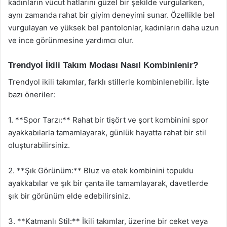
kadınların vücut hatlarını güzel bir şekilde vurgularken,
aynı zamanda rahat bir giyim deneyimi sunar. Özellikle bel
vurgulayan ve yüksek bel pantolonlar, kadınların daha uzun
ve ince görünmesine yardımcı olur.
Trendyol İkili Takım Modası Nasıl Kombinlenir?
Trendyol ikili takımlar, farklı stillerle kombinlenebilir. İşte
bazı öneriler:
1. **Spor Tarzı:** Rahat bir tişört ve şort kombinini spor
ayakkabılarla tamamlayarak, günlük hayatta rahat bir stil
oluşturabilirsiniz.
2. **Şık Görünüm:** Bluz ve etek kombinini topuklu
ayakkabılar ve şık bir çanta ile tamamlayarak, davetlerde
şık bir görünüm elde edebilirsiniz.
3. **Katmanlı Stil:** İkili takımlar, üzerine bir ceket veya