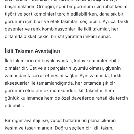
başarmaktadır. Örneğin, spor bir görünüm için rahat kesim
tişört ve şort kombinleri tercih edilebilirken, daha şık bir
görünüm için bluz ve etek takımları seçilebilir. Ayrıca, farklı
desenler ve renk kombinasyonları ile ikili takımlar, her
ortamda dikkat çekici bir stil yaratma imkanı sunar.
İkili Takımın Avantajları
İkili takımların en büyük avantajı, kolay kombinlenebilir
olmalarıdır. Üst ve alt parçaların uyumlu olması, giyenin
zamandan tasarruf etmesini sağlar. Aynı zamanda, farklı
aksesuarlar ile tamamlandığında, her ortamda şık bir
görünüm elde etmek mümkündür. İkili takımlar, hem
günlük kullanımda hem de özel davetlerde rahatlıkla tercih
edilebilir.
Bir diğer avantajı ise, vücut hatlarını ön plana çıkaran
kesim ve tasarımlarıdır. Doğru seçilen bir ikili takım,