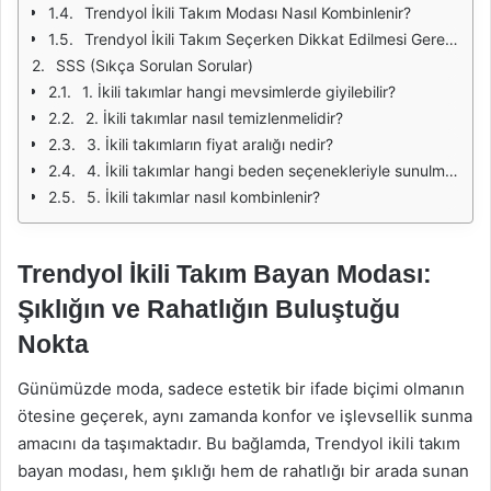
Trendyol İkili Takım Modası Nasıl Kombinlenir?
Trendyol İkili Takım Seçerken Dikkat Edilmesi Gerekenler
SSS (Sıkça Sorulan Sorular)
1. İkili takımlar hangi mevsimlerde giyilebilir?
2. İkili takımlar nasıl temizlenmelidir?
3. İkili takımların fiyat aralığı nedir?
4. İkili takımlar hangi beden seçenekleriyle sunulmaktadır?
5. İkili takımlar nasıl kombinlenir?
Trendyol İkili Takım Bayan Modası:
Şıklığın ve Rahatlığın Buluştuğu
Nokta
Günümüzde moda, sadece estetik bir ifade biçimi olmanın
ötesine geçerek, aynı zamanda konfor ve işlevsellik sunma
amacını da taşımaktadır. Bu bağlamda, Trendyol ikili takım
bayan modası, hem şıklığı hem de rahatlığı bir arada sunan