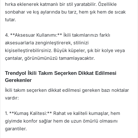
hırka eklenerek katmanlı bir stil yaratabilir. Özellikle
sonbahar ve kış aylarında bu tarz, hem şık hem de sıcak
tutar.
4. **Aksesuar Kullanımı:** İkili takımlarınızı farklı
aksesuarlarla zenginleştirerek, stilinizi
kişiselleştirebilirsiniz. Büyük küpeler, şık bir kolye veya
çantalar, görünümünüzü tamamlayacaktır.
Trendyol İkili Takım Seçerken Dikkat Edilmesi
Gerekenler
İkili takım seçerken dikkat edilmesi gereken bazı noktalar
vardır:
1. **Kumaş Kalitesi:** Rahat ve kaliteli kumaşlar, hem
giyimde konfor sağlar hem de uzun ömürlü olmasını
garantiler.