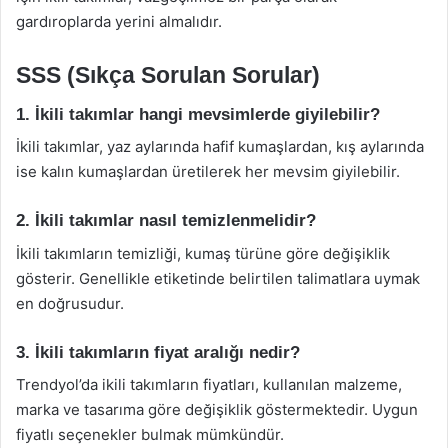
gardıroplarda yerini almalıdır.
SSS (Sıkça Sorulan Sorular)
1. İkili takımlar hangi mevsimlerde giyilebilir?
İkili takımlar, yaz aylarında hafif kumaşlardan, kış aylarında
ise kalın kumaşlardan üretilerek her mevsim giyilebilir.
2. İkili takımlar nasıl temizlenmelidir?
İkili takımların temizliği, kumaş türüne göre değişiklik
gösterir. Genellikle etiketinde belirtilen talimatlara uymak
en doğrusudur.
3. İkili takımların fiyat aralığı nedir?
Trendyol’da ikili takımların fiyatları, kullanılan malzeme,
marka ve tasarıma göre değişiklik göstermektedir. Uygun
fiyatlı seçenekler bulmak mümkündür.