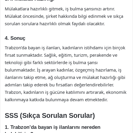
Mülakatlara hazırlıklı gitmek, iş bulma şansınızı artırır.
Mülakat öncesinde, şirket hakkında bilgi edinmek ve sıkça
sorulan sorulara hazırlıklı olmak faydalı olacaktır.
4. Sonuç
Trabzon’da bayan iş ilanları, kadınların istihdamı için birçok
fırsat sunmaktadır. Sağlık, eğitim, turizm, perakende ve
teknoloji gibi farklı sektörlerde iş bulma şansı
bulunmaktadır. İş arayan kadınlar, özgeçmiş hazırlama, iş
ilanlarını takip etme, ağ oluşturma ve mülakat hazırlığı gibi
adımları takip ederek bu fırsatları değerlendirebilirler.
Trabzon, kadınların iş gücüne katılımını artırarak, ekonomik
kalkınmaya katkıda bulunmaya devam etmektedir.
SSS (Sıkça Sorulan Sorular)
1. Trabzon’da bayan iş ilanlarını nereden