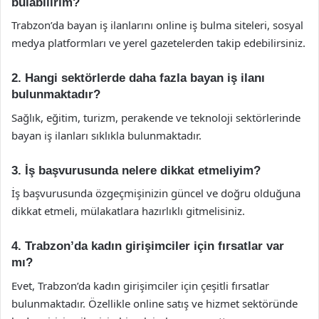
bulabilirim?
Trabzon’da bayan iş ilanlarını online iş bulma siteleri, sosyal
medya platformları ve yerel gazetelerden takip edebilirsiniz.
2. Hangi sektörlerde daha fazla bayan iş ilanı
bulunmaktadır?
Sağlık, eğitim, turizm, perakende ve teknoloji sektörlerinde
bayan iş ilanları sıklıkla bulunmaktadır.
3. İş başvurusunda nelere dikkat etmeliyim?
İş başvurusunda özgeçmişinizin güncel ve doğru olduğuna
dikkat etmeli, mülakatlara hazırlıklı gitmelisiniz.
4. Trabzon’da kadın girişimciler için fırsatlar var
mı?
Evet, Trabzon’da kadın girişimciler için çeşitli fırsatlar
bulunmaktadır. Özellikle online satış ve hizmet sektöründe