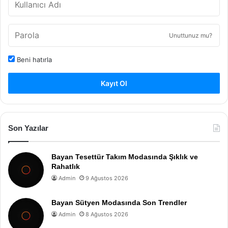
Unuttunuz mu?
Beni hatırla
Kayıt Ol
Son Yazılar
Bayan Tesettür Takım Modasında Şıklık ve
Rahatlık
Admin
9 Ağustos 2026
Bayan Sütyen Modasında Son Trendler
Admin
8 Ağustos 2026