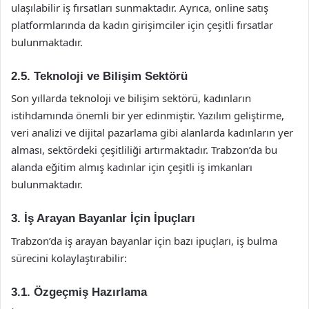
ulaşılabilir iş fırsatları sunmaktadır. Ayrıca, online satış
platformlarında da kadın girişimciler için çeşitli fırsatlar
bulunmaktadır.
2.5. Teknoloji ve Bilişim Sektörü
Son yıllarda teknoloji ve bilişim sektörü, kadınların
istihdamında önemli bir yer edinmiştir. Yazılım geliştirme,
veri analizi ve dijital pazarlama gibi alanlarda kadınların yer
alması, sektördeki çeşitliliği artırmaktadır. Trabzon’da bu
alanda eğitim almış kadınlar için çeşitli iş imkanları
bulunmaktadır.
3. İş Arayan Bayanlar İçin İpuçları
Trabzon’da iş arayan bayanlar için bazı ipuçları, iş bulma
sürecini kolaylaştırabilir:
3.1. Özgeçmiş Hazırlama