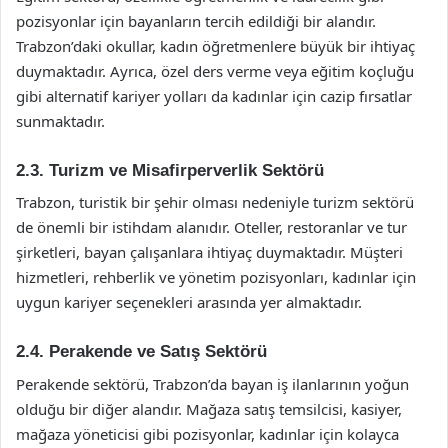
pozisyonlar için bayanların tercih edildiği bir alandır.
Trabzon’daki okullar, kadın öğretmenlere büyük bir ihtiyaç
duymaktadır. Ayrıca, özel ders verme veya eğitim koçluğu
gibi alternatif kariyer yolları da kadınlar için cazip fırsatlar
sunmaktadır.
2.3. Turizm ve Misafirperverlik Sektörü
Trabzon, turistik bir şehir olması nedeniyle turizm sektörü
de önemli bir istihdam alanıdır. Oteller, restoranlar ve tur
şirketleri, bayan çalışanlara ihtiyaç duymaktadır. Müşteri
hizmetleri, rehberlik ve yönetim pozisyonları, kadınlar için
uygun kariyer seçenekleri arasında yer almaktadır.
2.4. Perakende ve Satış Sektörü
Perakende sektörü, Trabzon’da bayan iş ilanlarının yoğun
olduğu bir diğer alandır. Mağaza satış temsilcisi, kasiyer,
mağaza yöneticisi gibi pozisyonlar, kadınlar için kolayca