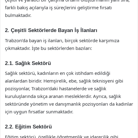
farklı bakış açılarıyla iş süreçlerini geliştirme fırsatı
bulmaktadır.
2. Çeşitli Sektörlerde Bayan İş İlanları
Trabzon’da bayan iş ilanları, birçok sektörde karşımıza
çıkmaktadır. İşte bu sektörlerden bazıları:
2.1. Sağlık Sektörü
Sağlık sektörü, kadınların en çok istihdam edildiği
alanlardan biridir. Hemşirelik, ebe, sağlık teknisyeni gibi
pozisyonlar, Trabzon’daki hastanelerde ve sağlık
kuruluşlarında sıkça aranan mesleklerdir. Ayrıca, sağlık
sektöründe yönetim ve danışmanlık pozisyonları da kadınlar
için uygun fırsatlar sunmaktadır.
2.2. Eğitim Sektörü
Eğitim sektörü, özellikle öğretmenlik ve idarecilik gibi