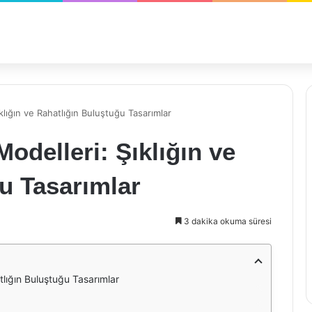
klığın ve Rahatlığın Buluştuğu Tasarımlar
Modelleri: Şıklığın ve
u Tasarımlar
3 dakika okuma süresi
atlığın Buluştuğu Tasarımlar