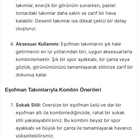
takımlar, enerjik bir görünüm sunarken, pastel
tonlardaki takımlar daha sakin ve zarif bir hava
katabilir. Desenli takımlar ise dikkat çekici bir detay
oluşturur.
Aksesuar Kullanımı:
Eşofman takımlarını şık hale
getirmenin en iyi yollarından biri, uygun aksesuarlarla
kombinlemektir. Şık bir spor ayakkabı, bir çanta veya
gözlük, görünümünüzü tamamlayarak stilinize zarif bir
dokunuş katar.
Eşofman Takımlarıyla Kombin Önerileri
Sokak Stili:
Oversize bir eşofman üstü ve dar bir
eşofman altı ile kombinlediğinizde, rahat bir sokak
stili yakalayabilirsiniz. Bu kombini beyaz bir spor
ayakkabı ve büyük bir çanta ile tamamlayarak havanızı
yükseltebilirsiniz.