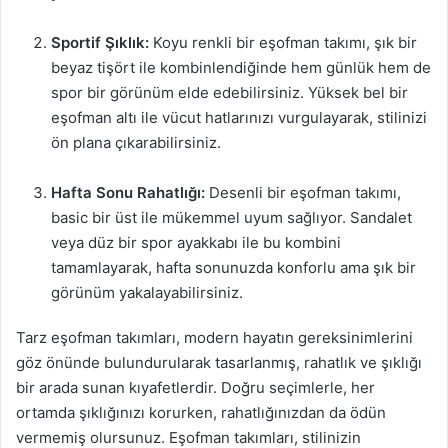
Sportif Şıklık:
Koyu renkli bir eşofman takımı, şık bir
beyaz tişört ile kombinlendiğinde hem günlük hem de
spor bir görünüm elde edebilirsiniz. Yüksek bel bir
eşofman altı ile vücut hatlarınızı vurgulayarak, stilinizi
ön plana çıkarabilirsiniz.
Hafta Sonu Rahatlığı:
Desenli bir eşofman takımı,
basic bir üst ile mükemmel uyum sağlıyor. Sandalet
veya düz bir spor ayakkabı ile bu kombini
tamamlayarak, hafta sonunuzda konforlu ama şık bir
görünüm yakalayabilirsiniz.
Tarz eşofman takımları, modern hayatın gereksinimlerini
göz önünde bulundurularak tasarlanmış, rahatlık ve şıklığı
bir arada sunan kıyafetlerdir. Doğru seçimlerle, her
ortamda şıklığınızı korurken, rahatlığınızdan da ödün
vermemiş olursunuz. Eşofman takımları, stilinizin