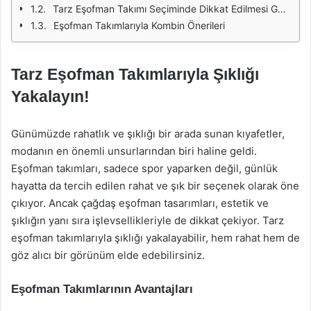
Tarz Eşofman Takımı Seçiminde Dikkat Edilmesi Gerekenler
Eşofman Takımlarıyla Kombin Önerileri
Tarz Eşofman Takımlarıyla Şıklığı
Yakalayın!
Günümüzde rahatlık ve şıklığı bir arada sunan kıyafetler,
modanın en önemli unsurlarından biri haline geldi.
Eşofman takımları, sadece spor yaparken değil, günlük
hayatta da tercih edilen rahat ve şık bir seçenek olarak öne
çıkıyor. Ancak çağdaş eşofman tasarımları, estetik ve
şıklığın yanı sıra işlevsellikleriyle de dikkat çekiyor. Tarz
eşofman takımlarıyla şıklığı yakalayabilir, hem rahat hem de
göz alıcı bir görünüm elde edebilirsiniz.
Eşofman Takımlarının Avantajları