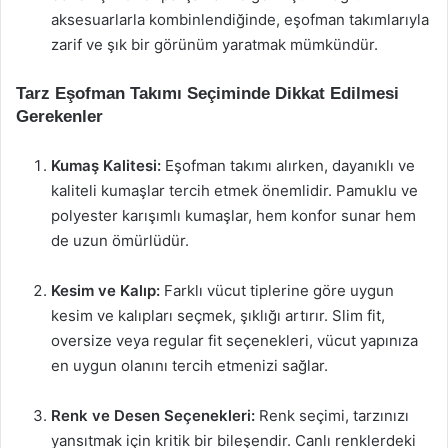
aksesuarlarla kombinlendiğinde, eşofman takımlarıyla
zarif ve şık bir görünüm yaratmak mümkündür.
Tarz Eşofman Takımı Seçiminde Dikkat Edilmesi
Gerekenler
Kumaş Kalitesi:
Eşofman takımı alırken, dayanıklı ve
kaliteli kumaşlar tercih etmek önemlidir. Pamuklu ve
polyester karışımlı kumaşlar, hem konfor sunar hem
de uzun ömürlüdür.
Kesim ve Kalıp:
Farklı vücut tiplerine göre uygun
kesim ve kalıpları seçmek, şıklığı artırır. Slim fit,
oversize veya regular fit seçenekleri, vücut yapınıza
en uygun olanını tercih etmenizi sağlar.
Renk ve Desen Seçenekleri:
Renk seçimi, tarzınızı
yansıtmak için kritik bir bileşendir. Canlı renklerdeki