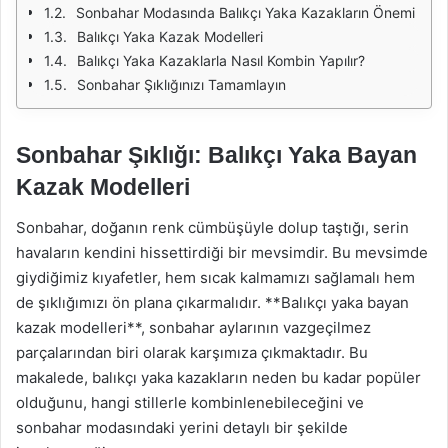
Sonbahar Modasında Balıkçı Yaka Kazakların Önemi
Balıkçı Yaka Kazak Modelleri
Balıkçı Yaka Kazaklarla Nasıl Kombin Yapılır?
Sonbahar Şıklığınızı Tamamlayın
Sonbahar Şıklığı: Balıkçı Yaka Bayan
Kazak Modelleri
Sonbahar, doğanın renk cümbüşüyle dolup taştığı, serin
havaların kendini hissettirdiği bir mevsimdir. Bu mevsimde
giydiğimiz kıyafetler, hem sıcak kalmamızı sağlamalı hem
de şıklığımızı ön plana çıkarmalıdır. **Balıkçı yaka bayan
kazak modelleri**, sonbahar aylarının vazgeçilmez
parçalarından biri olarak karşımıza çıkmaktadır. Bu
makalede, balıkçı yaka kazakların neden bu kadar popüler
olduğunu, hangi stillerle kombinlenebileceğini ve
sonbahar modasındaki yerini detaylı bir şekilde