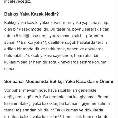
inceleyeceğiz.
Balıkçı Yaka Kazak Nedir?
Balıkçı yaka kazak, yüksek ve dar bir yaka yapısına sahip
olan bir kazak modelidir. Bu tasarım, boynu sararak sıcak
tutma özelliği taşırken, aynı zamanda şık bir görünüm
sunar. **Balıkçı yaka**, özellikle soğuk havalarda tercih
edilen bir modeldir ve farklı renk, desen ve dokularda
bulunabilir. Yüksek yakası sayesinde, hem rahat bir
kullanım sağlar hem de soğuk havalarda ekstra koruma
sunar.
Sonbahar Modasında Balıkçı Yaka Kazakların Önemi
Sonbahar mevsiminde, hava sıcaklıkları genellikle
değişkenlik gösterir. Bu nedenle, kat kat giyinmek önem
kazanır. Balıkçı yaka kazaklar, bu katmanlı giyinme stilinin
temel taşlarından biridir. **Farklı kumaş ve dokularda
üretilen balıkçı yaka kazaklar**, hem şıklık hem de konfor