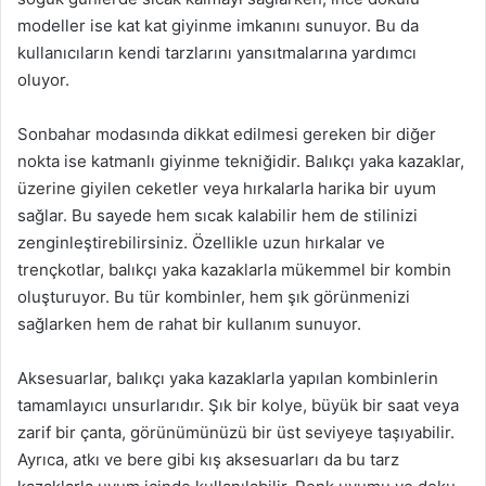
modeller ise kat kat giyinme imkanını sunuyor. Bu da
kullanıcıların kendi tarzlarını yansıtmalarına yardımcı
oluyor.
Sonbahar modasında dikkat edilmesi gereken bir diğer
nokta ise katmanlı giyinme tekniğidir. Balıkçı yaka kazaklar,
üzerine giyilen ceketler veya hırkalarla harika bir uyum
sağlar. Bu sayede hem sıcak kalabilir hem de stilinizi
zenginleştirebilirsiniz. Özellikle uzun hırkalar ve
trençkotlar, balıkçı yaka kazaklarla mükemmel bir kombin
oluşturuyor. Bu tür kombinler, hem şık görünmenizi
sağlarken hem de rahat bir kullanım sunuyor.
Aksesuarlar, balıkçı yaka kazaklarla yapılan kombinlerin
tamamlayıcı unsurlarıdır. Şık bir kolye, büyük bir saat veya
zarif bir çanta, görünümünüzü bir üst seviyeye taşıyabilir.
Ayrıca, atkı ve bere gibi kış aksesuarları da bu tarz