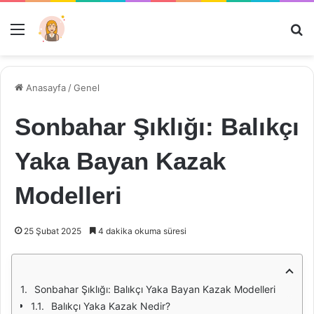
Menü
Ar
Anasayfa
/
Genel
Sonbahar Şıklığı: Balıkçı
Yaka Bayan Kazak
Modelleri
25 Şubat 2025
4 dakika okuma süresi
Sonbahar Şıklığı: Balıkçı Yaka Bayan Kazak Modelleri
Balıkçı Yaka Kazak Nedir?