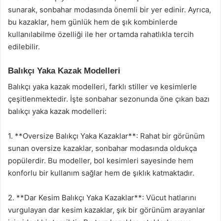
sunarak, sonbahar modasında önemli bir yer edinir. Ayrıca,
bu kazaklar, hem günlük hem de şık kombinlerde
kullanılabilme özelliği ile her ortamda rahatlıkla tercih
edilebilir.
Balıkçı Yaka Kazak Modelleri
Balıkçı yaka kazak modelleri, farklı stiller ve kesimlerle
çeşitlenmektedir. İşte sonbahar sezonunda öne çıkan bazı
balıkçı yaka kazak modelleri:
1. **Oversize Balıkçı Yaka Kazaklar**: Rahat bir görünüm
sunan oversize kazaklar, sonbahar modasında oldukça
popülerdir. Bu modeller, bol kesimleri sayesinde hem
konforlu bir kullanım sağlar hem de şıklık katmaktadır.
2. **Dar Kesim Balıkçı Yaka Kazaklar**: Vücut hatlarını
vurgulayan dar kesim kazaklar, şık bir görünüm arayanlar