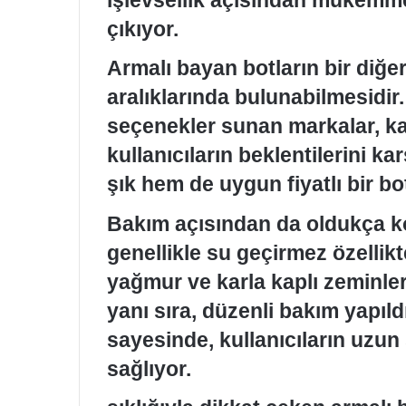
çıkıyor.
Armalı bayan botların bir diğer 
aralıklarında bulunabilmesidi
seçenekler sunan markalar, ka
kullanıcıların beklentilerini k
şık hem de uygun fiyatlı bir 
Bakım açısından da oldukça ko
genellikle su geçirmez özellikt
yağmur ve karla kaplı zeminler
yanı sıra, düzenli bakım yapıl
sayesinde, kullanıcıların uzun
sağlıyor.