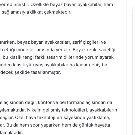
er edinmiştir. Özellikle beyaz bayan ayakkabılar, hem
 sağlamasıyla dikkat çekmektedir.
ınırken, beyaz bayan ayakkabıları, zarif çizgileri ve
 ettiği modeller arasında yer alır. Beyaz renk, sadeliği
 bu klasik rengi farklı tasarım dillerinde yorumlayarak
inden klasik yürüyüş ayakkabılarına kadar geniş bir
decek şekilde tasarlanmıştır.
 açısından değil, konfor ve performans açısından da
şılamaktadır. Nike’ın gelişmiş teknolojileri, ayakkabıların
 sağlar. Özel hava teknolojileri sayesinde yastıklama,
ar. Bu da hem spor yaparken hem de günlük hayatta
lamaktadır.