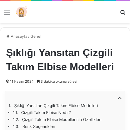
Menü
Ar
Anasayfa
/
Genel
Şıklığı Yansıtan Çizgili
Takım Elbise Modelleri
11 Kasım 2024
3 dakika okuma süresi
Şıklığı Yansıtan Çizgili Takım Elbise Modelleri
Çizgili Takım Elbise Nedir?
Çizgili Takım Elbise Modellerinin Özellikleri
Renk Seçenekleri