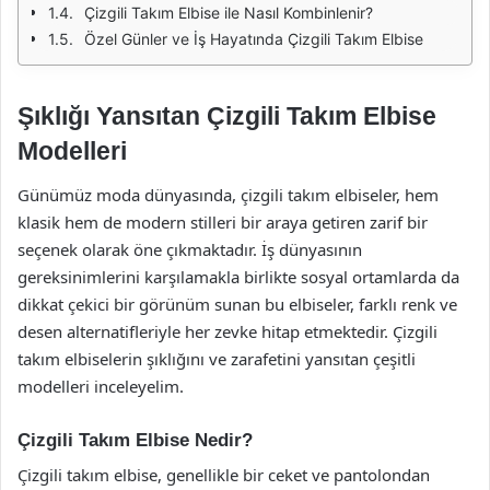
Çizgili Takım Elbise ile Nasıl Kombinlenir?
Özel Günler ve İş Hayatında Çizgili Takım Elbise
Şıklığı Yansıtan Çizgili Takım Elbise
Modelleri
Günümüz moda dünyasında, çizgili takım elbiseler, hem
klasik hem de modern stilleri bir araya getiren zarif bir
seçenek olarak öne çıkmaktadır. İş dünyasının
gereksinimlerini karşılamakla birlikte sosyal ortamlarda da
dikkat çekici bir görünüm sunan bu elbiseler, farklı renk ve
desen alternatifleriyle her zevke hitap etmektedir. Çizgili
takım elbiselerin şıklığını ve zarafetini yansıtan çeşitli
modelleri inceleyelim.
Çizgili Takım Elbise Nedir?
Çizgili takım elbise, genellikle bir ceket ve pantolondan