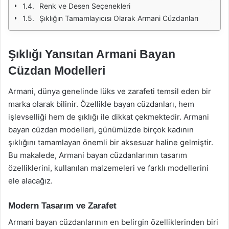
Renk ve Desen Seçenekleri
Şıklığın Tamamlayıcısı Olarak Armani Cüzdanları
Şıklığı Yansıtan Armani Bayan
Cüzdan Modelleri
Armani, dünya genelinde lüks ve zarafeti temsil eden bir
marka olarak bilinir. Özellikle bayan cüzdanları, hem
işlevselliği hem de şıklığı ile dikkat çekmektedir. Armani
bayan cüzdan modelleri, günümüzde birçok kadının
şıklığını tamamlayan önemli bir aksesuar haline gelmiştir.
Bu makalede, Armani bayan cüzdanlarının tasarım
özelliklerini, kullanılan malzemeleri ve farklı modellerini
ele alacağız.
Modern Tasarım ve Zarafet
Armani bayan cüzdanlarının en belirgin özelliklerinden biri