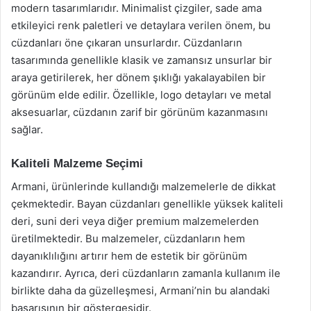
modern tasarımlarıdır. Minimalist çizgiler, sade ama
etkileyici renk paletleri ve detaylara verilen önem, bu
cüzdanları öne çıkaran unsurlardır. Cüzdanların
tasarımında genellikle klasik ve zamansız unsurlar bir
araya getirilerek, her dönem şıklığı yakalayabilen bir
görünüm elde edilir. Özellikle, logo detayları ve metal
aksesuarlar, cüzdanın zarif bir görünüm kazanmasını
sağlar.
Kaliteli Malzeme Seçimi
Armani, ürünlerinde kullandığı malzemelerle de dikkat
çekmektedir. Bayan cüzdanları genellikle yüksek kaliteli
deri, suni deri veya diğer premium malzemelerden
üretilmektedir. Bu malzemeler, cüzdanların hem
dayanıklılığını artırır hem de estetik bir görünüm
kazandırır. Ayrıca, deri cüzdanların zamanla kullanım ile
birlikte daha da güzelleşmesi, Armani’nin bu alandaki
başarısının bir göstergesidir.