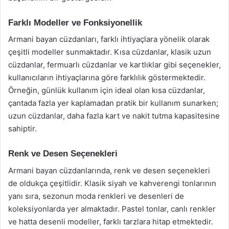
Farklı Modeller ve Fonksiyonellik
Armani bayan cüzdanları, farklı ihtiyaçlara yönelik olarak
çeşitli modeller sunmaktadır. Kısa cüzdanlar, klasik uzun
cüzdanlar, fermuarlı cüzdanlar ve kartlıklar gibi seçenekler,
kullanıcıların ihtiyaçlarına göre farklılık göstermektedir.
Örneğin, günlük kullanım için ideal olan kısa cüzdanlar,
çantada fazla yer kaplamadan pratik bir kullanım sunarken;
uzun cüzdanlar, daha fazla kart ve nakit tutma kapasitesine
sahiptir.
Renk ve Desen Seçenekleri
Armani bayan cüzdanlarında, renk ve desen seçenekleri
de oldukça çeşitlidir. Klasik siyah ve kahverengi tonlarının
yanı sıra, sezonun moda renkleri ve desenleri de
koleksiyonlarda yer almaktadır. Pastel tonlar, canlı renkler
ve hatta desenli modeller, farklı tarzlara hitap etmektedir.