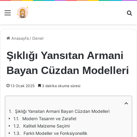
Menü
Ar
Anasayfa
/
Genel
Şıklığı Yansıtan Armani
Bayan Cüzdan Modelleri
13 Ocak 2025
3 dakika okuma süresi
Şıklığı Yansıtan Armani Bayan Cüzdan Modelleri
Modern Tasarım ve Zarafet
Kaliteli Malzeme Seçimi
Farklı Modeller ve Fonksiyonellik