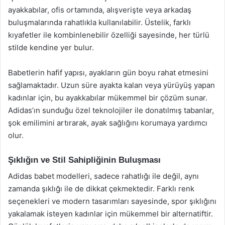
ayakkabılar, ofis ortamında, alışverişte veya arkadaş
buluşmalarında rahatlıkla kullanılabilir. Üstelik, farklı
kıyafetler ile kombinlenebilir özelliği sayesinde, her türlü
stilde kendine yer bulur.
Babetlerin hafif yapısı, ayakların gün boyu rahat etmesini
sağlamaktadır. Uzun süre ayakta kalan veya yürüyüş yapan
kadınlar için, bu ayakkabılar mükemmel bir çözüm sunar.
Adidas’ın sunduğu özel teknolojiler ile donatılmış tabanlar,
şok emilimini artırarak, ayak sağlığını korumaya yardımcı
olur.
Şıklığın ve Stil Sahipliğinin Buluşması
Adidas babet modelleri, sadece rahatlığı ile değil, aynı
zamanda şıklığı ile de dikkat çekmektedir. Farklı renk
seçenekleri ve modern tasarımları sayesinde, spor şıklığını
yakalamak isteyen kadınlar için mükemmel bir alternatiftir.