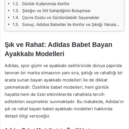
Günlük Kullanımda Konfor
Şıklığın ve Stil Sahipliğinin Buluşması
Çevre Dostu ve Sürdürülebilir Seçenekler
Sonuç: Adidas Babetler ile Konfor ve Şıklığı Yakalayın
Şık ve Rahat: Adidas Babet Bayan
Ayakkabı Modelleri
Adidas, spor giyim ve ayakkabı sektöründe dünya çapında
tanınan bir marka olmasının yanı sıra, şıklığı ve rahatlığı bir
arada sunan bayan ayakkabı modelleri ile de dikkat
çekmektedir. Özellikle babet modelleri, hem günlük
hayatta hem de özel etkinliklerde rahatlıkla tercih
edilebilen seçenekler sunmaktadır. Bu makalede, Adidas’ın
şık ve rahat bayan babet ayakkabı modelleri hakkında
detaylı bilgi vereceğiz.