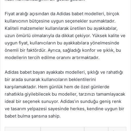
Fiyat aralığı açısından da Adidas babet modelleri, birçok
kullanıcının bütçesine uygun seçenekler sunmaktadır.
Kaliteli malzemeler kullanılarak üretilen bu ayakkabılar,
uzun ömürlü olmalarıyla da dikkat çekiyor. Yüksek kalite ve
uygun fiyat, kullanıcıların bu ayakkabılara yönelmesinde
önemli bir faktördür. Ayrıca, sağladığı konfor ve şıklık, bu
modellerin tercih edilme oranını artırmaktadır.
Adidas babet bayan ayakkabı modelleri, şıklığı ve rahatlığı
bir arada sunarak kullanıcıların beklentilerini
karşılamaktadır. Hem günlük hem de özel günlerde
rahatlıkla giyilebilecek bu modeller, tarzınızı tamamlayacak
ideal bir seçenek sunuyor. Adidas’ın sunduğu geniş renk
ve tasarım yelpazesi sayesinde herkes, kendine uygun bir
babet bulma şansına sahip.