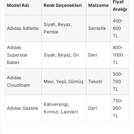
Fiyat
Model Adı
Renk Seçenekleri
Malzeme
Aralığı
400-
Siyah, Beyaz,
Adidas Adilette
Sentetik
600
Pembe
TL
Adidas
800-
Superstar
Siyah, Beyaz, Gri
Deri
1000
Babet
TL
500-
Adidas
Mavi, Yeşil, Gümüş
Tekstil
700
Cloudfoam
TL
750-
Kahverengi,
Adidas Gazelle
Deri
950
Kırmızı, Lacivert
TL