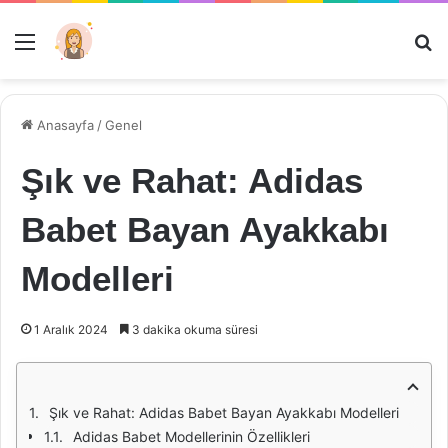
Menü
Ar
Anasayfa
/
Genel
Şık ve Rahat: Adidas
Babet Bayan Ayakkabı
Modelleri
1 Aralık 2024
3 dakika okuma süresi
Şık ve Rahat: Adidas Babet Bayan Ayakkabı Modelleri
Adidas Babet Modellerinin Özellikleri