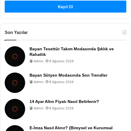
Kayıt Ol
Son Yazılar
Bayan Tesettür Takım Modasında Şıklık ve
Rahatlık
Admin
9 Ağustos 2026
Bayan Sütyen Modasında Son Trendler
Admin
8 Ağustos 2026
14 Ayar Altın Fiyatı Nasıl Belirlenir?
Admin
8 Ağustos 2026
E-İmza Nasıl Alınır? (Bireysel ve Kurumsal