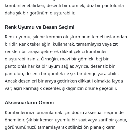
kombinlenebilirken; desenli bir gömlek, düz bir pantolonla
daha şık bir görünüm oluşturabilir.
Renk Uyumu ve Desen Seçimi
Renk uyumu, şık bir kombin oluşturmanın temel taşlarından
biridir. Renk tekerleğini kullanarak, tamamlayıcı veya zıt
renkleri bir araya getirerek dikkat çekici kombinler
oluşturabilirsiniz. Örneğin, mavi bir gömlek, bej bir
pantolonla harika bir uyum sağlar. Ayrıca, desensiz bir
pantolon, desenli bir gömlek ile şık bir denge yaratabilir.
Ancak desenleri bir araya getirirken dikkatli olmakta fayda
var; aşırı karmaşık desenler, şıklığınızın önüne geçebilir.
Aksesuarların Önemi
Kombinlerinizi tamamlamak için doğru aksesuar seçimi de
önemlidir. Şık bir kemer, uyumlu bir saat veya zarif bir çanta,
görünümünüzü tamamlayarak stilinizi ön plana çıkarır.