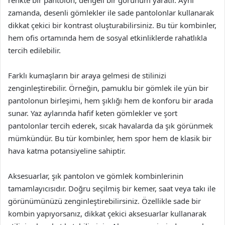
zamanda, desenli gömlekler ile sade pantolonlar kullanarak
dikkat çekici bir kontrast oluşturabilirsiniz. Bu tür kombinler,
hem ofis ortamında hem de sosyal etkinliklerde rahatlıkla
tercih edilebilir.
Farklı kumaşların bir araya gelmesi de stilinizi
zenginleştirebilir. Örneğin, pamuklu bir gömlek ile yün bir
pantolonun birleşimi, hem şıklığı hem de konforu bir arada
sunar. Yaz aylarında hafif keten gömlekler ve şort
pantolonlar tercih ederek, sıcak havalarda da şık görünmek
mümkündür. Bu tür kombinler, hem spor hem de klasik bir
hava katma potansiyeline sahiptir.
Aksesuarlar, şık pantolon ve gömlek kombinlerinin
tamamlayıcısıdır. Doğru seçilmiş bir kemer, saat veya takı ile
görünümünüzü zenginleştirebilirsiniz. Özellikle sade bir
kombin yapıyorsanız, dikkat çekici aksesuarlar kullanarak