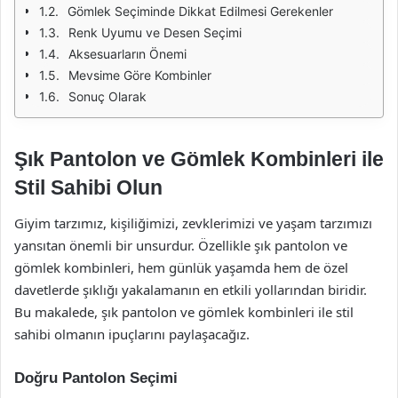
Gömlek Seçiminde Dikkat Edilmesi Gerekenler
Renk Uyumu ve Desen Seçimi
Aksesuarların Önemi
Mevsime Göre Kombinler
Sonuç Olarak
Şık Pantolon ve Gömlek Kombinleri ile
Stil Sahibi Olun
Giyim tarzımız, kişiliğimizi, zevklerimizi ve yaşam tarzımızı
yansıtan önemli bir unsurdur. Özellikle şık pantolon ve
gömlek kombinleri, hem günlük yaşamda hem de özel
davetlerde şıklığı yakalamanın en etkili yollarından biridir.
Bu makalede, şık pantolon ve gömlek kombinleri ile stil
sahibi olmanın ipuçlarını paylaşacağız.
Doğru Pantolon Seçimi