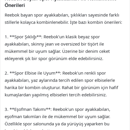
Önerileri
Reebok bayan spor ayakkabıları, şıklıkları sayesinde farklı
stillerle kolayca kombinlenebilir. İşte bazı kombin önerileri:
1. **Spor Şıklığı**: Reebok’un klasik beyaz spor
ayakkabıları, skinny jean ve oversized bir tişört ile
mükemmel bir uyum sağlar. Üzerine bir denim ceket
ekleyerek şık bir spor görünüm elde edebilirsiniz.
2. **Spor Elbise ile Uyum**: Reebok’un renkli spor
ayakkabıları, yaz aylarında tercih edilen spor elbiselerle
harika bir kombin oluşturur. Rahat bir görünüm için hafif
kumaşlardan yapılmış elbiseleri tercih edebilirsiniz.
3. **Eşofman Takımı**: Reebok’un spor ayakkabıları,
eşofman takımları ile de mükemmel bir uyum sağlar.
Özellikle spor salonunda ya da yürüyüş yaparken bu