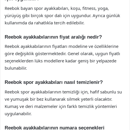
Reebok bayan spor ayakkabıları, koşu, fitness, yoga,
yürüyüş gibi birçok spor dalı için uygundur. Ayrıca günlük
kullanımda da rahatlıkla tercih edilebilir.
Reebok ayakkabılarının fiyat aralığı nedir?
Reebok ayakkabılarının fiyatları modeline ve özelliklerine
göre değişiklik göstermektedir. Genel olarak, uygun fiyatlı
seçeneklerden lüks modellere kadar geniş bir yelpazede
bulunabilir.
Reebok spor ayakkabıları nasıl temizlenir?
Reebok spor ayakkabılarının temizliği için, hafif sabunlu su
ve yumuşak bir bez kullanarak silmek yeterli olacaktır.
Kumaş ve deri malzemeler için farklı temizlik yöntemleri
uygulanabilir.
Reebok ayakkabılarının numara seçenekleri