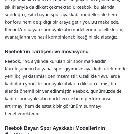
şıklıklarıyla da dikkat çekmektedir. Reebok, bu alanda
sunduğu çeşitli bayan spor ayakkabı modelleri ile hem
konforu hem de şıklığı bir araya getiriyor. Bu makalede,
Reebok’un bayan spor ayakkabı modellerinin özelliklerini,
avantajlarını ve nasıl kombinlenebileceğini ele alacağız.
Reebok’un Tarihçesi ve İnovasyonu
Reebok, 1958 yılında kurulan bir spor markasıdır.
Kuruluşundan bu yana, spor giyimi ve ayakkabı üretiminde
yenilikçi yaklaşımlar benimsemiştir. Özellikle 1980’lerde
kadınlara yönelik spor ayakkabılarla dikkat çekmiş, bu
alanda önemli bir yer edinmiştir. Reebok, günümüzde de
kadın spor ayakkabı modelleri ile hem performansı
artırmayı hem de estetik bir görünüm sunmayı
hedeflemektedir.
Reebok Bayan Spor Ayakkabı Modellerinin