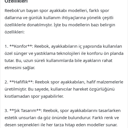
Özellikleri
Reebok’un bayan spor ayakkabı modelleri, farklı spor
dallarına ve günlük kullanım ihtiyaçlarına yönelik çeşitli
özelliklerle donatılmıştır. İşte bu modellerin bazı belirgin
özellikleri:
1. **Konfor**: Reebok, ayakkabıların iç yapısında kullanılan
özel sünger ve yastıklama teknolojileri ile konforu ön planda
tutar. Bu, uzun süreli kullanımlarda bile ayakların rahat
etmesini sağlar.
2. **Hafiflik**: Reebok spor ayakkabıları, hafif malzemelerle
üretilmiştir. Bu sayede, kullanıcılar hareket özgürlüğünü
kısıtlamadan spor yapabilirler.
3. **Şık Tasarım**: Reebok, spor ayakkabılarını tasarlarken
estetik unsurları da göz önünde bulundurur. Farklı renk ve
desen seçenekleri ile her tarza hitap eden modeller sunar.