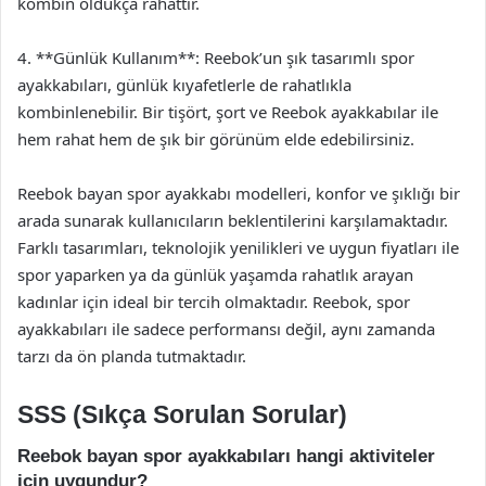
kombin oldukça rahattır.
4. **Günlük Kullanım**: Reebok’un şık tasarımlı spor
ayakkabıları, günlük kıyafetlerle de rahatlıkla
kombinlenebilir. Bir tişört, şort ve Reebok ayakkabılar ile
hem rahat hem de şık bir görünüm elde edebilirsiniz.
Reebok bayan spor ayakkabı modelleri, konfor ve şıklığı bir
arada sunarak kullanıcıların beklentilerini karşılamaktadır.
Farklı tasarımları, teknolojik yenilikleri ve uygun fiyatları ile
spor yaparken ya da günlük yaşamda rahatlık arayan
kadınlar için ideal bir tercih olmaktadır. Reebok, spor
ayakkabıları ile sadece performansı değil, aynı zamanda
tarzı da ön planda tutmaktadır.
SSS (Sıkça Sorulan Sorular)
Reebok bayan spor ayakkabıları hangi aktiviteler
için uygundur?