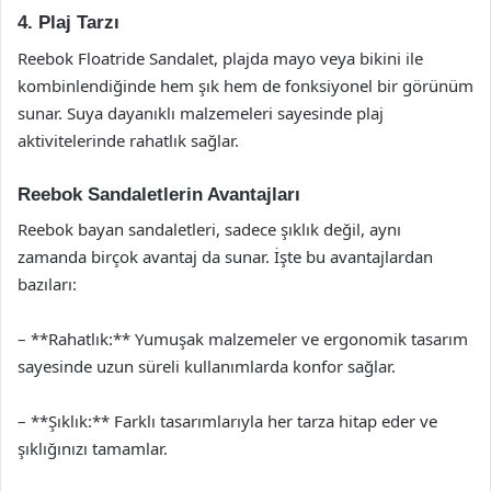
4. Plaj Tarzı
Reebok Floatride Sandalet, plajda mayo veya bikini ile
kombinlendiğinde hem şık hem de fonksiyonel bir görünüm
sunar. Suya dayanıklı malzemeleri sayesinde plaj
aktivitelerinde rahatlık sağlar.
Reebok Sandaletlerin Avantajları
Reebok bayan sandaletleri, sadece şıklık değil, aynı
zamanda birçok avantaj da sunar. İşte bu avantajlardan
bazıları:
– **Rahatlık:** Yumuşak malzemeler ve ergonomik tasarım
sayesinde uzun süreli kullanımlarda konfor sağlar.
– **Şıklık:** Farklı tasarımlarıyla her tarza hitap eder ve
şıklığınızı tamamlar.