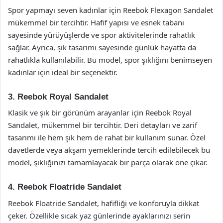
Spor yapmayı seven kadınlar için Reebok Flexagon Sandalet
mükemmel bir tercihtir. Hafif yapısı ve esnek tabanı
sayesinde yürüyüşlerde ve spor aktivitelerinde rahatlık
sağlar. Ayrıca, şık tasarımı sayesinde günlük hayatta da
rahatlıkla kullanılabilir. Bu model, spor şıklığını benimseyen
kadınlar için ideal bir seçenektir.
3. Reebok Royal Sandalet
Klasik ve şık bir görünüm arayanlar için Reebok Royal
Sandalet, mükemmel bir tercihtir. Deri detayları ve zarif
tasarımı ile hem şık hem de rahat bir kullanım sunar. Özel
davetlerde veya akşam yemeklerinde tercih edilebilecek bu
model, şıklığınızı tamamlayacak bir parça olarak öne çıkar.
4. Reebok Floatride Sandalet
Reebok Floatride Sandalet, hafifliği ve konforuyla dikkat
çeker. Özellikle sıcak yaz günlerinde ayaklarınızı serin