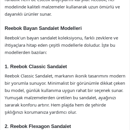
modelinde kaliteli malzemeler kullanarak uzun ömürlü ve
dayanıklı ürünler sunar.
Reebok Bayan Sandalet Modelleri
Reebok’un bayan sandalet koleksiyonu, farklı zevklere ve
ihtiyaçlara hitap eden çeşitli modellerle doludur. İşte bu
modellerden bazıları:
1. Reebok Classic Sandalet
Reebok Classic Sandalet, markanın ikonik tasarımını modern
bir yorumla sunuyor. Minimalist bir görünümle dikkat çeken
bu model, günlük kullanıma uygun rahat bir seçenek sunar.
Yumuşak malzemelerden üretilen bu sandalet, ayağınızı
sararak konforu artırır. Hem plajda hem de şehirde
şıklığınızı korumanıza yardımcı olur.
2. Reebok Flexagon Sandalet