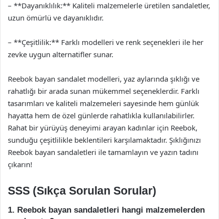
– **Dayanıklılık:** Kaliteli malzemelerle üretilen sandaletler,
uzun ömürlü ve dayanıklıdır.
– **Çeşitlilik:** Farklı modelleri ve renk seçenekleri ile her
zevke uygun alternatifler sunar.
Reebok bayan sandalet modelleri, yaz aylarında şıklığı ve
rahatlığı bir arada sunan mükemmel seçeneklerdir. Farklı
tasarımları ve kaliteli malzemeleri sayesinde hem günlük
hayatta hem de özel günlerde rahatlıkla kullanılabilirler.
Rahat bir yürüyüş deneyimi arayan kadınlar için Reebok,
sunduğu çeşitlilikle beklentileri karşılamaktadır. Şıklığınızı
Reebok bayan sandaletleri ile tamamlayın ve yazın tadını
çıkarın!
SSS (Sıkça Sorulan Sorular)
1. Reebok bayan sandaletleri hangi malzemelerden