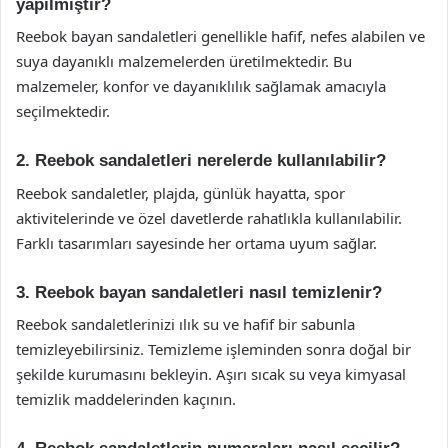
yapılmıştır?
Reebok bayan sandaletleri genellikle hafif, nefes alabilen ve
suya dayanıklı malzemelerden üretilmektedir. Bu
malzemeler, konfor ve dayanıklılık sağlamak amacıyla
seçilmektedir.
2. Reebok sandaletleri nerelerde kullanılabilir?
Reebok sandaletler, plajda, günlük hayatta, spor
aktivitelerinde ve özel davetlerde rahatlıkla kullanılabilir.
Farklı tasarımları sayesinde her ortama uyum sağlar.
3. Reebok bayan sandaletleri nasıl temizlenir?
Reebok sandaletlerinizi ılık su ve hafif bir sabunla
temizleyebilirsiniz. Temizleme işleminden sonra doğal bir
şekilde kurumasını bekleyin. Aşırı sıcak su veya kimyasal
temizlik maddelerinden kaçının.