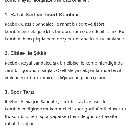
1. Rahat Şort ve Tişört Kombini
Reebok Classic Sandalet ile rahat bir şort ve tişört
kombinleyerek gündelik bir görünüm elde edebilirsiniz. Bu
kombin, hem plajda hem de şehirde rahatlıkla kullanılabilir.
2. Elbise ile Şıklık
Reebok Royal Sandalet, şık bir elbise ile kombinlendiğinde
zarif bir görünüm sağlar. Özellikle yaz akşamlarında tercih
edilebilecek bu kombin, şıklığınızı ön plana çıkarır.
3. Spor Tarzı
Reebok Flexagon Sandalet, spor bir tayt ve tişörtle
kombinlendiğinde mükemmel bir spor görünümü oluşturur.
Bu kombin, hem spor yaparken hem de günlük hayatta
rahatlık sağlar.