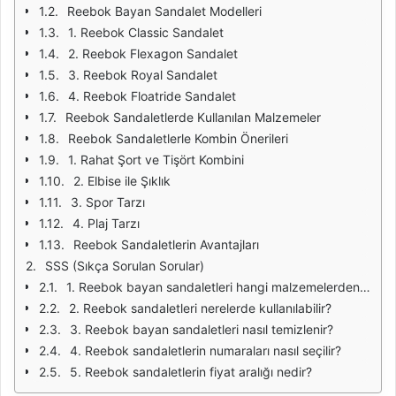
Reebok Bayan Sandalet Modelleri
1. Reebok Classic Sandalet
2. Reebok Flexagon Sandalet
3. Reebok Royal Sandalet
4. Reebok Floatride Sandalet
Reebok Sandaletlerde Kullanılan Malzemeler
Reebok Sandaletlerle Kombin Önerileri
1. Rahat Şort ve Tişört Kombini
2. Elbise ile Şıklık
3. Spor Tarzı
4. Plaj Tarzı
Reebok Sandaletlerin Avantajları
SSS (Sıkça Sorulan Sorular)
1. Reebok bayan sandaletleri hangi malzemelerden yapılmıştır?
2. Reebok sandaletleri nerelerde kullanılabilir?
3. Reebok bayan sandaletleri nasıl temizlenir?
4. Reebok sandaletlerin numaraları nasıl seçilir?
5. Reebok sandaletlerin fiyat aralığı nedir?