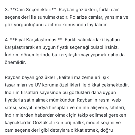
3. **Cam Seçenekleri**: Rayban gözlükleri, farklı cam
seçenekleri ile sunulmaktadır. Polarize camlar, yansıma ve
göz yorgunluğunu azaltma konusunda faydalıdır.
4. **Fiyat Karşılaştırması**: Farklı satıcılardaki fiyatları
karşılaştırarak en uygun fiyatlı seçeneği bulabilirsiniz.
İndirim dönemlerinde bu karşılaştırmayı yapmak daha da
önemlidir.
Rayban bayan gözlükleri, kaliteli malzemeleri, şık
tasarımları ve UV koruma özellikleri ile dikkat çekmektedir.
İndirim fırsatları sayesinde bu gözlükleri daha uygun
fiyatlarla satın almak mümkündür. Rayban’ın resmi web
sitesi, sosyal medya hesapları ve online alışveriş siteleri,
indirimlerden haberdar olmak için takip edilmesi gereken
kaynaklardır. Gözlük alırken orijinallik, model seçimi ve
cam seçenekleri gibi detaylara dikkat etmek, doğru