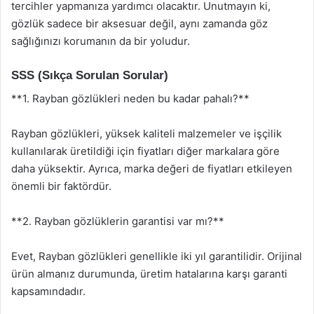
tercihler yapmanıza yardımcı olacaktır. Unutmayın ki,
gözlük sadece bir aksesuar değil, aynı zamanda göz
sağlığınızı korumanın da bir yoludur.
SSS (Sıkça Sorulan Sorular)
**1. Rayban gözlükleri neden bu kadar pahalı?**
Rayban gözlükleri, yüksek kaliteli malzemeler ve işçilik
kullanılarak üretildiği için fiyatları diğer markalara göre
daha yüksektir. Ayrıca, marka değeri de fiyatları etkileyen
önemli bir faktördür.
**2. Rayban gözlüklerin garantisi var mı?**
Evet, Rayban gözlükleri genellikle iki yıl garantilidir. Orijinal
ürün almanız durumunda, üretim hatalarına karşı garanti
kapsamındadır.