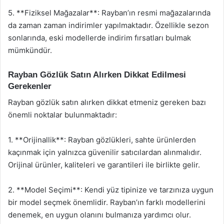
5. **Fiziksel Mağazalar**: Rayban’ın resmi mağazalarında
da zaman zaman indirimler yapılmaktadır. Özellikle sezon
sonlarında, eski modellerde indirim fırsatları bulmak
mümkündür.
Rayban Gözlük Satın Alırken Dikkat Edilmesi
Gerekenler
Rayban gözlük satın alırken dikkat etmeniz gereken bazı
önemli noktalar bulunmaktadır:
1. **Orijinallik**: Rayban gözlükleri, sahte ürünlerden
kaçınmak için yalnızca güvenilir satıcılardan alınmalıdır.
Orijinal ürünler, kaliteleri ve garantileri ile birlikte gelir.
2. **Model Seçimi**: Kendi yüz tipinize ve tarzınıza uygun
bir model seçmek önemlidir. Rayban’ın farklı modellerini
denemek, en uygun olanını bulmanıza yardımcı olur.