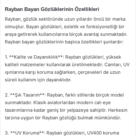
Rayban Bayan Gözlüklerinin Özellikleri
Rayban, gözlük sektöründe uzun yıllardır öncü bir marka
olmuştur. Bayan gözlükleri, estetik ve fonksiyonelliği bir
araya getirerek kullanıcılarına birçok avantaj sunmaktadır.
Rayban bayan gözlüklerinin başlıca özellikleri şunlardır:
1. **Kalite ve Dayanıklılık**: Rayban gözlükleri, yüksek
kaliteli malzemeler kullanılarak üretilmektedir. Camları, UV
ışınlarına karşı koruma sağlarken, çerçeveleri de uzun
süreli kullanım için dayanıklıdır.
2. **Şık Tasarım**: Rayban, farklı stillerde birçok model
sunmaktadır. Klasik aviatorlardan modern cat-eye
tasarımlarına kadar geniş bir yelpazeye sahiptir. Herkesin
tarzına uygun bir Rayban gözlüğü bulmak mümkündür.
3. **UV Koruma**: Rayban gözlükleri, UV400 koruma