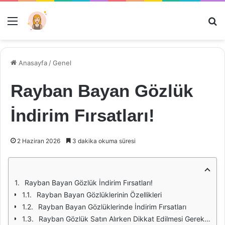
Menü
Ar
Anasayfa
/
Genel
Rayban Bayan Gözlük
İndirim Fırsatları!
2 Haziran 2026
3 dakika okuma süresi
Rayban Bayan Gözlük İndirim Fırsatları!
Rayban Bayan Gözlüklerinin Özellikleri
Rayban Bayan Gözlüklerinde İndirim Fırsatları
Rayban Gözlük Satın Alırken Dikkat Edilmesi Gerekenler