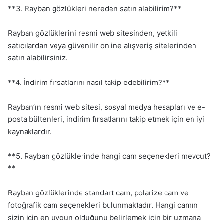
**3. Rayban gözlükleri nereden satın alabilirim?**
Rayban gözlüklerini resmi web sitesinden, yetkili
satıcılardan veya güvenilir online alışveriş sitelerinden
satın alabilirsiniz.
**4. İndirim fırsatlarını nasıl takip edebilirim?**
Rayban’ın resmi web sitesi, sosyal medya hesapları ve e-
posta bültenleri, indirim fırsatlarını takip etmek için en iyi
kaynaklardır.
**5. Rayban gözlüklerinde hangi cam seçenekleri mevcut?
**
Rayban gözlüklerinde standart cam, polarize cam ve
fotoğrafik cam seçenekleri bulunmaktadır. Hangi camın
sizin için en uygun olduğunu belirlemek için bir uzmana