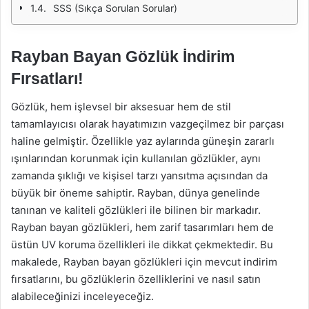
SSS (Sıkça Sorulan Sorular)
Rayban Bayan Gözlük İndirim
Fırsatları!
Gözlük, hem işlevsel bir aksesuar hem de stil
tamamlayıcısı olarak hayatımızın vazgeçilmez bir parçası
haline gelmiştir. Özellikle yaz aylarında güneşin zararlı
ışınlarından korunmak için kullanılan gözlükler, aynı
zamanda şıklığı ve kişisel tarzı yansıtma açısından da
büyük bir öneme sahiptir. Rayban, dünya genelinde
tanınan ve kaliteli gözlükleri ile bilinen bir markadır.
Rayban bayan gözlükleri, hem zarif tasarımları hem de
üstün UV koruma özellikleri ile dikkat çekmektedir. Bu
makalede, Rayban bayan gözlükleri için mevcut indirim
fırsatlarını, bu gözlüklerin özelliklerini ve nasıl satın
alabileceğinizi inceleyeceğiz.