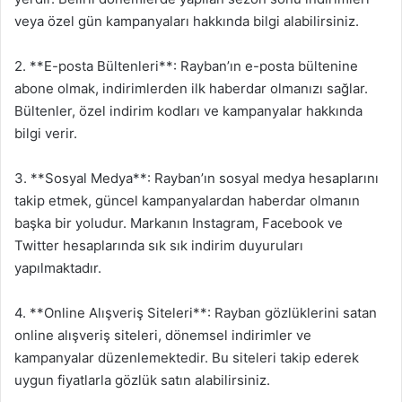
veya özel gün kampanyaları hakkında bilgi alabilirsiniz.
2. **E-posta Bültenleri**: Rayban’ın e-posta bültenine
abone olmak, indirimlerden ilk haberdar olmanızı sağlar.
Bültenler, özel indirim kodları ve kampanyalar hakkında
bilgi verir.
3. **Sosyal Medya**: Rayban’ın sosyal medya hesaplarını
takip etmek, güncel kampanyalardan haberdar olmanın
başka bir yoludur. Markanın Instagram, Facebook ve
Twitter hesaplarında sık sık indirim duyuruları
yapılmaktadır.
4. **Online Alışveriş Siteleri**: Rayban gözlüklerini satan
online alışveriş siteleri, dönemsel indirimler ve
kampanyalar düzenlemektedir. Bu siteleri takip ederek
uygun fiyatlarla gözlük satın alabilirsiniz.