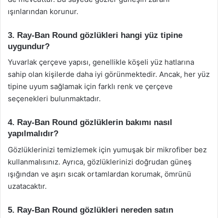
ışınlarından korunur.
3. Ray-Ban Round gözlükleri hangi yüz tipine
uygundur?
Yuvarlak çerçeve yapısı, genellikle köşeli yüz hatlarına
sahip olan kişilerde daha iyi görünmektedir. Ancak, her yüz
tipine uyum sağlamak için farklı renk ve çerçeve
seçenekleri bulunmaktadır.
4. Ray-Ban Round gözlüklerin bakımı nasıl
yapılmalıdır?
Gözlüklerinizi temizlemek için yumuşak bir mikrofiber bez
kullanmalısınız. Ayrıca, gözlüklerinizi doğrudan güneş
ışığından ve aşırı sıcak ortamlardan korumak, ömrünü
uzatacaktır.
5. Ray-Ban Round gözlükleri nereden satın