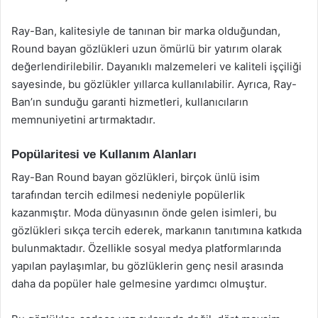
Ray-Ban, kalitesiyle de tanınan bir marka olduğundan,
Round bayan gözlükleri uzun ömürlü bir yatırım olarak
değerlendirilebilir. Dayanıklı malzemeleri ve kaliteli işçiliği
sayesinde, bu gözlükler yıllarca kullanılabilir. Ayrıca, Ray-
Ban’ın sunduğu garanti hizmetleri, kullanıcıların
memnuniyetini artırmaktadır.
Popülaritesi ve Kullanım Alanları
Ray-Ban Round bayan gözlükleri, birçok ünlü isim
tarafından tercih edilmesi nedeniyle popülerlik
kazanmıştır. Moda dünyasının önde gelen isimleri, bu
gözlükleri sıkça tercih ederek, markanın tanıtımına katkıda
bulunmaktadır. Özellikle sosyal medya platformlarında
yapılan paylaşımlar, bu gözlüklerin genç nesil arasında
daha da popüler hale gelmesine yardımcı olmuştur.