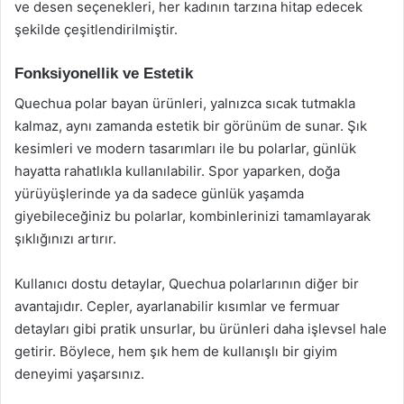
ve desen seçenekleri, her kadının tarzına hitap edecek
şekilde çeşitlendirilmiştir.
Fonksiyonellik ve Estetik
Quechua polar bayan ürünleri, yalnızca sıcak tutmakla
kalmaz, aynı zamanda estetik bir görünüm de sunar. Şık
kesimleri ve modern tasarımları ile bu polarlar, günlük
hayatta rahatlıkla kullanılabilir. Spor yaparken, doğa
yürüyüşlerinde ya da sadece günlük yaşamda
giyebileceğiniz bu polarlar, kombinlerinizi tamamlayarak
şıklığınızı artırır.
Kullanıcı dostu detaylar, Quechua polarlarının diğer bir
avantajıdır. Cepler, ayarlanabilir kısımlar ve fermuar
detayları gibi pratik unsurlar, bu ürünleri daha işlevsel hale
getirir. Böylece, hem şık hem de kullanışlı bir giyim
deneyimi yaşarsınız.