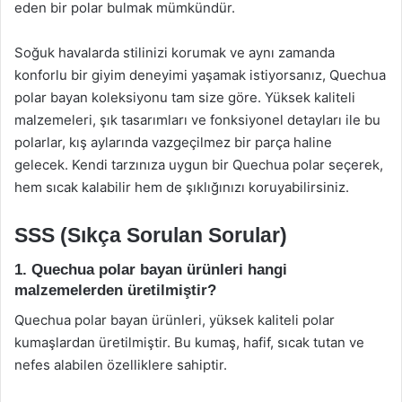
eden bir polar bulmak mümkündür.
Soğuk havalarda stilinizi korumak ve aynı zamanda
konforlu bir giyim deneyimi yaşamak istiyorsanız, Quechua
polar bayan koleksiyonu tam size göre. Yüksek kaliteli
malzemeleri, şık tasarımları ve fonksiyonel detayları ile bu
polarlar, kış aylarında vazgeçilmez bir parça haline
gelecek. Kendi tarzınıza uygun bir Quechua polar seçerek,
hem sıcak kalabilir hem de şıklığınızı koruyabilirsiniz.
SSS (Sıkça Sorulan Sorular)
1. Quechua polar bayan ürünleri hangi
malzemelerden üretilmiştir?
Quechua polar bayan ürünleri, yüksek kaliteli polar
kumaşlardan üretilmiştir. Bu kumaş, hafif, sıcak tutan ve
nefes alabilen özelliklere sahiptir.