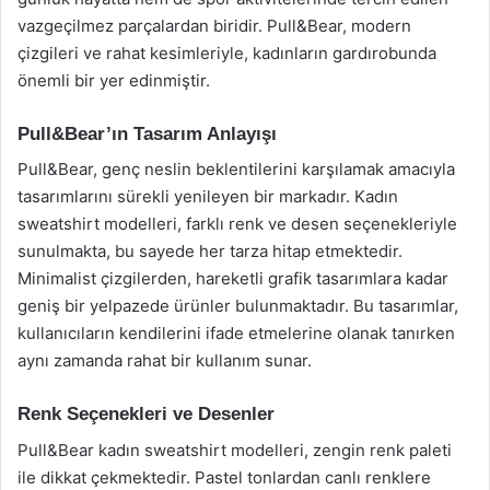
vazgeçilmez parçalardan biridir. Pull&Bear, modern
çizgileri ve rahat kesimleriyle, kadınların gardırobunda
önemli bir yer edinmiştir.
Pull&Bear’ın Tasarım Anlayışı
Pull&Bear, genç neslin beklentilerini karşılamak amacıyla
tasarımlarını sürekli yenileyen bir markadır. Kadın
sweatshirt modelleri, farklı renk ve desen seçenekleriyle
sunulmakta, bu sayede her tarza hitap etmektedir.
Minimalist çizgilerden, hareketli grafik tasarımlara kadar
geniş bir yelpazede ürünler bulunmaktadır. Bu tasarımlar,
kullanıcıların kendilerini ifade etmelerine olanak tanırken
aynı zamanda rahat bir kullanım sunar.
Renk Seçenekleri ve Desenler
Pull&Bear kadın sweatshirt modelleri, zengin renk paleti
ile dikkat çekmektedir. Pastel tonlardan canlı renklere