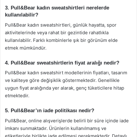
3. Pull&Bear kadın sweatshirtleri nerelerde
kullanılabilir?
Pull&Bear kadın sweatshirtleri, günlük hayatta, spor
aktivitelerinde veya rahat bir gezintide rahatlıkla
kullanılabilir. Farklı kombinlerle şık bir görünüm elde
etmek mümkündür.
4. Pull&Bear sweatshirtlerin fiyat aralığı nedir?
Pull&Bear kadın sweatshirt modellerinin fiyatları, tasarım
ve kaliteye göre değişiklik göstermektedir. Genellikle
uygun fiyat aralığında yer alarak, genç tüketicilere hitap
etmektedir.
5. Pull&Bear’ın iade politikası nedir?
Pull&Bear, online alışverişlerde belirli bir süre içinde iade
imkanı sunmaktadır. Ürünlerin kullanılmamış ve
etiketleriyle birlikte iade edilmesi gerekmektedir. Detaylı