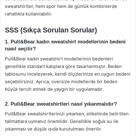
sweatshirtler, hem spor hem de günlük kombinlerde
rahatlıkla kullanılabilir.
SSS (Sıkça Sorulan Sorular)
1. Pull&Bear kadın sweatshirt modellerinin bedeni
nasıl seçilir?
Pull&Bear kadın sweatshirt modellerinin bedenleri
genellikle standart kalıplara göre tasarlanmıştır. Beden
tablosunu inceleyerek, kendi ölçülerinize en uygun bedeni
seçebilirsiniz. Ayrıca, oversize modellerde bir beden
büyük tercih etmek de yaygın bir uygulamadır.
2. Pull&Bear sweatshirtleri nasıl yıkanmalıdır?
Pull&Bear sweatshirtlerinizi yıkarken, etiketinde belirtilen
talimatlara uymanız önemlidir. Genellikle soğuk su ile
yıkanması ve düşük ısıda kurutulması önerilir.