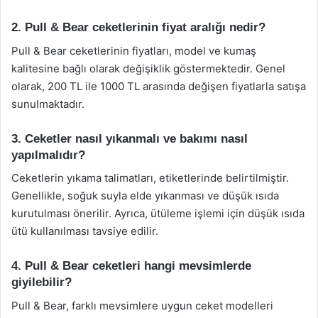
2. Pull & Bear ceketlerinin fiyat aralığı nedir?
Pull & Bear ceketlerinin fiyatları, model ve kumaş
kalitesine bağlı olarak değişiklik göstermektedir. Genel
olarak, 200 TL ile 1000 TL arasında değişen fiyatlarla satışa
sunulmaktadır.
3. Ceketler nasıl yıkanmalı ve bakımı nasıl
yapılmalıdır?
Ceketlerin yıkama talimatları, etiketlerinde belirtilmiştir.
Genellikle, soğuk suyla elde yıkanması ve düşük ısıda
kurutulması önerilir. Ayrıca, ütüleme işlemi için düşük ısıda
ütü kullanılması tavsiye edilir.
4. Pull & Bear ceketleri hangi mevsimlerde
giyilebilir?
Pull & Bear, farklı mevsimlere uygun ceket modelleri