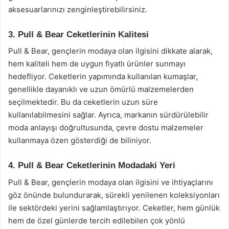
aksesuarlarınızı zenginleştirebilirsiniz.
3. Pull & Bear Ceketlerinin Kalitesi
Pull & Bear, gençlerin modaya olan ilgisini dikkate alarak,
hem kaliteli hem de uygun fiyatlı ürünler sunmayı
hedefliyor. Ceketlerin yapımında kullanılan kumaşlar,
genellikle dayanıklı ve uzun ömürlü malzemelerden
seçilmektedir. Bu da ceketlerin uzun süre
kullanılabilmesini sağlar. Ayrıca, markanın sürdürülebilir
moda anlayışı doğrultusunda, çevre dostu malzemeler
kullanmaya özen gösterdiği de biliniyor.
4. Pull & Bear Ceketlerinin Modadaki Yeri
Pull & Bear, gençlerin modaya olan ilgisini ve ihtiyaçlarını
göz önünde bulundurarak, sürekli yenilenen koleksiyonları
ile sektördeki yerini sağlamlaştırıyor. Ceketler, hem günlük
hem de özel günlerde tercih edilebilen çok yönlü