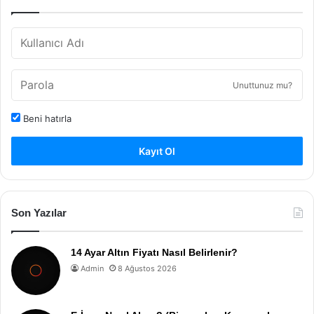
Unuttunuz mu?
Beni hatırla
Kayıt Ol
Son Yazılar
14 Ayar Altın Fiyatı Nasıl Belirlenir?
Admin
8 Ağustos 2026