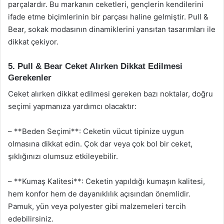
parçalardır. Bu markanın ceketleri, gençlerin kendilerini
ifade etme biçimlerinin bir parçası haline gelmiştir. Pull &
Bear, sokak modasının dinamiklerini yansıtan tasarımları ile
dikkat çekiyor.
5. Pull & Bear Ceket Alırken Dikkat Edilmesi
Gerekenler
Ceket alırken dikkat edilmesi gereken bazı noktalar, doğru
seçimi yapmanıza yardımcı olacaktır:
– **Beden Seçimi**: Ceketin vücut tipinize uygun
olmasına dikkat edin. Çok dar veya çok bol bir ceket,
şıklığınızı olumsuz etkileyebilir.
– **Kumaş Kalitesi**: Ceketin yapıldığı kumaşın kalitesi,
hem konfor hem de dayanıklılık açısından önemlidir.
Pamuk, yün veya polyester gibi malzemeleri tercih
edebilirsiniz.