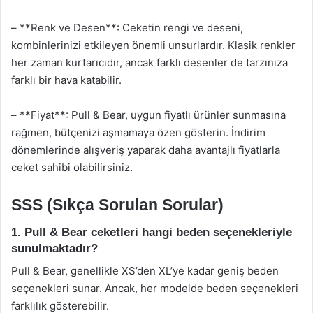
– **Renk ve Desen**: Ceketin rengi ve deseni,
kombinlerinizi etkileyen önemli unsurlardır. Klasik renkler
her zaman kurtarıcıdır, ancak farklı desenler de tarzınıza
farklı bir hava katabilir.
– **Fiyat**: Pull & Bear, uygun fiyatlı ürünler sunmasına
rağmen, bütçenizi aşmamaya özen gösterin. İndirim
dönemlerinde alışveriş yaparak daha avantajlı fiyatlarla
ceket sahibi olabilirsiniz.
SSS (Sıkça Sorulan Sorular)
1. Pull & Bear ceketleri hangi beden seçenekleriyle
sunulmaktadır?
Pull & Bear, genellikle XS’den XL’ye kadar geniş beden
seçenekleri sunar. Ancak, her modelde beden seçenekleri
farklılık gösterebilir.