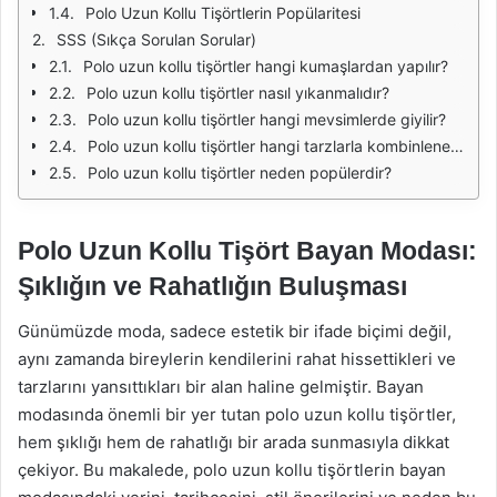
Polo Uzun Kollu Tişörtlerin Popülaritesi
SSS (Sıkça Sorulan Sorular)
Polo uzun kollu tişörtler hangi kumaşlardan yapılır?
Polo uzun kollu tişörtler nasıl yıkanmalıdır?
Polo uzun kollu tişörtler hangi mevsimlerde giyilir?
Polo uzun kollu tişörtler hangi tarzlarla kombinlenebilir?
Polo uzun kollu tişörtler neden popülerdir?
Polo Uzun Kollu Tişört Bayan Modası:
Şıklığın ve Rahatlığın Buluşması
Günümüzde moda, sadece estetik bir ifade biçimi değil,
aynı zamanda bireylerin kendilerini rahat hissettikleri ve
tarzlarını yansıttıkları bir alan haline gelmiştir. Bayan
modasında önemli bir yer tutan polo uzun kollu tişörtler,
hem şıklığı hem de rahatlığı bir arada sunmasıyla dikkat
çekiyor. Bu makalede, polo uzun kollu tişörtlerin bayan