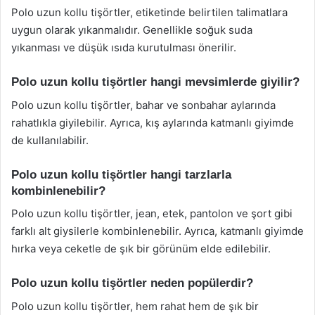
Polo uzun kollu tişörtler, etiketinde belirtilen talimatlara
uygun olarak yıkanmalıdır. Genellikle soğuk suda
yıkanması ve düşük ısıda kurutulması önerilir.
Polo uzun kollu tişörtler hangi mevsimlerde giyilir?
Polo uzun kollu tişörtler, bahar ve sonbahar aylarında
rahatlıkla giyilebilir. Ayrıca, kış aylarında katmanlı giyimde
de kullanılabilir.
Polo uzun kollu tişörtler hangi tarzlarla
kombinlenebilir?
Polo uzun kollu tişörtler, jean, etek, pantolon ve şort gibi
farklı alt giysilerle kombinlenebilir. Ayrıca, katmanlı giyimde
hırka veya ceketle de şık bir görünüm elde edilebilir.
Polo uzun kollu tişörtler neden popülerdir?
Polo uzun kollu tişörtler, hem rahat hem de şık bir