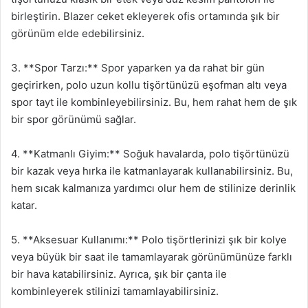
birleştirin. Blazer ceket ekleyerek ofis ortamında şık bir
görünüm elde edebilirsiniz.
3. **Spor Tarzı:** Spor yaparken ya da rahat bir gün
geçirirken, polo uzun kollu tişörtünüzü eşofman altı veya
spor tayt ile kombinleyebilirsiniz. Bu, hem rahat hem de şık
bir spor görünümü sağlar.
4. **Katmanlı Giyim:** Soğuk havalarda, polo tişörtünüzü
bir kazak veya hırka ile katmanlayarak kullanabilirsiniz. Bu,
hem sıcak kalmanıza yardımcı olur hem de stilinize derinlik
katar.
5. **Aksesuar Kullanımı:** Polo tişörtlerinizi şık bir kolye
veya büyük bir saat ile tamamlayarak görünümünüze farklı
bir hava katabilirsiniz. Ayrıca, şık bir çanta ile
kombinleyerek stilinizi tamamlayabilirsiniz.