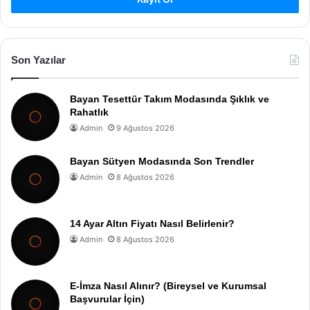
Son Yazılar
Bayan Tesettür Takım Modasında Şıklık ve
Rahatlık
Admin
9 Ağustos 2026
Bayan Sütyen Modasında Son Trendler
Admin
8 Ağustos 2026
14 Ayar Altın Fiyatı Nasıl Belirlenir?
Admin
8 Ağustos 2026
E-İmza Nasıl Alınır? (Bireysel ve Kurumsal
Başvurular İçin)