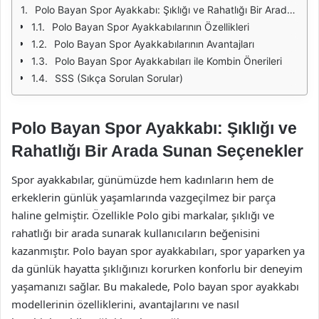
Polo Bayan Spor Ayakkabı: Şıklığı ve Rahatlığı Bir Arada Sunan Seçenekler
Polo Bayan Spor Ayakkabılarının Özellikleri
Polo Bayan Spor Ayakkabılarının Avantajları
Polo Bayan Spor Ayakkabıları ile Kombin Önerileri
SSS (Sıkça Sorulan Sorular)
Polo Bayan Spor Ayakkabı: Şıklığı ve
Rahatlığı Bir Arada Sunan Seçenekler
Spor ayakkabılar, günümüzde hem kadınların hem de
erkeklerin günlük yaşamlarında vazgeçilmez bir parça
haline gelmiştir. Özellikle Polo gibi markalar, şıklığı ve
rahatlığı bir arada sunarak kullanıcıların beğenisini
kazanmıştır. Polo bayan spor ayakkabıları, spor yaparken ya
da günlük hayatta şıklığınızı korurken konforlu bir deneyim
yaşamanızı sağlar. Bu makalede, Polo bayan spor ayakkabı
modellerinin özelliklerini, avantajlarını ve nasıl