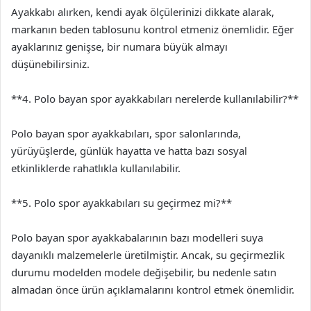
Ayakkabı alırken, kendi ayak ölçülerinizi dikkate alarak,
markanın beden tablosunu kontrol etmeniz önemlidir. Eğer
ayaklarınız genişse, bir numara büyük almayı
düşünebilirsiniz.
**4. Polo bayan spor ayakkabıları nerelerde kullanılabilir?**
Polo bayan spor ayakkabıları, spor salonlarında,
yürüyüşlerde, günlük hayatta ve hatta bazı sosyal
etkinliklerde rahatlıkla kullanılabilir.
**5. Polo spor ayakkabıları su geçirmez mi?**
Polo bayan spor ayakkabalarının bazı modelleri suya
dayanıklı malzemelerle üretilmiştir. Ancak, su geçirmezlik
durumu modelden modele değişebilir, bu nedenle satın
almadan önce ürün açıklamalarını kontrol etmek önemlidir.