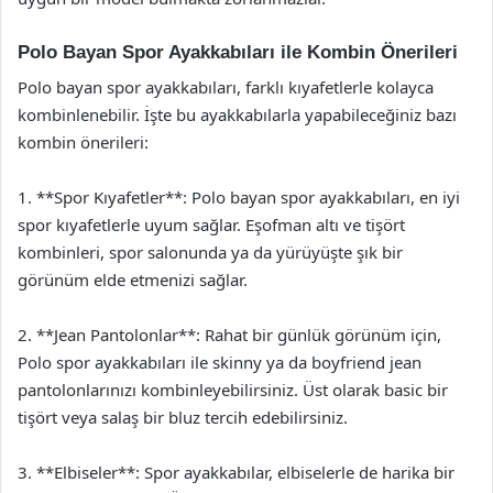
Polo Bayan Spor Ayakkabıları ile Kombin Önerileri
Polo bayan spor ayakkabıları, farklı kıyafetlerle kolayca
kombinlenebilir. İşte bu ayakkabılarla yapabileceğiniz bazı
kombin önerileri:
1. **Spor Kıyafetler**: Polo bayan spor ayakkabıları, en iyi
spor kıyafetlerle uyum sağlar. Eşofman altı ve tişört
kombinleri, spor salonunda ya da yürüyüşte şık bir
görünüm elde etmenizi sağlar.
2. **Jean Pantolonlar**: Rahat bir günlük görünüm için,
Polo spor ayakkabıları ile skinny ya da boyfriend jean
pantolonlarınızı kombinleyebilirsiniz. Üst olarak basic bir
tişört veya salaş bir bluz tercih edebilirsiniz.
3. **Elbiseler**: Spor ayakkabılar, elbiselerle de harika bir