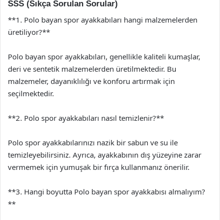
SSS (Sıkça Sorulan Sorular)
**1. Polo bayan spor ayakkabıları hangi malzemelerden
üretiliyor?**
Polo bayan spor ayakkabıları, genellikle kaliteli kumaşlar,
deri ve sentetik malzemelerden üretilmektedir. Bu
malzemeler, dayanıklılığı ve konforu artırmak için
seçilmektedir.
**2. Polo spor ayakkabıları nasıl temizlenir?**
Polo spor ayakkabılarınızı nazik bir sabun ve su ile
temizleyebilirsiniz. Ayrıca, ayakkabının dış yüzeyine zarar
vermemek için yumuşak bir fırça kullanmanız önerilir.
**3. Hangi boyutta Polo bayan spor ayakkabısı almalıyım?
**