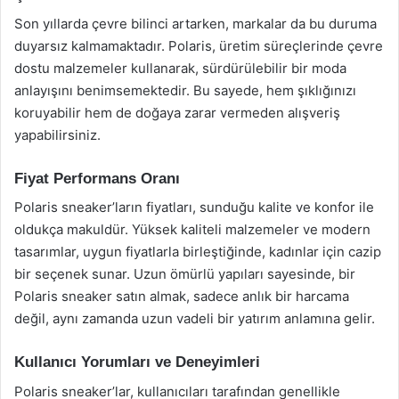
Son yıllarda çevre bilinci artarken, markalar da bu duruma
duyarsız kalmamaktadır. Polaris, üretim süreçlerinde çevre
dostu malzemeler kullanarak, sürdürülebilir bir moda
anlayışını benimsemektedir. Bu sayede, hem şıklığınızı
koruyabilir hem de doğaya zarar vermeden alışveriş
yapabilirsiniz.
Fiyat Performans Oranı
Polaris sneaker’ların fiyatları, sunduğu kalite ve konfor ile
oldukça makuldür. Yüksek kaliteli malzemeler ve modern
tasarımlar, uygun fiyatlarla birleştiğinde, kadınlar için cazip
bir seçenek sunar. Uzun ömürlü yapıları sayesinde, bir
Polaris sneaker satın almak, sadece anlık bir harcama
değil, aynı zamanda uzun vadeli bir yatırım anlamına gelir.
Kullanıcı Yorumları ve Deneyimleri
Polaris sneaker’lar, kullanıcıları tarafından genellikle