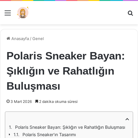
Menü
Ar
Anasayfa
/
Genel
Polaris Sneaker Bayan:
Şıklığın ve Rahatlığın
Buluşması
3 Mart 2026
2 dakika okuma süresi
Polaris Sneaker Bayan: Şıklığın ve Rahatlığın Buluşması
Polaris Sneaker'ın Tasarımı