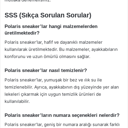
SSS (Sıkça Sorulan Sorular)
Polaris sneaker’lar hangi malzemelerden
üretilmektedir?
Polaris sneaker’lar, hafif ve dayanıklı malzemeler
kullanılarak üretilmektedir. Bu malzemeler, ayakkabıların
konforunu ve uzun ömürlü olmasını sağlar.
Polaris sneaker’lar nasıl temizlenir?
Polaris sneaker’lar, yumuşak bir bez ve ılık su ile
temizlenebilir. Ayrıca, ayakkabının dış yüzeyinde yer alan
lekeleri çıkarmak için uygun temizlik ürünleri de
kullanılabilir.
Polaris sneaker’ların numara seçenekleri nelerdir?
Polaris sneaker’lar, geniş bir numara aralığı sunarak farklı