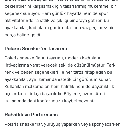
beklentilerini karşılamak için tasarlanmış mükemmel bir
seçenek sunuyor. Hem günlük hayatta hem de spor
aktivitelerinde rahatlık ve şıklığı bir araya getiren bu
ayakkabılar, kadınların gardıroplarında vazgeçilmez bir
parça haline geldi.
Polaris Sneaker’ın Tasarımı
Polaris sneaker’ların tasarımı, modern kadınların
ihtiyaçlarına yanıt verecek şekilde düşünülmüştür. Farklı
renk ve desen seçenekleri ile her tarza hitap eden bu
ayakkabılar, aynı zamanda estetik bir görünüm sunar.
Kullanılan malzemeler, hem hafiflik hem de dayanıklılık
açısından oldukça başarılıdır. Böylece, uzun süreli
kullanımda dahi konforunuzu kaybetmezsiniz.
Rahatlık ve Performans
Polaris sneaker’lar, yürüyüş yaparken veya spor yaparken