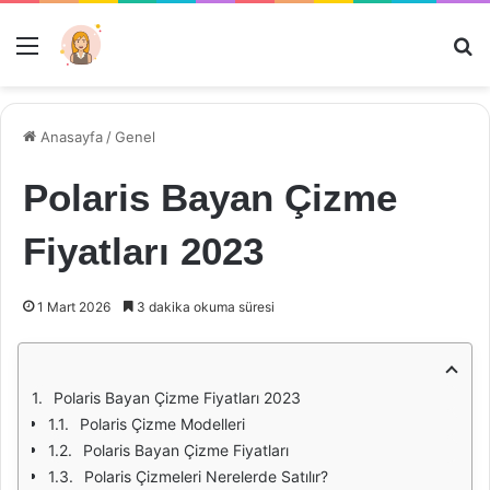
Menü
Ar
Anasayfa
/
Genel
Polaris Bayan Çizme
Fiyatları 2023
1 Mart 2026
3 dakika okuma süresi
Polaris Bayan Çizme Fiyatları 2023
Polaris Çizme Modelleri
Polaris Bayan Çizme Fiyatları
Polaris Çizmeleri Nerelerde Satılır?