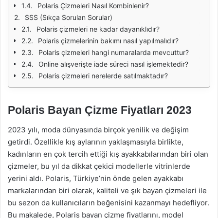
Polaris Çizmeleri Nasıl Kombinlenir?
SSS (Sıkça Sorulan Sorular)
Polaris çizmeleri ne kadar dayanıklıdır?
Polaris çizmelerinin bakımı nasıl yapılmalıdır?
Polaris çizmeleri hangi numaralarda mevcuttur?
Online alışverişte iade süreci nasıl işlemektedir?
Polaris çizmeleri nerelerde satılmaktadır?
Polaris Bayan Çizme Fiyatları 2023
2023 yılı, moda dünyasında birçok yenilik ve değişim
getirdi. Özellikle kış aylarının yaklaşmasıyla birlikte,
kadınların en çok tercih ettiği kış ayakkabılarından biri olan
çizmeler, bu yıl da dikkat çekici modellerle vitrinlerde
yerini aldı. Polaris, Türkiye’nin önde gelen ayakkabı
markalarından biri olarak, kaliteli ve şık bayan çizmeleri ile
bu sezon da kullanıcıların beğenisini kazanmayı hedefliyor.
Bu makalede, Polaris bayan çizme fiyatlarını, model