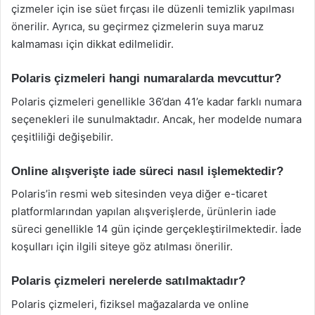
çizmeler için ise süet fırçası ile düzenli temizlik yapılması
önerilir. Ayrıca, su geçirmez çizmelerin suya maruz
kalmaması için dikkat edilmelidir.
Polaris çizmeleri hangi numaralarda mevcuttur?
Polaris çizmeleri genellikle 36’dan 41’e kadar farklı numara
seçenekleri ile sunulmaktadır. Ancak, her modelde numara
çeşitliliği değişebilir.
Online alışverişte iade süreci nasıl işlemektedir?
Polaris’in resmi web sitesinden veya diğer e-ticaret
platformlarından yapılan alışverişlerde, ürünlerin iade
süreci genellikle 14 gün içinde gerçekleştirilmektedir. İade
koşulları için ilgili siteye göz atılması önerilir.
Polaris çizmeleri nerelerde satılmaktadır?
Polaris çizmeleri, fiziksel mağazalarda ve online