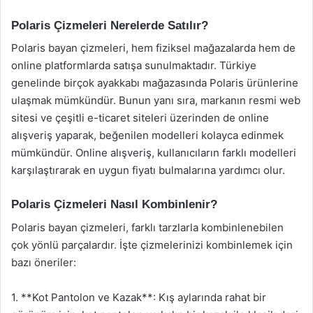
Polaris Çizmeleri Nerelerde Satılır?
Polaris bayan çizmeleri, hem fiziksel mağazalarda hem de
online platformlarda satışa sunulmaktadır. Türkiye
genelinde birçok ayakkabı mağazasında Polaris ürünlerine
ulaşmak mümkündür. Bunun yanı sıra, markanın resmi web
sitesi ve çeşitli e-ticaret siteleri üzerinden de online
alışveriş yaparak, beğenilen modelleri kolayca edinmek
mümkündür. Online alışveriş, kullanıcıların farklı modelleri
karşılaştırarak en uygun fiyatı bulmalarına yardımcı olur.
Polaris Çizmeleri Nasıl Kombinlenir?
Polaris bayan çizmeleri, farklı tarzlarla kombinlenebilen
çok yönlü parçalardır. İşte çizmelerinizi kombinlemek için
bazı öneriler:
1. **Kot Pantolon ve Kazak**: Kış aylarında rahat bir