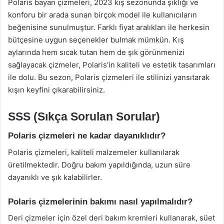
Polaris bayan çizmeleri, 2023 kış sezonunda şıklığı ve
konforu bir arada sunan birçok model ile kullanıcıların
beğenisine sunulmuştur. Farklı fiyat aralıkları ile herkesin
bütçesine uygun seçenekler bulmak mümkün. Kış
aylarında hem sıcak tutan hem de şık görünmenizi
sağlayacak çizmeler, Polaris’in kaliteli ve estetik tasarımları
ile dolu. Bu sezon, Polaris çizmeleri ile stilinizi yansıtarak
kışın keyfini çıkarabilirsiniz.
SSS (Sıkça Sorulan Sorular)
Polaris çizmeleri ne kadar dayanıklıdır?
Polaris çizmeleri, kaliteli malzemeler kullanılarak
üretilmektedir. Doğru bakım yapıldığında, uzun süre
dayanıklı ve şık kalabilirler.
Polaris çizmelerinin bakımı nasıl yapılmalıdır?
Deri çizmeler için özel deri bakım kremleri kullanarak, süet