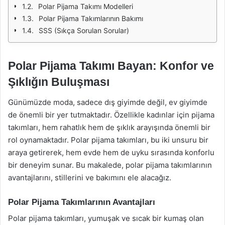
Polar Pijama Takımı Modelleri
Polar Pijama Takımlarının Bakımı
SSS (Sıkça Sorulan Sorular)
Polar Pijama Takımı Bayan: Konfor ve
Şıklığın Buluşması
Günümüzde moda, sadece dış giyimde değil, ev giyimde
de önemli bir yer tutmaktadır. Özellikle kadınlar için pijama
takımları, hem rahatlık hem de şıklık arayışında önemli bir
rol oynamaktadır. Polar pijama takımları, bu iki unsuru bir
araya getirerek, hem evde hem de uyku sırasında konforlu
bir deneyim sunar. Bu makalede, polar pijama takımlarının
avantajlarını, stillerini ve bakımını ele alacağız.
Polar Pijama Takımlarının Avantajları
Polar pijama takımları, yumuşak ve sıcak bir kumaş olan