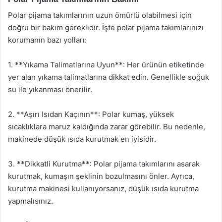
Polar pijama takımlarının uzun ömürlü olabilmesi için
doğru bir bakım gereklidir. İşte polar pijama takımlarınızı
korumanın bazı yolları:
1. **Yıkama Talimatlarına Uyun**: Her ürünün etiketinde
yer alan yıkama talimatlarına dikkat edin. Genellikle soğuk
su ile yıkanması önerilir.
2. **Aşırı Isıdan Kaçının**: Polar kumaş, yüksek
sıcaklıklara maruz kaldığında zarar görebilir. Bu nedenle,
makinede düşük ısıda kurutmak en iyisidir.
3. **Dikkatli Kurutma**: Polar pijama takımlarını asarak
kurutmak, kumaşın şeklinin bozulmasını önler. Ayrıca,
kurutma makinesi kullanıyorsanız, düşük ısıda kurutma
yapmalısınız.