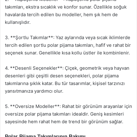
takımları, ekstra sıcaklık ve konfor sunar. Özellikle soğuk
havalarda tercih edilen bu modeller, hem şık hem de
kullanışlıdır.
3. **Şortlu Takımlar**: Yaz aylarında veya sıcak iklimlerde
tercih edilen şortlu polar pijama takımları, hafif ve rahat bir
seçenek sunar. Genellikle kısa kollu üstler ile kombinlenir.
4. **Desenli Seçenekler**: Çiçek, geometrik veya hayvan
desenleri gibi çeşitli desen seçenekleri, polar pijama
takımlarına şıklık katar. Bu tür tasarımlar, kişisel tarzınızı
yansıtmanıza yardımcı olur.
5. **Oversize Modeller**: Rahat bir görünüm arayanlar için
oversize polar pijama takımları idealdir. Geniş kesimleri
sayesinde hem rahat hem de trend bir görünüm sağlar.
Polar Pijama Takımlarının Bakımı