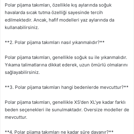
Polar pijama takımları, özellikle kış aylarında soğuk
havalarda sıcak tutma özelliği sayesinde tercih
edilmektedir. Ancak, hafif modelleri yaz aylarında da
kullanabilirsiniz.
**2. Polar pijama takımları nasıl yıkanmalıdır?**
Polar pijama takımları, genellikle soğuk su ile yıkanmalıdır.
Yıkama talimatlarına dikkat ederek, uzun ömürlü olmalarını
sağlayabilirsiniz.
**3. Polar pijama takımları hangi bedenlerde mevcuttur?**
Polar pijama takımları, genellikle XS’den XL’ye kadar farklı
beden seçenekleri ile sunulmaktadır. Oversize modeller de
mevcuttur.
**4. Polar pijama takımları ne kadar süre dayanır?**