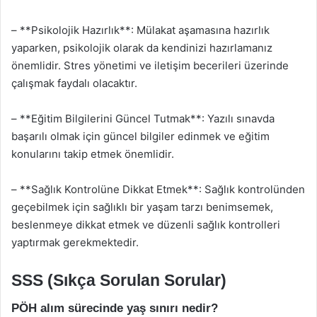
– **Psikolojik Hazırlık**: Mülakat aşamasına hazırlık
yaparken, psikolojik olarak da kendinizi hazırlamanız
önemlidir. Stres yönetimi ve iletişim becerileri üzerinde
çalışmak faydalı olacaktır.
– **Eğitim Bilgilerini Güncel Tutmak**: Yazılı sınavda
başarılı olmak için güncel bilgiler edinmek ve eğitim
konularını takip etmek önemlidir.
– **Sağlık Kontrolüne Dikkat Etmek**: Sağlık kontrolünden
geçebilmek için sağlıklı bir yaşam tarzı benimsemek,
beslenmeye dikkat etmek ve düzenli sağlık kontrolleri
yaptırmak gerekmektedir.
SSS (Sıkça Sorulan Sorular)
PÖH alım sürecinde yaş sınırı nedir?