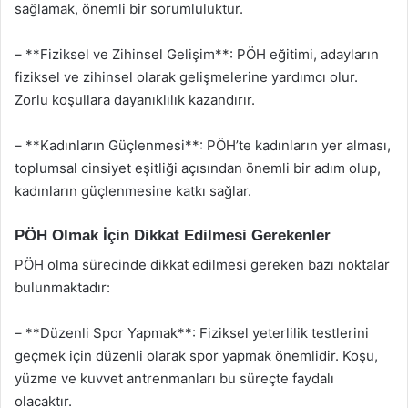
sağlamak, önemli bir sorumluluktur.
– **Fiziksel ve Zihinsel Gelişim**: PÖH eğitimi, adayların
fiziksel ve zihinsel olarak gelişmelerine yardımcı olur.
Zorlu koşullara dayanıklılık kazandırır.
– **Kadınların Güçlenmesi**: PÖH’te kadınların yer alması,
toplumsal cinsiyet eşitliği açısından önemli bir adım olup,
kadınların güçlenmesine katkı sağlar.
PÖH Olmak İçin Dikkat Edilmesi Gerekenler
PÖH olma sürecinde dikkat edilmesi gereken bazı noktalar
bulunmaktadır:
– **Düzenli Spor Yapmak**: Fiziksel yeterlilik testlerini
geçmek için düzenli olarak spor yapmak önemlidir. Koşu,
yüzme ve kuvvet antrenmanları bu süreçte faydalı
olacaktır.