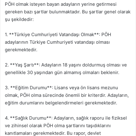
PÖH olmak isteyen bayan adayların yerine getirmesi
gereken bazı şartlar bulunmaktadır. Bu şartlar genel olarak
şu şekildedir:
1. **Türkiye Cumhuriyeti Vatandaşı Olmak**: PÖH
adaylarının Türkiye Cumhuriyeti vatandaşı olması
gerekmektedir.
2. **Yaş Şartı**: Adayların 18 yaşını doldurmuş olması ve
genellikle 30 yaşından gün almamış olmaları beklenir.
3. **Eğitim Durumu**: Lisans veya ön lisans mezunu
olmak, PÖH olma sürecinde önemli bir kriterdir. Adayların,
eğitim durumlarını belgelendirmeleri gerekmektedir.
4. **Sağlık Durumu**: Adayların, sağlık raporu ile fiziksel
ve zihinsel olarak PÖH olma şartlarını taşıdıklarını
kanıtlamaları gerekmektedir. Bu rapor, devlet