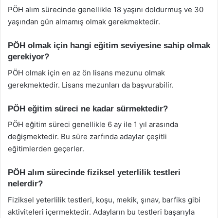
PÖH alım sürecinde genellikle 18 yaşını doldurmuş ve 30
yaşından gün almamış olmak gerekmektedir.
PÖH olmak için hangi eğitim seviyesine sahip olmak
gerekiyor?
PÖH olmak için en az ön lisans mezunu olmak
gerekmektedir. Lisans mezunları da başvurabilir.
PÖH eğitim süreci ne kadar sürmektedir?
PÖH eğitim süreci genellikle 6 ay ile 1 yıl arasında
değişmektedir. Bu süre zarfında adaylar çeşitli
eğitimlerden geçerler.
PÖH alım sürecinde fiziksel yeterlilik testleri
nelerdir?
Fiziksel yeterlilik testleri, koşu, mekik, şınav, barfiks gibi
aktiviteleri içermektedir. Adayların bu testleri başarıyla