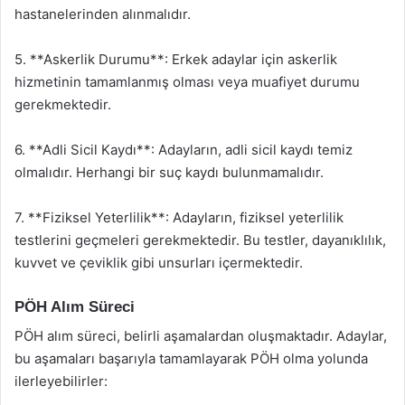
hastanelerinden alınmalıdır.
5. **Askerlik Durumu**: Erkek adaylar için askerlik
hizmetinin tamamlanmış olması veya muafiyet durumu
gerekmektedir.
6. **Adli Sicil Kaydı**: Adayların, adli sicil kaydı temiz
olmalıdır. Herhangi bir suç kaydı bulunmamalıdır.
7. **Fiziksel Yeterlilik**: Adayların, fiziksel yeterlilik
testlerini geçmeleri gerekmektedir. Bu testler, dayanıklılık,
kuvvet ve çeviklik gibi unsurları içermektedir.
PÖH Alım Süreci
PÖH alım süreci, belirli aşamalardan oluşmaktadır. Adaylar,
bu aşamaları başarıyla tamamlayarak PÖH olma yolunda
ilerleyebilirler: