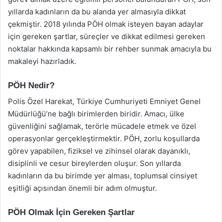
yıllarda kadınların da bu alanda yer almasıyla dikkat
çekmiştir. 2018 yılında PÖH olmak isteyen bayan adaylar
için gereken şartlar, süreçler ve dikkat edilmesi gereken
noktalar hakkında kapsamlı bir rehber sunmak amacıyla bu
makaleyi hazırladık.
PÖH Nedir?
Polis Özel Harekat, Türkiye Cumhuriyeti Emniyet Genel
Müdürlüğü’ne bağlı birimlerden biridir. Amacı, ülke
güvenliğini sağlamak, terörle mücadele etmek ve özel
operasyonlar gerçekleştirmektir. PÖH, zorlu koşullarda
görev yapabilen, fiziksel ve zihinsel olarak dayanıklı,
disiplinli ve cesur bireylerden oluşur. Son yıllarda
kadınların da bu birimde yer alması, toplumsal cinsiyet
eşitliği açısından önemli bir adım olmuştur.
PÖH Olmak İçin Gereken Şartlar