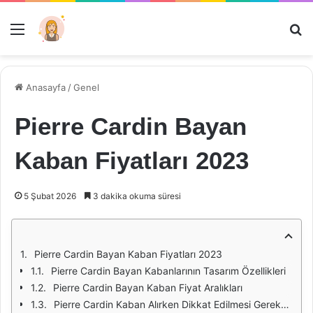
Menü
Ar
Anasayfa
/
Genel
Pierre Cardin Bayan
Kaban Fiyatları 2023
5 Şubat 2026
3 dakika okuma süresi
Pierre Cardin Bayan Kaban Fiyatları 2023
Pierre Cardin Bayan Kabanlarının Tasarım Özellikleri
Pierre Cardin Bayan Kaban Fiyat Aralıkları
Pierre Cardin Kaban Alırken Dikkat Edilmesi Gerekenler