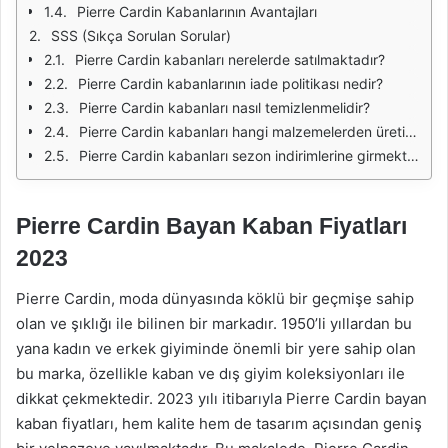
Pierre Cardin Kabanlarının Avantajları
SSS (Sıkça Sorulan Sorular)
Pierre Cardin kabanları nerelerde satılmaktadır?
Pierre Cardin kabanlarının iade politikası nedir?
Pierre Cardin kabanları nasıl temizlenmelidir?
Pierre Cardin kabanları hangi malzemelerden üretilmektedir?
Pierre Cardin kabanları sezon indirimlerine girmekte midir?
Pierre Cardin Bayan Kaban Fiyatları
2023
Pierre Cardin, moda dünyasında köklü bir geçmişe sahip
olan ve şıklığı ile bilinen bir markadır. 1950’li yıllardan bu
yana kadın ve erkek giyiminde önemli bir yere sahip olan
bu marka, özellikle kaban ve dış giyim koleksiyonları ile
dikkat çekmektedir. 2023 yılı itibarıyla Pierre Cardin bayan
kaban fiyatları, hem kalite hem de tasarım açısından geniş