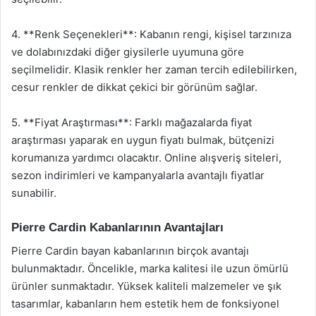
4. **Renk Seçenekleri**: Kabanın rengi, kişisel tarzınıza
ve dolabınızdaki diğer giysilerle uyumuna göre
seçilmelidir. Klasik renkler her zaman tercih edilebilirken,
cesur renkler de dikkat çekici bir görünüm sağlar.
5. **Fiyat Araştırması**: Farklı mağazalarda fiyat
araştırması yaparak en uygun fiyatı bulmak, bütçenizi
korumanıza yardımcı olacaktır. Online alışveriş siteleri,
sezon indirimleri ve kampanyalarla avantajlı fiyatlar
sunabilir.
Pierre Cardin Kabanlarının Avantajları
Pierre Cardin bayan kabanlarının birçok avantajı
bulunmaktadır. Öncelikle, marka kalitesi ile uzun ömürlü
ürünler sunmaktadır. Yüksek kaliteli malzemeler ve şık
tasarımlar, kabanların hem estetik hem de fonksiyonel