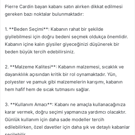
Pierre Cardin bayan kabanı satın alırken dikkat edilmesi
gereken bazı noktalar bulunmaktadır:
1. **Beden Seçimi**: Kabanın rahat bir şekilde
giyilebilmesi için doğru bedeni seçmek oldukça önemlidir.
Kabanın içine kalın giysiler giyeceğinizi düşünerek bir
beden büyük tercih edebilirsiniz.
2. **Malzeme Kalitesi**: Kabanın malzemesi, sıcaklık ve
dayanıklılık açısından kritik bir rol oynamaktadır. Yün,
polyester ve pamuk gibi malzemelerin karışımı, kabanın
hem hafif hem de sıcak tutmasını sağlar.
3. **Kullanım Amacı**: Kabanı ne amaçla kullanacağınıza
karar vermek, doğru seçimi yapmanıza yardımcı olacaktır.
Günlük kullanım için daha sade modeller tercih
edilebilirken, özel davetler için daha şık ve detaylı kabanlar
seçilebilir.