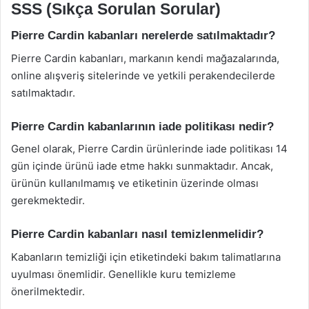
SSS (Sıkça Sorulan Sorular)
Pierre Cardin kabanları nerelerde satılmaktadır?
Pierre Cardin kabanları, markanın kendi mağazalarında,
online alışveriş sitelerinde ve yetkili perakendecilerde
satılmaktadır.
Pierre Cardin kabanlarının iade politikası nedir?
Genel olarak, Pierre Cardin ürünlerinde iade politikası 14
gün içinde ürünü iade etme hakkı sunmaktadır. Ancak,
ürünün kullanılmamış ve etiketinin üzerinde olması
gerekmektedir.
Pierre Cardin kabanları nasıl temizlenmelidir?
Kabanların temizliği için etiketindeki bakım talimatlarına
uyulması önemlidir. Genellikle kuru temizleme
önerilmektedir.