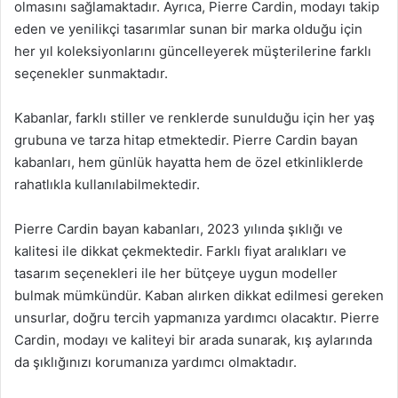
olmasını sağlamaktadır. Ayrıca, Pierre Cardin, modayı takip
eden ve yenilikçi tasarımlar sunan bir marka olduğu için
her yıl koleksiyonlarını güncelleyerek müşterilerine farklı
seçenekler sunmaktadır.
Kabanlar, farklı stiller ve renklerde sunulduğu için her yaş
grubuna ve tarza hitap etmektedir. Pierre Cardin bayan
kabanları, hem günlük hayatta hem de özel etkinliklerde
rahatlıkla kullanılabilmektedir.
Pierre Cardin bayan kabanları, 2023 yılında şıklığı ve
kalitesi ile dikkat çekmektedir. Farklı fiyat aralıkları ve
tasarım seçenekleri ile her bütçeye uygun modeller
bulmak mümkündür. Kaban alırken dikkat edilmesi gereken
unsurlar, doğru tercih yapmanıza yardımcı olacaktır. Pierre
Cardin, modayı ve kaliteyi bir arada sunarak, kış aylarında
da şıklığınızı korumanıza yardımcı olmaktadır.