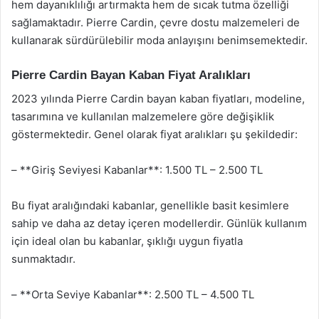
hem dayanıklılığı artırmakta hem de sıcak tutma özelliği
sağlamaktadır. Pierre Cardin, çevre dostu malzemeleri de
kullanarak sürdürülebilir moda anlayışını benimsemektedir.
Pierre Cardin Bayan Kaban Fiyat Aralıkları
2023 yılında Pierre Cardin bayan kaban fiyatları, modeline,
tasarımına ve kullanılan malzemelere göre değişiklik
göstermektedir. Genel olarak fiyat aralıkları şu şekildedir:
– **Giriş Seviyesi Kabanlar**: 1.500 TL – 2.500 TL
Bu fiyat aralığındaki kabanlar, genellikle basit kesimlere
sahip ve daha az detay içeren modellerdir. Günlük kullanım
için ideal olan bu kabanlar, şıklığı uygun fiyatla
sunmaktadır.
– **Orta Seviye Kabanlar**: 2.500 TL – 4.500 TL