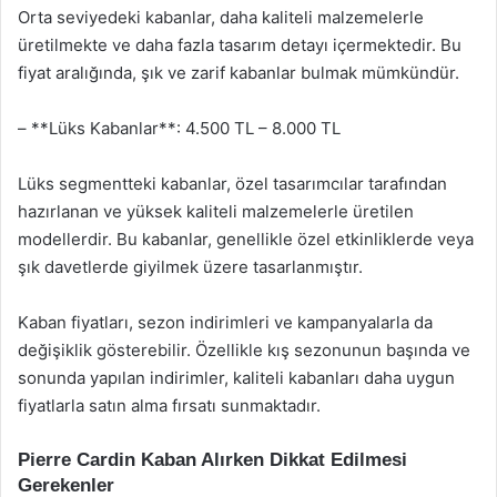
Orta seviyedeki kabanlar, daha kaliteli malzemelerle
üretilmekte ve daha fazla tasarım detayı içermektedir. Bu
fiyat aralığında, şık ve zarif kabanlar bulmak mümkündür.
– **Lüks Kabanlar**: 4.500 TL – 8.000 TL
Lüks segmentteki kabanlar, özel tasarımcılar tarafından
hazırlanan ve yüksek kaliteli malzemelerle üretilen
modellerdir. Bu kabanlar, genellikle özel etkinliklerde veya
şık davetlerde giyilmek üzere tasarlanmıştır.
Kaban fiyatları, sezon indirimleri ve kampanyalarla da
değişiklik gösterebilir. Özellikle kış sezonunun başında ve
sonunda yapılan indirimler, kaliteli kabanları daha uygun
fiyatlarla satın alma fırsatı sunmaktadır.
Pierre Cardin Kaban Alırken Dikkat Edilmesi
Gerekenler