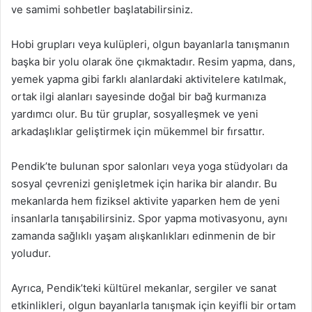
ve samimi sohbetler başlatabilirsiniz.
Hobi grupları veya kulüpleri, olgun bayanlarla tanışmanın
başka bir yolu olarak öne çıkmaktadır. Resim yapma, dans,
yemek yapma gibi farklı alanlardaki aktivitelere katılmak,
ortak ilgi alanları sayesinde doğal bir bağ kurmanıza
yardımcı olur. Bu tür gruplar, sosyalleşmek ve yeni
arkadaşlıklar geliştirmek için mükemmel bir fırsattır.
Pendik’te bulunan spor salonları veya yoga stüdyoları da
sosyal çevrenizi genişletmek için harika bir alandır. Bu
mekanlarda hem fiziksel aktivite yaparken hem de yeni
insanlarla tanışabilirsiniz. Spor yapma motivasyonu, aynı
zamanda sağlıklı yaşam alışkanlıkları edinmenin de bir
yoludur.
Ayrıca, Pendik’teki kültürel mekanlar, sergiler ve sanat
etkinlikleri, olgun bayanlarla tanışmak için keyifli bir ortam