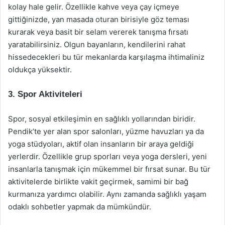
kolay hale gelir. Özellikle kahve veya çay içmeye
gittiğinizde, yan masada oturan birisiyle göz teması
kurarak veya basit bir selam vererek tanışma fırsatı
yaratabilirsiniz. Olgun bayanların, kendilerini rahat
hissedecekleri bu tür mekanlarda karşılaşma ihtimaliniz
oldukça yüksektir.
3. Spor Aktiviteleri
Spor, sosyal etkileşimin en sağlıklı yollarından biridir.
Pendik’te yer alan spor salonları, yüzme havuzları ya da
yoga stüdyoları, aktif olan insanların bir araya geldiği
yerlerdir. Özellikle grup sporları veya yoga dersleri, yeni
insanlarla tanışmak için mükemmel bir fırsat sunar. Bu tür
aktivitelerde birlikte vakit geçirmek, samimi bir bağ
kurmanıza yardımcı olabilir. Aynı zamanda sağlıklı yaşam
odaklı sohbetler yapmak da mümkündür.