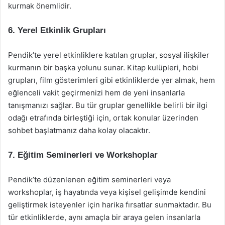
kurmak önemlidir.
6. Yerel Etkinlik Grupları
Pendik’te yerel etkinliklere katılan gruplar, sosyal ilişkiler
kurmanın bir başka yolunu sunar. Kitap kulüpleri, hobi
grupları, film gösterimleri gibi etkinliklerde yer almak, hem
eğlenceli vakit geçirmenizi hem de yeni insanlarla
tanışmanızı sağlar. Bu tür gruplar genellikle belirli bir ilgi
odağı etrafında birleştiği için, ortak konular üzerinden
sohbet başlatmanız daha kolay olacaktır.
7. Eğitim Seminerleri ve Workshoplar
Pendik’te düzenlenen eğitim seminerleri veya
workshoplar, iş hayatında veya kişisel gelişimde kendini
geliştirmek isteyenler için harika fırsatlar sunmaktadır. Bu
tür etkinliklerde, aynı amaçla bir araya gelen insanlarla