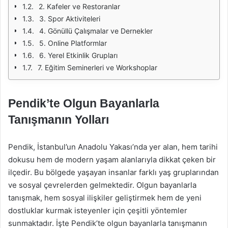
2. Kafeler ve Restoranlar
3. Spor Aktiviteleri
4. Gönüllü Çalışmalar ve Dernekler
5. Online Platformlar
6. Yerel Etkinlik Grupları
7. Eğitim Seminerleri ve Workshoplar
Pendik’te Olgun Bayanlarla
Tanışmanın Yolları
Pendik, İstanbul’un Anadolu Yakası’nda yer alan, hem tarihi
dokusu hem de modern yaşam alanlarıyla dikkat çeken bir
ilçedir. Bu bölgede yaşayan insanlar farklı yaş gruplarından
ve sosyal çevrelerden gelmektedir. Olgun bayanlarla
tanışmak, hem sosyal ilişkiler geliştirmek hem de yeni
dostluklar kurmak isteyenler için çeşitli yöntemler
sunmaktadır. İşte Pendik’te olgun bayanlarla tanışmanın