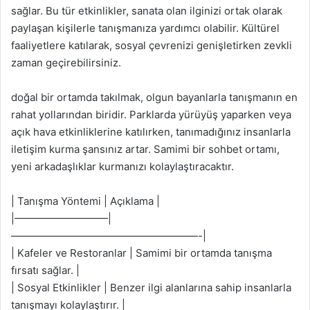
sağlar. Bu tür etkinlikler, sanata olan ilginizi ortak olarak
paylaşan kişilerle tanışmanıza yardımcı olabilir. Kültürel
faaliyetlere katılarak, sosyal çevrenizi genişletirken zevkli
zaman geçirebilirsiniz.
doğal bir ortamda takılmak, olgun bayanlarla tanışmanın en
rahat yollarından biridir. Parklarda yürüyüş yaparken veya
açık hava etkinliklerine katılırken, tanımadığınız insanlarla
iletişim kurma şansınız artar. Samimi bir sohbet ortamı,
yeni arkadaşlıklar kurmanızı kolaylaştıracaktır.
| Tanışma Yöntemi | Açıklama |
|—————————|
——————————————————-|
| Kafeler ve Restoranlar | Samimi bir ortamda tanışma
fırsatı sağlar. |
| Sosyal Etkinlikler | Benzer ilgi alanlarına sahip insanlarla
tanışmayı kolaylaştırır. |