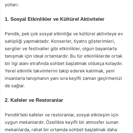
yolları:
1. Sosyal Etkinlikler ve Kültürel Aktiviteler
Pendik, pek çok sosyal etkinliğe ve kültürel aktiviteye ev
sahipliği yapmaktadır. Konserler, tiyatro gösterimleri,
sergiler ve festivaller gibi etkinlikler, olgun bayanlarla
tanışmak için ideal ortamlardır. Bu tür etkinliklerde ortak
bir ilgi alanı etrafında sohbet başlatmak oldukça kolaydır.
Yerel etkinlik takvimlerini takip ederek katılmak, yeni
insanlarla tanışmanın yanı sıra keyifli zaman geçirmenizi
de sağlar.
2. Kafeler ve Restoranlar
Pendik’teki kafeler ve restoranlar, sosyal etkileşim için
uygun mekanlardır. Özellikle keyifli bir atmosfer sunan
mekanlarda, rahat bir ortamda sohbet başlatmak daha