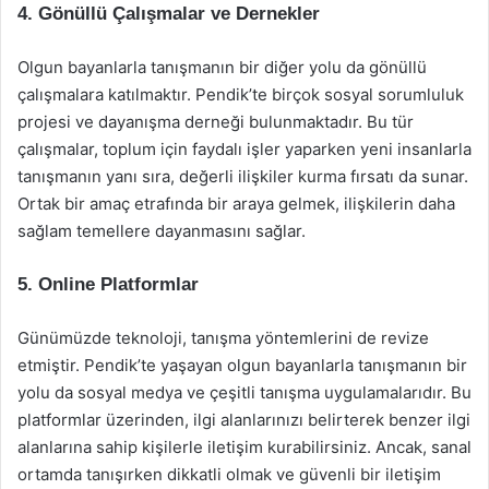
4. Gönüllü Çalışmalar ve Dernekler
Olgun bayanlarla tanışmanın bir diğer yolu da gönüllü
çalışmalara katılmaktır. Pendik’te birçok sosyal sorumluluk
projesi ve dayanışma derneği bulunmaktadır. Bu tür
çalışmalar, toplum için faydalı işler yaparken yeni insanlarla
tanışmanın yanı sıra, değerli ilişkiler kurma fırsatı da sunar.
Ortak bir amaç etrafında bir araya gelmek, ilişkilerin daha
sağlam temellere dayanmasını sağlar.
5. Online Platformlar
Günümüzde teknoloji, tanışma yöntemlerini de revize
etmiştir. Pendik’te yaşayan olgun bayanlarla tanışmanın bir
yolu da sosyal medya ve çeşitli tanışma uygulamalarıdır. Bu
platformlar üzerinden, ilgi alanlarınızı belirterek benzer ilgi
alanlarına sahip kişilerle iletişim kurabilirsiniz. Ancak, sanal
ortamda tanışırken dikkatli olmak ve güvenli bir iletişim