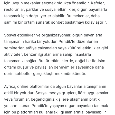
için uygun mekanlar seçmek oldukça önemlidir. Kafeler,
restoranlar, parklar ve sosyal etkinlikler, olgun bayanlarla
tanışmak için doğru yerler olabilir. Bu mekanlar, daha
samimi bir ortam sunarak sohbet başlatmayı kolaylaştırır.
Sosyal etkinlikler ve organizasyonlar, olgun bayanlarla
tanışmanın harika bir yoludur. Pendik’te düzenlenen
seminerler, atölye çalışmaları veya kültürel etkinlikler gibi
aktiviteler, benzer ilgi alanlarına sahip insanlarla
tanışmanızı sağlar. Bu tür etkinliklerde, doğal bir iletişim
ortamı oluşur ve paylaşılan deneyimler sayesinde daha
derin sohbetler gerçekleştirmek mümkündür.
Ayrıca, online platformlar da olgun bayanlarla tanışmanın
etkili bir yoludur. Sosyal medya grupları, flört uygulamaları
veya forumlar, beğendiğiniz kişilere ulaşmanın pratik
yollarını sunar. Pendik’te yaşayan olgun bayanları tanımak
için bu platformları kullanarak ilgi alanlarınızı paylaşabilir