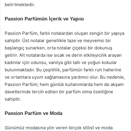
belirtmektedir.
Passion Parfümün İçerik ve Yapısı
Passion Parfüm, farklı notalardan oluşan zengin bir yapıya
sahiptir. Üst notalar genellikle taze ve meyvemsi bir
başlangıç sunarken, orta notalar çiçeksi bir dokunuş
getirir. Alt notalarda ise sıcak ve derin etkileyicilik arayan
kadınlar için odunsu, vanilya gibi tatlı ve yoğun kokular
bulunmaktadır. Bu çeşitlilik, parfümün farklı ruh hallerine
ve ortamlara uyum sağlamasına yardımcı olur. Bu nedenle,
Passion Parfüm; hem günlük kullanımlarda hem de akşam
davetlerinde tercih edilen bir parfüm olma özelliğine
sahiptir.
Passion Parfüm ve Moda
Günümüz modasına yön veren birçok stilist ve moda