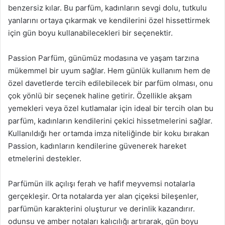
benzersiz kılar. Bu parfüm, kadınların sevgi dolu, tutkulu
yanlarını ortaya çıkarmak ve kendilerini özel hissettirmek
için gün boyu kullanabilecekleri bir seçenektir.
Passion Parfüm, günümüz modasına ve yaşam tarzına
mükemmel bir uyum sağlar. Hem günlük kullanım hem de
özel davetlerde tercih edilebilecek bir parfüm olması, onu
çok yönlü bir seçenek haline getirir. Özellikle akşam
yemekleri veya özel kutlamalar için ideal bir tercih olan bu
parfüm, kadınların kendilerini çekici hissetmelerini sağlar.
Kullanıldığı her ortamda imza niteliğinde bir koku bırakan
Passion, kadınların kendilerine güvenerek hareket
etmelerini destekler.
Parfümün ilk açılışı ferah ve hafif meyvemsi notalarla
gerçekleşir. Orta notalarda yer alan çiçeksi bileşenler,
parfümün karakterini oluşturur ve derinlik kazandırır.
odunsu ve amber notaları kalıcılığı artırarak, gün boyu