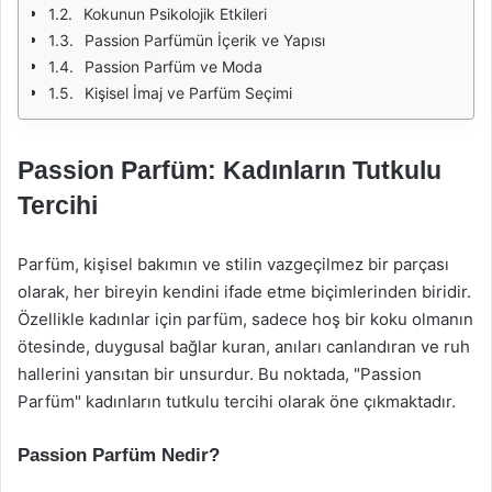
Kokunun Psikolojik Etkileri
Passion Parfümün İçerik ve Yapısı
Passion Parfüm ve Moda
Kişisel İmaj ve Parfüm Seçimi
Passion Parfüm: Kadınların Tutkulu
Tercihi
Parfüm, kişisel bakımın ve stilin vazgeçilmez bir parçası
olarak, her bireyin kendini ifade etme biçimlerinden biridir.
Özellikle kadınlar için parfüm, sadece hoş bir koku olmanın
ötesinde, duygusal bağlar kuran, anıları canlandıran ve ruh
hallerini yansıtan bir unsurdur. Bu noktada, "Passion
Parfüm" kadınların tutkulu tercihi olarak öne çıkmaktadır.
Passion Parfüm Nedir?