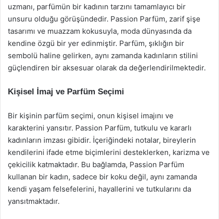
uzmanı, parfümün bir kadının tarzını tamamlayıcı bir
unsuru olduğu görüşündedir. Passion Parfüm, zarif şişe
tasarımı ve muazzam kokusuyla, moda dünyasında da
kendine özgü bir yer edinmiştir. Parfüm, şıklığın bir
sembolü haline gelirken, aynı zamanda kadınların stilini
güçlendiren bir aksesuar olarak da değerlendirilmektedir.
Kişisel İmaj ve Parfüm Seçimi
Bir kişinin parfüm seçimi, onun kişisel imajını ve
karakterini yansıtır. Passion Parfüm, tutkulu ve kararlı
kadınların imzası gibidir. İçeriğindeki notalar, bireylerin
kendilerini ifade etme biçimlerini desteklerken, karizma ve
çekicilik katmaktadır. Bu bağlamda, Passion Parfüm
kullanan bir kadın, sadece bir koku değil, aynı zamanda
kendi yaşam felsefelerini, hayallerini ve tutkularını da
yansıtmaktadır.