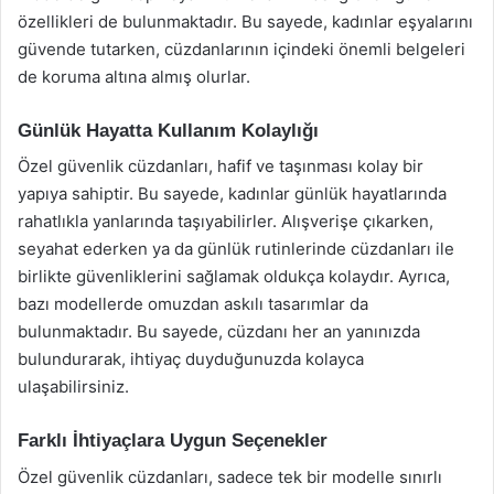
özellikleri de bulunmaktadır. Bu sayede, kadınlar eşyalarını
güvende tutarken, cüzdanlarının içindeki önemli belgeleri
de koruma altına almış olurlar.
Günlük Hayatta Kullanım Kolaylığı
Özel güvenlik cüzdanları, hafif ve taşınması kolay bir
yapıya sahiptir. Bu sayede, kadınlar günlük hayatlarında
rahatlıkla yanlarında taşıyabilirler. Alışverişe çıkarken,
seyahat ederken ya da günlük rutinlerinde cüzdanları ile
birlikte güvenliklerini sağlamak oldukça kolaydır. Ayrıca,
bazı modellerde omuzdan askılı tasarımlar da
bulunmaktadır. Bu sayede, cüzdanı her an yanınızda
bulundurarak, ihtiyaç duyduğunuzda kolayca
ulaşabilirsiniz.
Farklı İhtiyaçlara Uygun Seçenekler
Özel güvenlik cüzdanları, sadece tek bir modelle sınırlı