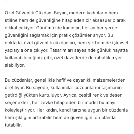
Özel Güvenlik Cüzdanı Bayan, modern kadınların hem
stiline hem de güvenliğine hitap eden bir aksesuar olarak
dikkat çekiyor. Günümüzde kadınlar, her an her yerde
güvenliğini sağlamak için pratik çözümler arıyor. Bu
noktada, özel güvenlik cüzdanları, hem şık hem de işlevsel
yapısıyla öne çıkıyor. Tasarımları sayesinde günlük hayatta
kullanabileceğiniz gibi, özel davetlerde de rahatlıkla yer
alabiliyor.
Bu cüzdanlar, genellikle hafif ve dayanıklı malzemelerden
üretiliyor. Bu sayede, kullanıcılar cüzdanlarını taşımanın
getirdiği yükten kurtuluyor. Ayrıca, çeşitli renk ve desen
seçenekleri, her zevke hitap eden bir model bulmayı
kolaylaştırıyor. Her kadın, kendi tarzına uygun bir cüzdanla
hem şıklığını artırabilir hem de güvenliğini ön planda
tutabilir.