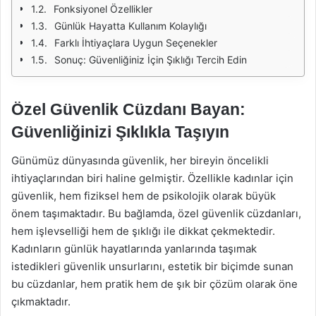
Fonksiyonel Özellikler
Günlük Hayatta Kullanım Kolaylığı
Farklı İhtiyaçlara Uygun Seçenekler
Sonuç: Güvenliğiniz İçin Şıklığı Tercih Edin
Özel Güvenlik Cüzdanı Bayan:
Güvenliğinizi Şıklıkla Taşıyın
Günümüz dünyasında güvenlik, her bireyin öncelikli
ihtiyaçlarından biri haline gelmiştir. Özellikle kadınlar için
güvenlik, hem fiziksel hem de psikolojik olarak büyük
önem taşımaktadır. Bu bağlamda, özel güvenlik cüzdanları,
hem işlevselliği hem de şıklığı ile dikkat çekmektedir.
Kadınların günlük hayatlarında yanlarında taşımak
istedikleri güvenlik unsurlarını, estetik bir biçimde sunan
bu cüzdanlar, hem pratik hem de şık bir çözüm olarak öne
çıkmaktadır.