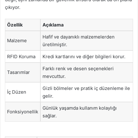
çıkıyor.
Özellik
Açıklama
Hafif ve dayanıklı malzemelerden
Malzeme
üretilmiştir.
RFID Koruma
Kredi kartlarını ve diğer bilgileri korur.
Farklı renk ve desen seçenekleri
Tasarımlar
mevcuttur.
Gizli bölmeler ve pratik iç düzenleme ile
İç Düzen
gelir.
Günlük yaşamda kullanım kolaylığı
Fonksiyonellik
sağlar.