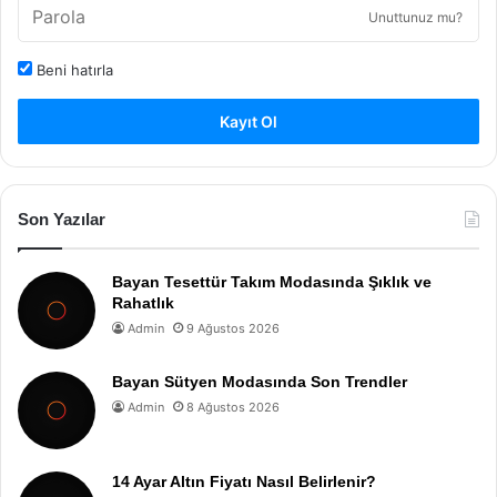
Unuttunuz mu?
Beni hatırla
Kayıt Ol
Son Yazılar
Bayan Tesettür Takım Modasında Şıklık ve
Rahatlık
Admin
9 Ağustos 2026
Bayan Sütyen Modasında Son Trendler
Admin
8 Ağustos 2026
14 Ayar Altın Fiyatı Nasıl Belirlenir?