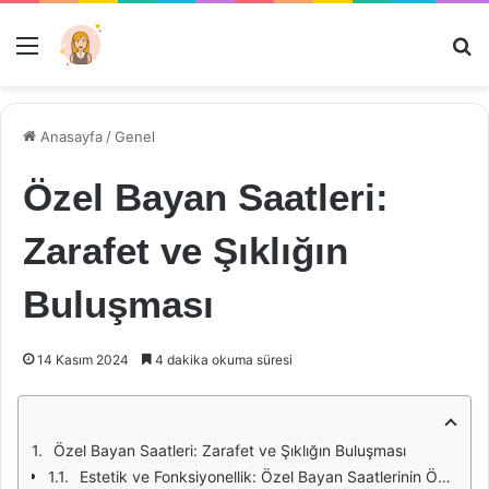
Menü
Ar
Anasayfa
/
Genel
Özel Bayan Saatleri:
Zarafet ve Şıklığın
Buluşması
14 Kasım 2024
4 dakika okuma süresi
Özel Bayan Saatleri: Zarafet ve Şıklığın Buluşması
Estetik ve Fonksiyonellik: Özel Bayan Saatlerinin Önemi