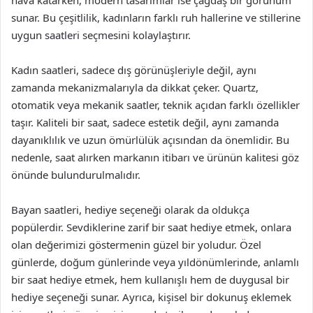
sunar. Bu çeşitlilik, kadınların farklı ruh hallerine ve stillerine
uygun saatleri seçmesini kolaylaştırır.
Kadın saatleri, sadece dış görünüşleriyle değil, aynı
zamanda mekanizmalarıyla da dikkat çeker. Quartz,
otomatik veya mekanik saatler, teknik açıdan farklı özellikler
taşır. Kaliteli bir saat, sadece estetik değil, aynı zamanda
dayanıklılık ve uzun ömürlülük açısından da önemlidir. Bu
nedenle, saat alırken markanın itibarı ve ürünün kalitesi göz
önünde bulundurulmalıdır.
Bayan saatleri, hediye seçeneği olarak da oldukça
popülerdir. Sevdiklerine zarif bir saat hediye etmek, onlara
olan değerimizi göstermenin güzel bir yoludur. Özel
günlerde, doğum günlerinde veya yıldönümlerinde, anlamlı
bir saat hediye etmek, hem kullanışlı hem de duygusal bir
hediye seçeneği sunar. Ayrıca, kişisel bir dokunuş eklemek