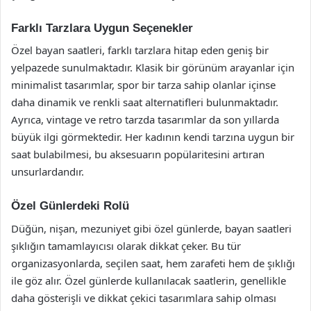
Farklı Tarzlara Uygun Seçenekler
Özel bayan saatleri, farklı tarzlara hitap eden geniş bir
yelpazede sunulmaktadır. Klasik bir görünüm arayanlar için
minimalist tasarımlar, spor bir tarza sahip olanlar içinse
daha dinamik ve renkli saat alternatifleri bulunmaktadır.
Ayrıca, vintage ve retro tarzda tasarımlar da son yıllarda
büyük ilgi görmektedir. Her kadının kendi tarzına uygun bir
saat bulabilmesi, bu aksesuarın popülaritesini artıran
unsurlardandır.
Özel Günlerdeki Rolü
Düğün, nişan, mezuniyet gibi özel günlerde, bayan saatleri
şıklığın tamamlayıcısı olarak dikkat çeker. Bu tür
organizasyonlarda, seçilen saat, hem zarafeti hem de şıklığı
ile göz alır. Özel günlerde kullanılacak saatlerin, genellikle
daha gösterişli ve dikkat çekici tasarımlara sahip olması