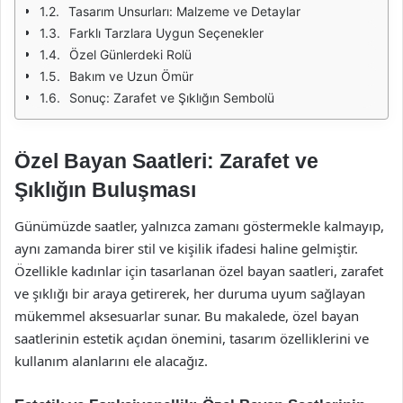
Tasarım Unsurları: Malzeme ve Detaylar
Farklı Tarzlara Uygun Seçenekler
Özel Günlerdeki Rolü
Bakım ve Uzun Ömür
Sonuç: Zarafet ve Şıklığın Sembolü
Özel Bayan Saatleri: Zarafet ve
Şıklığın Buluşması
Günümüzde saatler, yalnızca zamanı göstermekle kalmayıp,
aynı zamanda birer stil ve kişilik ifadesi haline gelmiştir.
Özellikle kadınlar için tasarlanan özel bayan saatleri, zarafet
ve şıklığı bir araya getirerek, her duruma uyum sağlayan
mükemmel aksesuarlar sunar. Bu makalede, özel bayan
saatlerinin estetik açıdan önemini, tasarım özelliklerini ve
kullanım alanlarını ele alacağız.