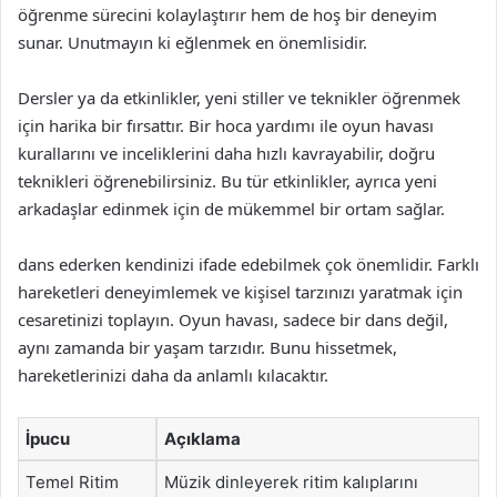
öğrenme sürecini kolaylaştırır hem de hoş bir deneyim
sunar. Unutmayın ki eğlenmek en önemlisidir.
Dersler ya da etkinlikler, yeni stiller ve teknikler öğrenmek
için harika bir fırsattır. Bir hoca yardımı ile oyun havası
kurallarını ve inceliklerini daha hızlı kavrayabilir, doğru
teknikleri öğrenebilirsiniz. Bu tür etkinlikler, ayrıca yeni
arkadaşlar edinmek için de mükemmel bir ortam sağlar.
dans ederken kendinizi ifade edebilmek çok önemlidir. Farklı
hareketleri deneyimlemek ve kişisel tarzınızı yaratmak için
cesaretinizi toplayın. Oyun havası, sadece bir dans değil,
aynı zamanda bir yaşam tarzıdır. Bunu hissetmek,
hareketlerinizi daha da anlamlı kılacaktır.
İpucu
Açıklama
Temel Ritim
Müzik dinleyerek ritim kalıplarını