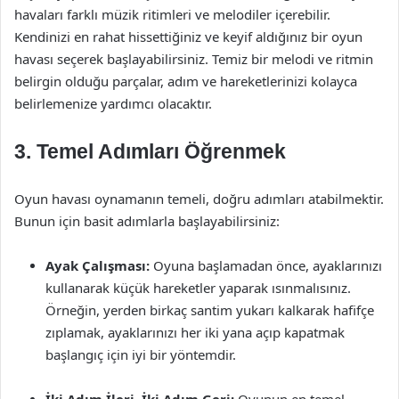
havaları farklı müzik ritimleri ve melodiler içerebilir.
Kendinizi en rahat hissettiğiniz ve keyif aldığınız bir oyun
havası seçerek başlayabilirsiniz. Temiz bir melodi ve ritmin
belirgin olduğu parçalar, adım ve hareketlerinizi kolayca
belirlemenize yardımcı olacaktır.
3. Temel Adımları Öğrenmek
Oyun havası oynamanın temeli, doğru adımları atabilmektir.
Bunun için basit adımlarla başlayabilirsiniz:
Ayak Çalışması:
Oyuna başlamadan önce, ayaklarınızı
kullanarak küçük hareketler yaparak ısınmalısınız.
Örneğin, yerden birkaç santim yukarı kalkarak hafifçe
zıplamak, ayaklarınızı her iki yana açıp kapatmak
başlangıç için iyi bir yöntemdir.