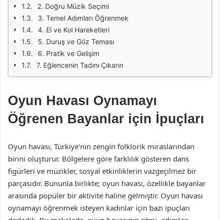
2. Doğru Müzik Seçimi
3. Temel Adımları Öğrenmek
4. El ve Kol Hareketleri
5. Duruş ve Göz Teması
6. Pratik ve Gelişim
7. Eğlencenin Tadını Çıkarın
Oyun Havası Oynamayı
Öğrenen Bayanlar için İpuçları
Oyun havası, Türkiye’nin zengin folklorik miraslarından
birini oluşturur. Bölgelere göre farklılık gösteren dans
figürleri ve müzikler, sosyal etkinliklerin vazgeçilmez bir
parçasıdır. Bununla birlikte; oyun havası, özellikle bayanlar
arasında popüler bir aktivite haline gelmiştir. Oyun havası
oynamayı öğrenmek isteyen kadınlar için bazı ipuçları