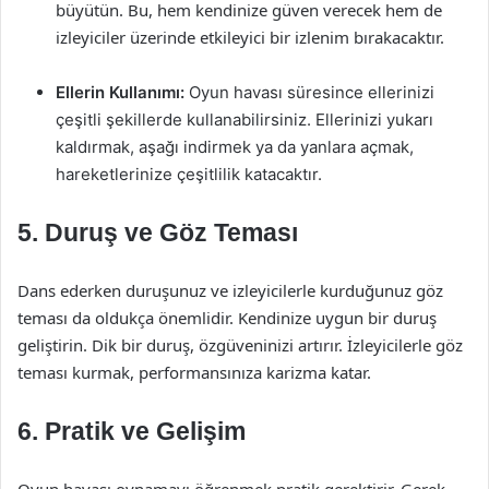
büyütün. Bu, hem kendinize güven verecek hem de
izleyiciler üzerinde etkileyici bir izlenim bırakacaktır.
Ellerin Kullanımı:
Oyun havası süresince ellerinizi
çeşitli şekillerde kullanabilirsiniz. Ellerinizi yukarı
kaldırmak, aşağı indirmek ya da yanlara açmak,
hareketlerinize çeşitlilik katacaktır.
5. Duruş ve Göz Teması
Dans ederken duruşunuz ve izleyicilerle kurduğunuz göz
teması da oldukça önemlidir. Kendinize uygun bir duruş
geliştirin. Dik bir duruş, özgüveninizi artırır. İzleyicilerle göz
teması kurmak, performansınıza karizma katar.
6. Pratik ve Gelişim