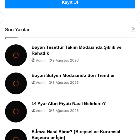
Kayıt Ol
Son Yazılar
Bayan Tesettür Takım Modasında Şıklık ve
Rahatlık
Admin
9 Ağustos 2026
Bayan Sütyen Modasında Son Trendler
Admin
8 Ağustos 2026
14 Ayar Altın Fiyatı Nasıl Belirlenir?
Admin
8 Ağustos 2026
E-İmza Nasıl Alınır? (Bireysel ve Kurumsal
Başvurular İçin)