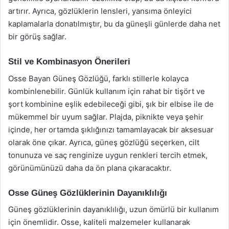
artırır. Ayrıca, gözlüklerin lensleri, yansıma önleyici
kaplamalarla donatılmıştır, bu da güneşli günlerde daha net
bir görüş sağlar.
Stil ve Kombinasyon Önerileri
Osse Bayan Güneş Gözlüğü, farklı stillerle kolayca
kombinlenebilir. Günlük kullanım için rahat bir tişört ve
şort kombinine eşlik edebileceği gibi, şık bir elbise ile de
mükemmel bir uyum sağlar. Plajda, piknikte veya şehir
içinde, her ortamda şıklığınızı tamamlayacak bir aksesuar
olarak öne çıkar. Ayrıca, güneş gözlüğü seçerken, cilt
tonunuza ve saç renginize uygun renkleri tercih etmek,
görünümünüzü daha da ön plana çıkaracaktır.
Osse Güneş Gözlüklerinin Dayanıklılığı
Güneş gözlüklerinin dayanıklılığı, uzun ömürlü bir kullanım
için önemlidir. Osse, kaliteli malzemeler kullanarak