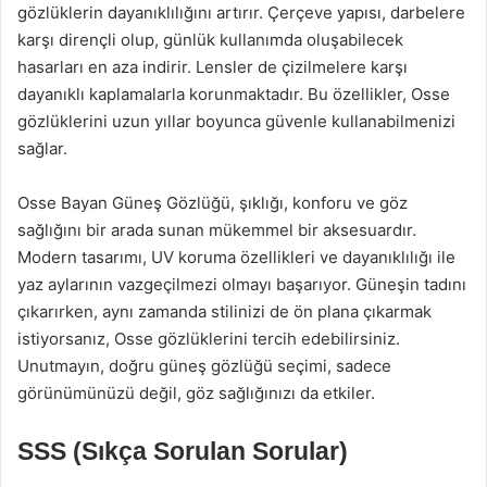
gözlüklerin dayanıklılığını artırır. Çerçeve yapısı, darbelere
karşı dirençli olup, günlük kullanımda oluşabilecek
hasarları en aza indirir. Lensler de çizilmelere karşı
dayanıklı kaplamalarla korunmaktadır. Bu özellikler, Osse
gözlüklerini uzun yıllar boyunca güvenle kullanabilmenizi
sağlar.
Osse Bayan Güneş Gözlüğü, şıklığı, konforu ve göz
sağlığını bir arada sunan mükemmel bir aksesuardır.
Modern tasarımı, UV koruma özellikleri ve dayanıklılığı ile
yaz aylarının vazgeçilmezi olmayı başarıyor. Güneşin tadını
çıkarırken, aynı zamanda stilinizi de ön plana çıkarmak
istiyorsanız, Osse gözlüklerini tercih edebilirsiniz.
Unutmayın, doğru güneş gözlüğü seçimi, sadece
görünümünüzü değil, göz sağlığınızı da etkiler.
SSS (Sıkça Sorulan Sorular)