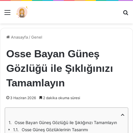
Menü
Ar
Anasayfa
/
Genel
Osse Bayan Güneş
Gözlüğü ile Şıklığınızı
Tamamlayın
3 Haziran 2026
2 dakika okuma süresi
Osse Bayan Güneş Gözlüğü ile Şıklığınızı Tamamlayın
Osse Güneş Gözlüklerinin Tasarımı