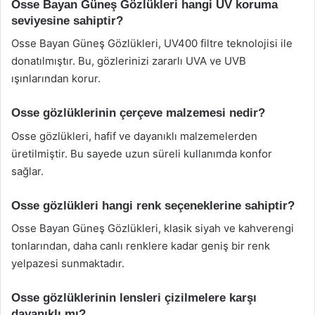
Osse Bayan Güneş Gözlükleri hangi UV koruma
seviyesine sahiptir?
Osse Bayan Güneş Gözlükleri, UV400 filtre teknolojisi ile
donatılmıştır. Bu, gözlerinizi zararlı UVA ve UVB
ışınlarından korur.
Osse gözlüklerinin çerçeve malzemesi nedir?
Osse gözlükleri, hafif ve dayanıklı malzemelerden
üretilmiştir. Bu sayede uzun süreli kullanımda konfor
sağlar.
Osse gözlükleri hangi renk seçeneklerine sahiptir?
Osse Bayan Güneş Gözlükleri, klasik siyah ve kahverengi
tonlarından, daha canlı renklere kadar geniş bir renk
yelpazesi sunmaktadır.
Osse gözlüklerinin lensleri çizilmelere karşı
dayanıklı mı?