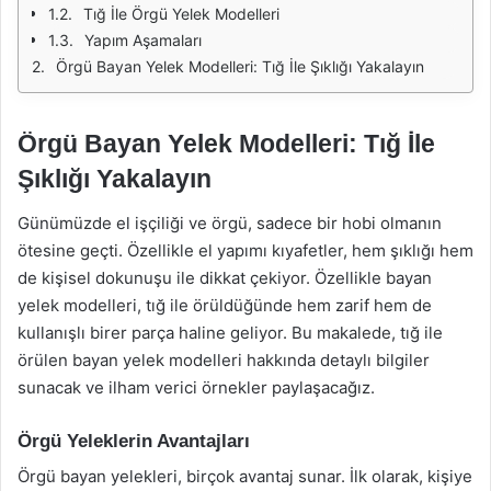
Tığ İle Örgü Yelek Modelleri
Yapım Aşamaları
Örgü Bayan Yelek Modelleri: Tığ İle Şıklığı Yakalayın
Örgü Bayan Yelek Modelleri: Tığ İle
Şıklığı Yakalayın
Günümüzde el işçiliği ve örgü, sadece bir hobi olmanın
ötesine geçti. Özellikle el yapımı kıyafetler, hem şıklığı hem
de kişisel dokunuşu ile dikkat çekiyor. Özellikle bayan
yelek modelleri, tığ ile örüldüğünde hem zarif hem de
kullanışlı birer parça haline geliyor. Bu makalede, tığ ile
örülen bayan yelek modelleri hakkında detaylı bilgiler
sunacak ve ilham verici örnekler paylaşacağız.
Örgü Yeleklerin Avantajları
Örgü bayan yelekleri, birçok avantaj sunar. İlk olarak, kişiye