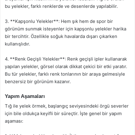
bu yelekler, farklı renklerde ve desenlerde yapılabilir.
3. **Kapşonlu Yelekler**: Hem şık hem de spor bir
görünüm sunmak isteyenler için kapşonlu yelekler harika
bir tercihtir. Özellikle soğuk havalarda dışarı çıkarken
kullanışlıdır.
4. **Renk Geçişli Yelekler**: Renk geçişli ipler kullanarak
yapılan yelekler, görsel olarak dikkat çekici bir etki yaratır.
Bu tür yelekler, farklı renk tonlarının bir araya gelmesiyle
benzersiz bir görünüm kazanır.
Yapım Aşamaları
Tığ ile yelek örmek, başlangıç seviyesindeki örgü severler
için bile oldukça keyifli bir süreçtir. İşte genel bir yapım
aşaması: