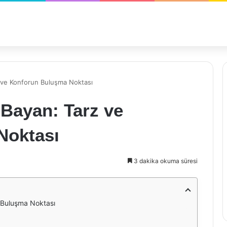
 ve Konforun Buluşma Noktası
Bayan: Tarz ve
Noktası
3 dakika okuma süresi
 Buluşma Noktası