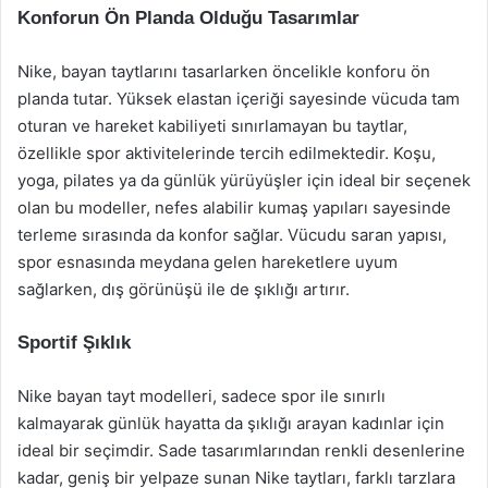
Konforun Ön Planda Olduğu Tasarımlar
Nike, bayan taytlarını tasarlarken öncelikle konforu ön
planda tutar. Yüksek elastan içeriği sayesinde vücuda tam
oturan ve hareket kabiliyeti sınırlamayan bu taytlar,
özellikle spor aktivitelerinde tercih edilmektedir. Koşu,
yoga, pilates ya da günlük yürüyüşler için ideal bir seçenek
olan bu modeller, nefes alabilir kumaş yapıları sayesinde
terleme sırasında da konfor sağlar. Vücudu saran yapısı,
spor esnasında meydana gelen hareketlere uyum
sağlarken, dış görünüşü ile de şıklığı artırır.
Sportif Şıklık
Nike bayan tayt modelleri, sadece spor ile sınırlı
kalmayarak günlük hayatta da şıklığı arayan kadınlar için
ideal bir seçimdir. Sade tasarımlarından renkli desenlerine
kadar, geniş bir yelpaze sunan Nike taytları, farklı tarzlara