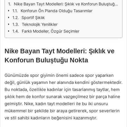
Nike Bayan Tayt Modelleri: Şıklık ve Konforun Buluştuğu Nokta
Konforun Ön Planda Olduğu Tasarımlar
Sportif Şıklık
Teknolojik Yenilikler
Farklı Modeller, Özgür Seçimler
Nike Bayan Tayt Modelleri: Şıklık ve
Konforun Buluştuğu Nokta
Günümüzde spor giyimin önemi sadece spor yaparken
değil, günlük yaşamın her alanında kendini göstermektedir.
Bu noktada, özellikle kadınlar için tasarlanmış taytlar, hem
şıklık hem de konfor sunarak vazgeçilmez bir parça haline
gelmiştir. Nike, kadın tayt modelleri ile bu iki unsuru
mükemmel bir şekilde bir araya getirerek, spor severlerin
ve stil sahibi kadınların beğenisini kazanmıştır.