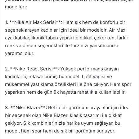
modelleri:
1. **Nike Air Max Serisi**: Hem şık hem de konforlu bir
seçenek arayan kadınlar için ideal bir modeldir. Air Max
ayakkabılar, ikonik taban yapısı ile dikkat çekerken, farklı
renk ve desen seçenekleri ile tarzınızı yansıtmanıza
yardımcı olur.
2. **Nike React Serisi**: Yüksek performans arayan
kadınlar için tasarlanmış bu model, hafif yapısı ve
mükemmel yastıklama özellikleri ile öne çıkıyor. Hem spor
yaparken hem de günlük hayatta rahatlıkla kullanılabilir.
3. **Nike Blazer**: Retro bir görünüm arayanlar için ideal
bir seçenek olan Nike Blazer, klasik tasarımı ile dikkat
çekiyor. Şık kombinlerinizle harika uyum sağlayan bu
model, hem spor hem de şık bir görünüm sunuyor.