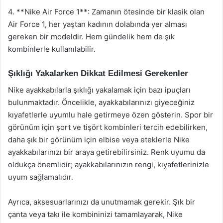
4. **Nike Air Force 1**: Zamanın ötesinde bir klasik olan
Air Force 1, her yaştan kadının dolabında yer alması
gereken bir modeldir. Hem gündelik hem de şık
kombinlerle kullanılabilir.
Şıklığı Yakalarken Dikkat Edilmesi Gerekenler
Nike ayakkabılarla şıklığı yakalamak için bazı ipuçları
bulunmaktadır. Öncelikle, ayakkabılarınızı giyeceğiniz
kıyafetlerle uyumlu hale getirmeye özen gösterin. Spor bir
görünüm için şort ve tişört kombinleri tercih edebilirken,
daha şık bir görünüm için elbise veya eteklerle Nike
ayakkabılarınızı bir araya getirebilirsiniz. Renk uyumu da
oldukça önemlidir; ayakkabılarınızın rengi, kıyafetlerinizle
uyum sağlamalıdır.
Ayrıca, aksesuarlarınızı da unutmamak gerekir. Şık bir
çanta veya takı ile kombininizi tamamlayarak, Nike