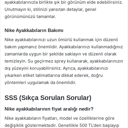
ayakkabılarınızla birlikte şık bir görünüm elde edebilirsiniz.
Unutmayın ki, stilinizi yansıtan detaylar, genel
görünümünüzü tamamlar.
Nike Ayakkabıların Bakımı
Nike ayakkabılarınızı uzun ömürlü kullanmak için düzenli
bakım yapmanız önemlidir. Ayakkabılarınızı kullanmadığınız
zamanlarda uygun bir şekilde saklayın ve düzenli olarak
temizleyin. Su geçirmez sprey kullanarak, ayakkabılarınızın
dış yüzeyini koruyabilirsiniz. Ayrıca, ayakkabılarınızı
yıkarken etiket talimatlarına dikkat ederek, doğru
yöntemleri uygulamak da önemlidir.
SSS (Sıkça Sorulan Sorular)
Nike ayakkabılarının fiyat aralığı nedir?
Nike ayakkabıların fiyatları, model ve özelliklerine göre
değişiklik göstermektedir. Genellikle 500 TL’den başlayıp