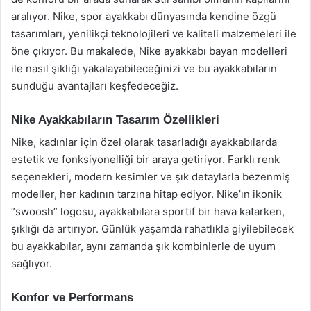
aralıyor. Nike, spor ayakkabı dünyasında kendine özgü
tasarımları, yenilikçi teknolojileri ve kaliteli malzemeleri ile
öne çıkıyor. Bu makalede, Nike ayakkabı bayan modelleri
ile nasıl şıklığı yakalayabileceğinizi ve bu ayakkabıların
sunduğu avantajları keşfedeceğiz.
Nike Ayakkabıların Tasarım Özellikleri
Nike, kadınlar için özel olarak tasarladığı ayakkabılarda
estetik ve fonksiyonelliği bir araya getiriyor. Farklı renk
seçenekleri, modern kesimler ve şık detaylarla bezenmiş
modeller, her kadının tarzına hitap ediyor. Nike’ın ikonik
“swoosh” logosu, ayakkabılara sportif bir hava katarken,
şıklığı da artırıyor. Günlük yaşamda rahatlıkla giyilebilecek
bu ayakkabılar, aynı zamanda şık kombinlerle de uyum
sağlıyor.
Konfor ve Performans