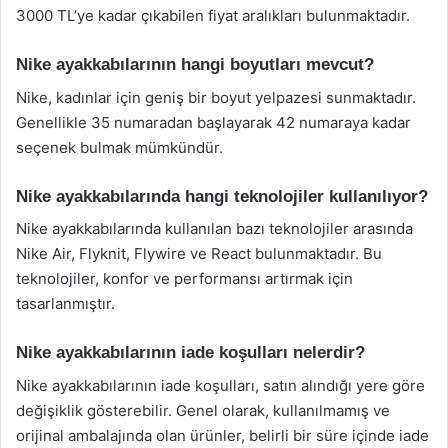
3000 TL’ye kadar çıkabilen fiyat aralıkları bulunmaktadır.
Nike ayakkabılarının hangi boyutları mevcut?
Nike, kadınlar için geniş bir boyut yelpazesi sunmaktadır.
Genellikle 35 numaradan başlayarak 42 numaraya kadar
seçenek bulmak mümkündür.
Nike ayakkabılarında hangi teknolojiler kullanılıyor?
Nike ayakkabılarında kullanılan bazı teknolojiler arasında
Nike Air, Flyknit, Flywire ve React bulunmaktadır. Bu
teknolojiler, konfor ve performansı artırmak için
tasarlanmıştır.
Nike ayakkabılarının iade koşulları nelerdir?
Nike ayakkabılarının iade koşulları, satın alındığı yere göre
değişiklik gösterebilir. Genel olarak, kullanılmamış ve
orijinal ambalajında olan ürünler, belirli bir süre içinde iade