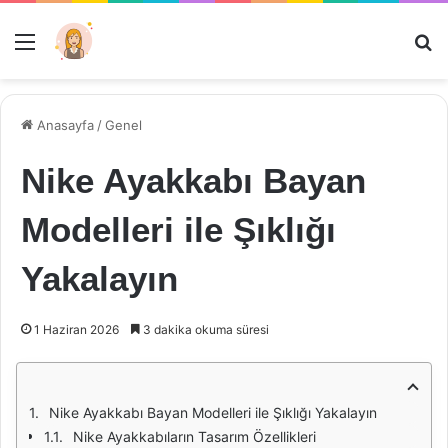
Menü
Ar
Anasayfa
/
Genel
Nike Ayakkabı Bayan
Modelleri ile Şıklığı
Yakalayın
1 Haziran 2026
3 dakika okuma süresi
Nike Ayakkabı Bayan Modelleri ile Şıklığı Yakalayın
Nike Ayakkabıların Tasarım Özellikleri