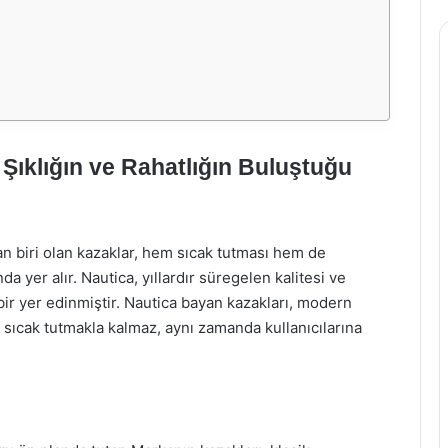
ıklığın ve Rahatlığın Buluştuğu
an biri olan kazaklar, hem sıcak tutması hem de
da yer alır. Nautica, yıllardır süregelen kalitesi ve
ir yer edinmiştir. Nautica bayan kazakları, modern
e sıcak tutmakla kalmaz, aynı zamanda kullanıcılarına