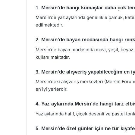
1. Mersin’de hangi kumaşlar daha çok ter
Mersin’de yaz aylarında genellikle pamuk, keten
edilmektedir.
2. Mersin’de bayan modasında hangi renk
Mersin’de bayan modasında mavi, yeşil, beyaz ve
kullanılmaktadır.
3. Mersin’de alışveriş yapabileceğim en iy
Mersin’deki alışveriş merkezleri (Mersin Forum,
en iyi yerlerdir.
4. Yaz aylarında Mersin’de hangi tarz elb
Yaz aylarında hafif, çiçek desenli ve pastel ton
5. Mersin’de özel günler için ne tür kıyafe