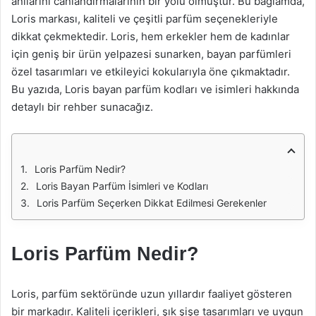
anılarını canlandırmalarının bir yolu olmuştur. Bu bağlamda,
Loris markası, kaliteli ve çeşitli parfüm seçenekleriyle
dikkat çekmektedir. Loris, hem erkekler hem de kadınlar
için geniş bir ürün yelpazesi sunarken, bayan parfümleri
özel tasarımları ve etkileyici kokularıyla öne çıkmaktadır.
Bu yazıda, Loris bayan parfüm kodları ve isimleri hakkında
detaylı bir rehber sunacağız.
Loris Parfüm Nedir?
Loris Bayan Parfüm İsimleri ve Kodları
Loris Parfüm Seçerken Dikkat Edilmesi Gerekenler
Loris Parfüm Nedir?
Loris, parfüm sektöründe uzun yıllardır faaliyet gösteren
bir markadır. Kaliteli içerikleri, şık şişe tasarımları ve uygun