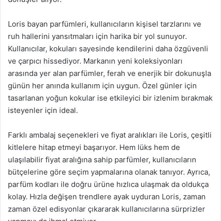
Loris bayan parfümleri, kullanıcıların kişisel tarzlarını ve
ruh hallerini yansıtmaları için harika bir yol sunuyor.
Kullanıcılar, kokuları sayesinde kendilerini daha özgüvenli
ve çarpıcı hissediyor. Markanın yeni koleksiyonları
arasında yer alan parfümler, ferah ve enerjik bir dokunuşla
günün her anında kullanım için uygun. Özel günler için
tasarlanan yoğun kokular ise etkileyici bir izlenim bırakmak
isteyenler için ideal.
Farklı ambalaj seçenekleri ve fiyat aralıkları ile Loris, çeşitli
kitlelere hitap etmeyi başarıyor. Hem lüks hem de
ulaşılabilir fiyat aralığına sahip parfümler, kullanıcıların
bütçelerine göre seçim yapmalarına olanak tanıyor. Ayrıca,
parfüm kodları ile doğru ürüne hızlıca ulaşmak da oldukça
kolay. Hızla değişen trendlere ayak uyduran Loris, zaman
zaman özel edisyonlar çıkararak kullanıcılarına sürprizler