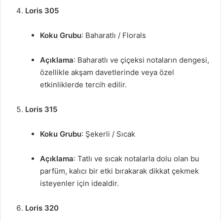
Loris 305
Koku Grubu
: Baharatlı / Florals
Açıklama
: Baharatlı ve çiçeksi notaların dengesi,
özellikle akşam davetlerinde veya özel
etkinliklerde tercih edilir.
Loris 315
Koku Grubu
: Şekerli / Sıcak
Açıklama
: Tatlı ve sıcak notalarla dolu olan bu
parfüm, kalıcı bir etki bırakarak dikkat çekmek
isteyenler için idealdir.
Loris 320