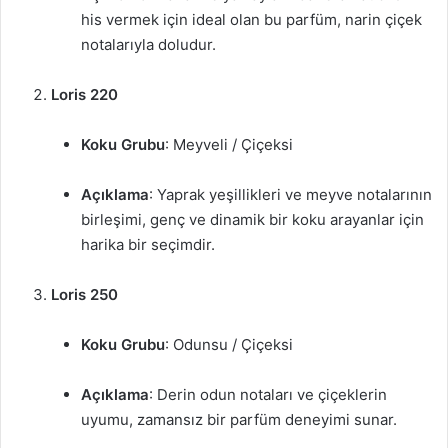
his vermek için ideal olan bu parfüm, narin çiçek
notalarıyla doludur.
Loris 220
Koku Grubu
: Meyveli / Çiçeksi
Açıklama
: Yaprak yeşillikleri ve meyve notalarının
birleşimi, genç ve dinamik bir koku arayanlar için
harika bir seçimdir.
Loris 250
Koku Grubu
: Odunsu / Çiçeksi
Açıklama
: Derin odun notaları ve çiçeklerin
uyumu, zamansız bir parfüm deneyimi sunar.