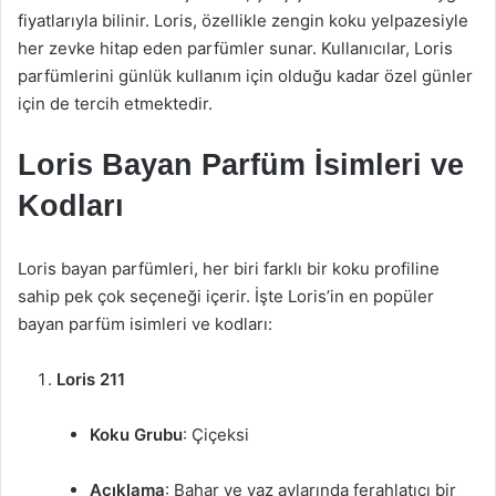
fiyatlarıyla bilinir. Loris, özellikle zengin koku yelpazesiyle
her zevke hitap eden parfümler sunar. Kullanıcılar, Loris
parfümlerini günlük kullanım için olduğu kadar özel günler
için de tercih etmektedir.
Loris Bayan Parfüm İsimleri ve
Kodları
Loris bayan parfümleri, her biri farklı bir koku profiline
sahip pek çok seçeneği içerir. İşte Loris’in en popüler
bayan parfüm isimleri ve kodları:
Loris 211
Koku Grubu
: Çiçeksi
Açıklama
: Bahar ve yaz aylarında ferahlatıcı bir