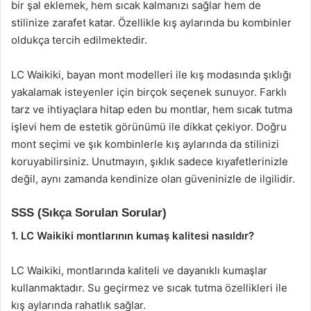
bir şal eklemek, hem sıcak kalmanızı sağlar hem de
stilinize zarafet katar. Özellikle kış aylarında bu kombinler
oldukça tercih edilmektedir.
LC Waikiki, bayan mont modelleri ile kış modasında şıklığı
yakalamak isteyenler için birçok seçenek sunuyor. Farklı
tarz ve ihtiyaçlara hitap eden bu montlar, hem sıcak tutma
işlevi hem de estetik görünümü ile dikkat çekiyor. Doğru
mont seçimi ve şık kombinlerle kış aylarında da stilinizi
koruyabilirsiniz. Unutmayın, şıklık sadece kıyafetlerinizle
değil, aynı zamanda kendinize olan güveninizle de ilgilidir.
SSS (Sıkça Sorulan Sorular)
1. LC Waikiki montlarının kumaş kalitesi nasıldır?
LC Waikiki, montlarında kaliteli ve dayanıklı kumaşlar
kullanmaktadır. Su geçirmez ve sıcak tutma özellikleri ile
kış aylarında rahatlık sağlar.