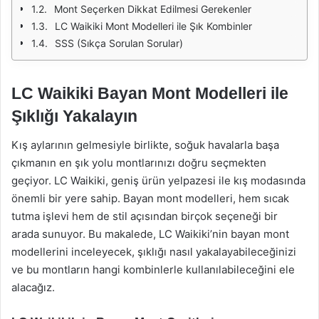
Mont Seçerken Dikkat Edilmesi Gerekenler
LC Waikiki Mont Modelleri ile Şık Kombinler
SSS (Sıkça Sorulan Sorular)
LC Waikiki Bayan Mont Modelleri ile
Şıklığı Yakalayın
Kış aylarının gelmesiyle birlikte, soğuk havalarla başa
çıkmanın en şık yolu montlarınızı doğru seçmekten
geçiyor. LC Waikiki, geniş ürün yelpazesi ile kış modasında
önemli bir yere sahip. Bayan mont modelleri, hem sıcak
tutma işlevi hem de stil açısından birçok seçeneği bir
arada sunuyor. Bu makalede, LC Waikiki’nin bayan mont
modellerini inceleyecek, şıklığı nasıl yakalayabileceğinizi
ve bu montların hangi kombinlerle kullanılabileceğini ele
alacağız.