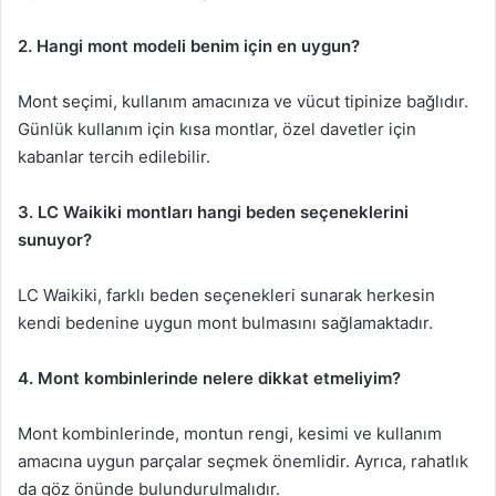
2. Hangi mont modeli benim için en uygun?
Mont seçimi, kullanım amacınıza ve vücut tipinize bağlıdır.
Günlük kullanım için kısa montlar, özel davetler için
kabanlar tercih edilebilir.
3. LC Waikiki montları hangi beden seçeneklerini
sunuyor?
LC Waikiki, farklı beden seçenekleri sunarak herkesin
kendi bedenine uygun mont bulmasını sağlamaktadır.
4. Mont kombinlerinde nelere dikkat etmeliyim?
Mont kombinlerinde, montun rengi, kesimi ve kullanım
amacına uygun parçalar seçmek önemlidir. Ayrıca, rahatlık
da göz önünde bulundurulmalıdır.