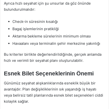
Ayrıca hızlı seyahat için şu unsurlar da göz önünde
bulundurulmalıdır:
Check-in süresinin kısalığı
Bagaj işlemlerinin pratikliği
Aktarma bekleme sürelerinin minimum olması
Havaalanı veya terminalin şehir merkezine yakınlığı
Bu kriterler birlikte değerlendirildiğinde, gerçek anlamda
hızlı ve verimli bir seyahat planı oluşturulabilir.
Esnek Bilet Seçeneklerinin Önemi
Günümüz seyahat alışkanlıklarında esneklik büyük bir
avantajdır. Plan değişikliklerinin sık yaşandığı iş hayatı
veya belirsiz tatil planlarında esnek bilet seçenekleri ciddi
kolaylık sağlar.