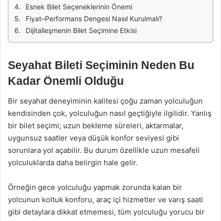
Esnek Bilet Seçeneklerinin Önemi
Fiyat–Performans Dengesi Nasıl Kurulmalı?
Dijitalleşmenin Bilet Seçimine Etkisi
Seyahat Bileti Seçiminin Neden Bu
Kadar Önemli Olduğu
Bir seyahat deneyiminin kalitesi çoğu zaman yolculuğun
kendisinden çok, yolculuğun nasıl geçtiğiyle ilgilidir. Yanlış
bir bilet seçimi; uzun bekleme süreleri, aktarmalar,
uygunsuz saatler veya düşük konfor seviyesi gibi
sorunlara yol açabilir. Bu durum özellikle uzun mesafeli
yolculuklarda daha belirgin hale gelir.
Örneğin gece yolculuğu yapmak zorunda kalan bir
yolcunun koltuk konforu, araç içi hizmetler ve varış saati
gibi detaylara dikkat etmemesi, tüm yolculuğu yorucu bir