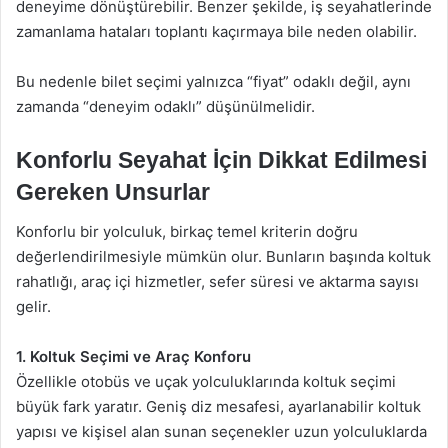
deneyime dönüştürebilir. Benzer şekilde, iş seyahatlerinde
zamanlama hataları toplantı kaçırmaya bile neden olabilir.
Bu nedenle bilet seçimi yalnızca “fiyat” odaklı değil, aynı
zamanda “deneyim odaklı” düşünülmelidir.
Konforlu Seyahat İçin Dikkat Edilmesi
Gereken Unsurlar
Konforlu bir yolculuk, birkaç temel kriterin doğru
değerlendirilmesiyle mümkün olur. Bunların başında koltuk
rahatlığı, araç içi hizmetler, sefer süresi ve aktarma sayısı
gelir.
1. Koltuk Seçimi ve Araç Konforu
Özellikle otobüs ve uçak yolculuklarında koltuk seçimi
büyük fark yaratır. Geniş diz mesafesi, ayarlanabilir koltuk
yapısı ve kişisel alan sunan seçenekler uzun yolculuklarda