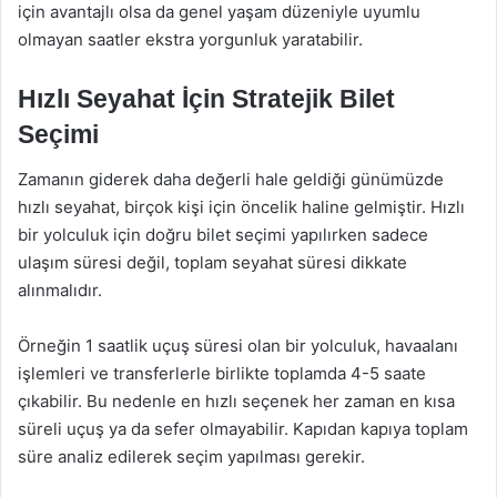
için avantajlı olsa da genel yaşam düzeniyle uyumlu
olmayan saatler ekstra yorgunluk yaratabilir.
Hızlı Seyahat İçin Stratejik Bilet
Seçimi
Zamanın giderek daha değerli hale geldiği günümüzde
hızlı seyahat, birçok kişi için öncelik haline gelmiştir. Hızlı
bir yolculuk için doğru bilet seçimi yapılırken sadece
ulaşım süresi değil, toplam seyahat süresi dikkate
alınmalıdır.
Örneğin 1 saatlik uçuş süresi olan bir yolculuk, havaalanı
işlemleri ve transferlerle birlikte toplamda 4-5 saate
çıkabilir. Bu nedenle en hızlı seçenek her zaman en kısa
süreli uçuş ya da sefer olmayabilir. Kapıdan kapıya toplam
süre analiz edilerek seçim yapılması gerekir.