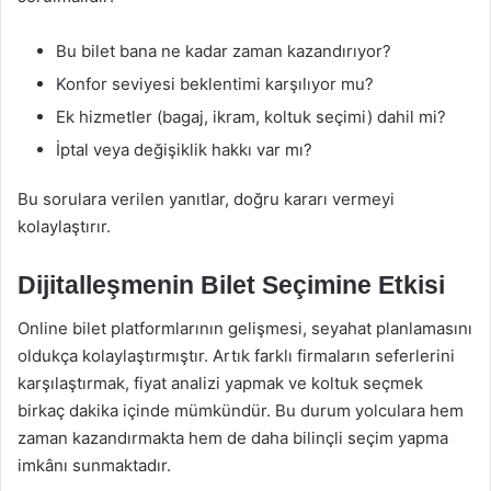
Bu bilet bana ne kadar zaman kazandırıyor?
Konfor seviyesi beklentimi karşılıyor mu?
Ek hizmetler (bagaj, ikram, koltuk seçimi) dahil mi?
İptal veya değişiklik hakkı var mı?
Bu sorulara verilen yanıtlar, doğru kararı vermeyi
kolaylaştırır.
Dijitalleşmenin Bilet Seçimine Etkisi
Online bilet platformlarının gelişmesi, seyahat planlamasını
oldukça kolaylaştırmıştır. Artık farklı firmaların seferlerini
karşılaştırmak, fiyat analizi yapmak ve koltuk seçmek
birkaç dakika içinde mümkündür. Bu durum yolculara hem
zaman kazandırmakta hem de daha bilinçli seçim yapma
imkânı sunmaktadır.