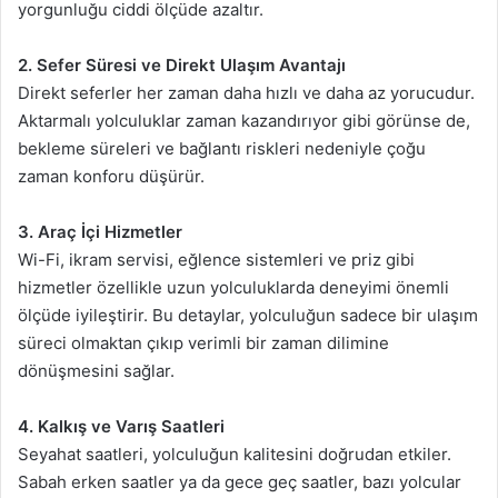
yorgunluğu ciddi ölçüde azaltır.
2. Sefer Süresi ve Direkt Ulaşım Avantajı
Direkt seferler her zaman daha hızlı ve daha az yorucudur.
Aktarmalı yolculuklar zaman kazandırıyor gibi görünse de,
bekleme süreleri ve bağlantı riskleri nedeniyle çoğu
zaman konforu düşürür.
3. Araç İçi Hizmetler
Wi-Fi, ikram servisi, eğlence sistemleri ve priz gibi
hizmetler özellikle uzun yolculuklarda deneyimi önemli
ölçüde iyileştirir. Bu detaylar, yolculuğun sadece bir ulaşım
süreci olmaktan çıkıp verimli bir zaman dilimine
dönüşmesini sağlar.
4. Kalkış ve Varış Saatleri
Seyahat saatleri, yolculuğun kalitesini doğrudan etkiler.
Sabah erken saatler ya da gece geç saatler, bazı yolcular