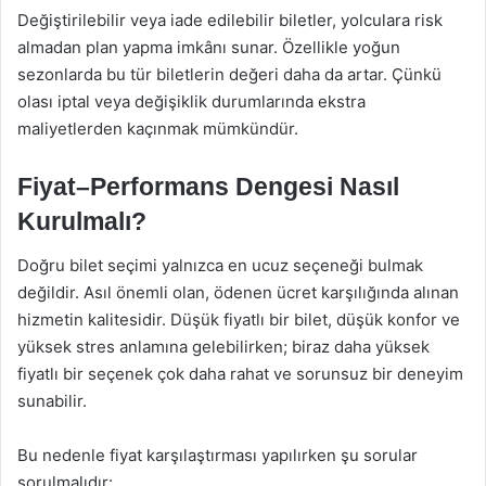
Değiştirilebilir veya iade edilebilir biletler, yolculara risk
almadan plan yapma imkânı sunar. Özellikle yoğun
sezonlarda bu tür biletlerin değeri daha da artar. Çünkü
olası iptal veya değişiklik durumlarında ekstra
maliyetlerden kaçınmak mümkündür.
Fiyat–Performans Dengesi Nasıl
Kurulmalı?
Doğru bilet seçimi yalnızca en ucuz seçeneği bulmak
değildir. Asıl önemli olan, ödenen ücret karşılığında alınan
hizmetin kalitesidir. Düşük fiyatlı bir bilet, düşük konfor ve
yüksek stres anlamına gelebilirken; biraz daha yüksek
fiyatlı bir seçenek çok daha rahat ve sorunsuz bir deneyim
sunabilir.
Bu nedenle fiyat karşılaştırması yapılırken şu sorular
sorulmalıdır: