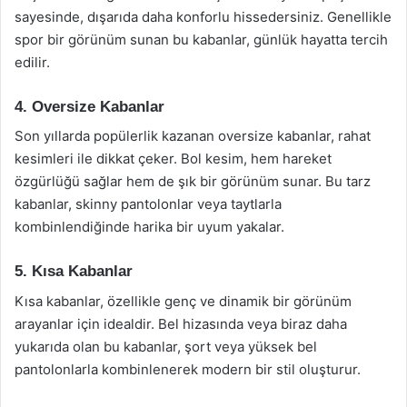
sayesinde, dışarıda daha konforlu hissedersiniz. Genellikle
spor bir görünüm sunan bu kabanlar, günlük hayatta tercih
edilir.
4. Oversize Kabanlar
Son yıllarda popülerlik kazanan oversize kabanlar, rahat
kesimleri ile dikkat çeker. Bol kesim, hem hareket
özgürlüğü sağlar hem de şık bir görünüm sunar. Bu tarz
kabanlar, skinny pantolonlar veya taytlarla
kombinlendiğinde harika bir uyum yakalar.
5. Kısa Kabanlar
Kısa kabanlar, özellikle genç ve dinamik bir görünüm
arayanlar için idealdir. Bel hizasında veya biraz daha
yukarıda olan bu kabanlar, şort veya yüksek bel
pantolonlarla kombinlenerek modern bir stil oluşturur.