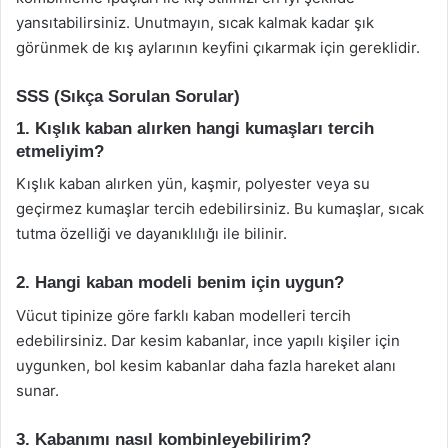
yansıtabilirsiniz. Unutmayın, sıcak kalmak kadar şık
görünmek de kış aylarının keyfini çıkarmak için gereklidir.
SSS (Sıkça Sorulan Sorular)
1. Kışlık kaban alırken hangi kumaşları tercih
etmeliyim?
Kışlık kaban alırken yün, kaşmir, polyester veya su
geçirmez kumaşlar tercih edebilirsiniz. Bu kumaşlar, sıcak
tutma özelliği ve dayanıklılığı ile bilinir.
2. Hangi kaban modeli benim için uygun?
Vücut tipinize göre farklı kaban modelleri tercih
edebilirsiniz. Dar kesim kabanlar, ince yapılı kişiler için
uygunken, bol kesim kabanlar daha fazla hareket alanı
sunar.
3. Kabanımı nasıl kombinleyebilirim?