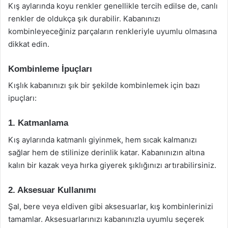
Kış aylarında koyu renkler genellikle tercih edilse de, canlı
renkler de oldukça şık durabilir. Kabanınızı
kombinleyeceğiniz parçaların renkleriyle uyumlu olmasına
dikkat edin.
Kombinleme İpuçları
Kışlık kabanınızı şık bir şekilde kombinlemek için bazı
ipuçları:
1. Katmanlama
Kış aylarında katmanlı giyinmek, hem sıcak kalmanızı
sağlar hem de stilinize derinlik katar. Kabanınızın altına
kalın bir kazak veya hırka giyerek şıklığınızı artırabilirsiniz.
2. Aksesuar Kullanımı
Şal, bere veya eldiven gibi aksesuarlar, kış kombinlerinizi
tamamlar. Aksesuarlarınızı kabanınızla uyumlu seçerek