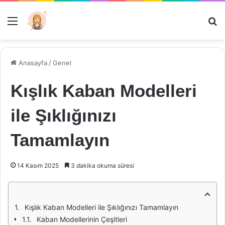
Menü
Ar
Anasayfa
/
Genel
Kışlık Kaban Modelleri
ile Şıklığınızı
Tamamlayın
14 Kasım 2025
3 dakika okuma süresi
Kışlık Kaban Modelleri ile Şıklığınızı Tamamlayın
Kaban Modellerinin Çeşitleri