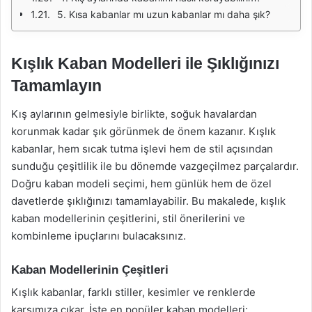
5. Kısa kabanlar mı uzun kabanlar mı daha şık?
Kışlık Kaban Modelleri ile Şıklığınızı
Tamamlayın
Kış aylarının gelmesiyle birlikte, soğuk havalardan
korunmak kadar şık görünmek de önem kazanır. Kışlık
kabanlar, hem sıcak tutma işlevi hem de stil açısından
sunduğu çeşitlilik ile bu dönemde vazgeçilmez parçalardır.
Doğru kaban modeli seçimi, hem günlük hem de özel
davetlerde şıklığınızı tamamlayabilir. Bu makalede, kışlık
kaban modellerinin çeşitlerini, stil önerilerini ve
kombinleme ipuçlarını bulacaksınız.
Kaban Modellerinin Çeşitleri
Kışlık kabanlar, farklı stiller, kesimler ve renklerde
karşımıza çıkar. İşte en popüler kaban modelleri: