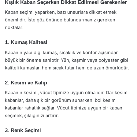
Kışlık Kaban Seçerken Dikkat Edilmesi Gerekenler
Kaban seçimi yaparken, bazı unsurlara dikkat etmek
önemlidir. İşte göz önünde bulundurmanız gereken
noktalar:
1. Kumaş Kalitesi
Kabanın yapıldığı kumaş, sıcaklık ve konfor açısından
büyük bir öneme sahiptir. Yün, kaşmir veya polyester gibi
kaliteli kumaşlar, hem sıcak tutar hem de uzun ömürlüdür.
2. Kesim ve Kalıp
Kabanın kesimi, vücut tipinize uygun olmalıdır. Dar kesim
kabanlar, daha şık bir görünüm sunarken, bol kesim
kabanlar rahatlık sağlar. Vücut tipinize uygun bir kaban
seçmek, şıklığınızı artırır.
3. Renk Seçimi