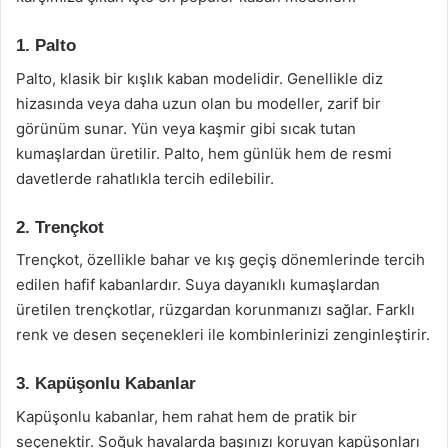
1. Palto
Palto, klasik bir kışlık kaban modelidir. Genellikle diz
hizasında veya daha uzun olan bu modeller, zarif bir
görünüm sunar. Yün veya kaşmir gibi sıcak tutan
kumaşlardan üretilir. Palto, hem günlük hem de resmi
davetlerde rahatlıkla tercih edilebilir.
2. Trençkot
Trençkot, özellikle bahar ve kış geçiş dönemlerinde tercih
edilen hafif kabanlardır. Suya dayanıklı kumaşlardan
üretilen trençkotlar, rüzgardan korunmanızı sağlar. Farklı
renk ve desen seçenekleri ile kombinlerinizi zenginleştirir.
3. Kapüşonlu Kabanlar
Kapüşonlu kabanlar, hem rahat hem de pratik bir
seçenektir. Soğuk havalarda başınızı koruyan kapüşonları