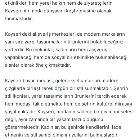
etkinlikler, hem yerel halkın hem de ziyaretçilerin
Kayseri’nin moda dünyasını keşfetmesine olanak
tanımaktadır.
Kayseri’deki alışveriş merkezleri de modern markaların
yanı sıra yerel tasarımcıların ürünlerini bulabileceğiniz
yerlerdir. Bu mekanlar, kadınların hem alışveriş
yapabileceği hem de sosyal bir etkinlikte bulunabileceği
alanlar olarak öne çıkmaktadır.
Kayseri bayan modası, geleneksel unsurları modern
çizgilerle birleştirerek özgün bir stil sunmaktadır. Şehrin
stil ikonları, yerel tasarımcıların ürünlerini tercih ederek
hem modayı takip etmekte hem de şehrin kültürel mirasını
yaşatmaktadır. Kayseri, modanın sadece bir giyim meselesi
değil, aynı zamanda bir yaşam tarzı olduğunu
göstermektedir. Kadınlar, bu şehirde kendilerini ifade
etmenin ve stil sahibi olmanın yollarını bulmuşlardır.