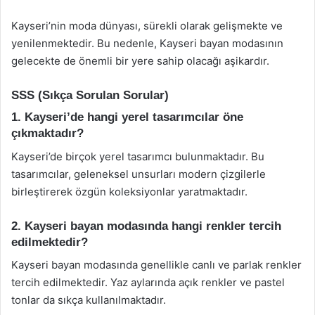
Kayseri’nin moda dünyası, sürekli olarak gelişmekte ve
yenilenmektedir. Bu nedenle, Kayseri bayan modasının
gelecekte de önemli bir yere sahip olacağı aşikardır.
SSS (Sıkça Sorulan Sorular)
1. Kayseri’de hangi yerel tasarımcılar öne
çıkmaktadır?
Kayseri’de birçok yerel tasarımcı bulunmaktadır. Bu
tasarımcılar, geleneksel unsurları modern çizgilerle
birleştirerek özgün koleksiyonlar yaratmaktadır.
2. Kayseri bayan modasında hangi renkler tercih
edilmektedir?
Kayseri bayan modasında genellikle canlı ve parlak renkler
tercih edilmektedir. Yaz aylarında açık renkler ve pastel
tonlar da sıkça kullanılmaktadır.