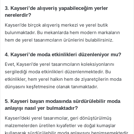
3. Kayseri’de alışveriş yapabileceğim yerler
nerelerdir?
Kayseri’de birçok alışveriş merkezi ve yerel butik
bulunmaktadır. Bu mekanlarda hem modern markaların
hem de yerel tasarımcıların ürünlerini bulabilirsiniz.
4. Kayseri’de moda etkinlikleri düzenleniyor mu?
Evet, Kayseri’de yerel tasarımcıların koleksiyonlarını
sergilediği moda etkinlikleri düzenlenmektedir. Bu
etkinlikler, hem yerel halkın hem de ziyaretçilerin moda
dünyasını keşfetmesine olanak tanımaktadır.
5. Kayseri bayan modasında sürdürülebilir moda
anlayışı nasıl yer bulmaktadır?
Kayseri’deki yerel tasarımcılar, geri dönüştürülmüş
malzemelerden üretilen kıyafetler ve doğal kumaşlar
kullanarak sürdürülebilir moda anlayışını benimsemektedir.