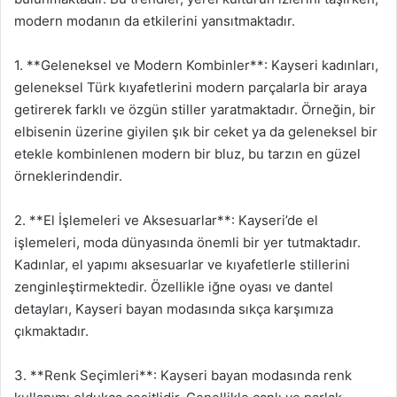
modern modanın da etkilerini yansıtmaktadır.
1. **Geleneksel ve Modern Kombinler**: Kayseri kadınları,
geleneksel Türk kıyafetlerini modern parçalarla bir araya
getirerek farklı ve özgün stiller yaratmaktadır. Örneğin, bir
elbisenin üzerine giyilen şık bir ceket ya da geleneksel bir
etekle kombinlenen modern bir bluz, bu tarzın en güzel
örneklerindendir.
2. **El İşlemeleri ve Aksesuarlar**: Kayseri’de el
işlemeleri, moda dünyasında önemli bir yer tutmaktadır.
Kadınlar, el yapımı aksesuarlar ve kıyafetlerle stillerini
zenginleştirmektedir. Özellikle iğne oyası ve dantel
detayları, Kayseri bayan modasında sıkça karşımıza
çıkmaktadır.
3. **Renk Seçimleri**: Kayseri bayan modasında renk