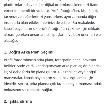
platformlarında ve diğer dijital ortamlarda kendinizi ifade
etmenin önemli bir yoludur. Profil fotoğrafları, kişiliğinizi,
tarzınızı ve değerlerinizi yansıtırken, aynı zamanda diğer
insanlarla olan etkileşimlerinizi de etkiler. Bu makalede,
kapalı bayanların şık profil fotoğrafları çekmek için dikkate
alması gereken unsurları, stil ipuçlarını ve bazı önerileri ele
alacağız.
1. Doğru Arka Plan Seçimi
Profil fotoğrafınızın arka planı, fotoğrafın genel havasını
belirler. Sade ve dikkat dağıtmayan arka planlar, ön plandaki
kişiyi daha fazla ön plana çıkarır. Düz renkler veya doğal
manzaralar, kapalı bayanların şıklığını vurgulamak için
idealdir. Ayrıca, arka planda çok fazla detay olmaması, odak
noktasının siz olmasını sağlar.
2. Işıklandırma