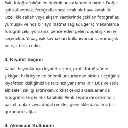
Işık, fotoğrafçılığın en önemli unsurlarından biridir. Doğal
ışık kullanmak, fotoğraflarınıza sıcak bir hava katabilir.
Özellikle sabah veya akşam saatlerinde çekilen fotoğraflar,
yumuşak ve hoş bir aydınlatma sağlar. Eğer iç mekanlarda
fotoğraf çekiliyorsanız, pencereden gelen doğal ışık en iyi
seçenektir. Yapay ışık kaynakları kullanıyorsanız, yumuşak
bir ışık tercih edin.
3. Kıyafet Seçimi
Kapalı bayanlar için kıyafet seçimi, profil fotoğrafının
şıklığını belirleyen en önemli unsurlardan biridir. Seçtiğiniz
kıyafetler, kişiliğinizi ve tarzınızı yansıtmalıdır. Düz ve sade
elbiseler, şıklığı artırırken, dikkat çekici aksesuarlar da
fotoğrafınıza derinlik katabilir. Renk seçimi de önemlidir;
pastel tonları veya doğal renkler, genellikle daha hoş bir
görünüm sağlar.
4. Aksesuar Kullanımı