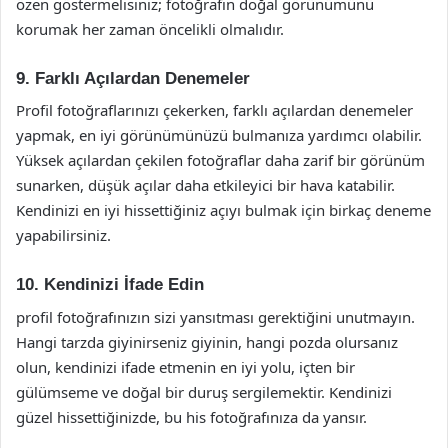
özen göstermelisiniz; fotoğrafın doğal görünümünü
korumak her zaman öncelikli olmalıdır.
9. Farklı Açılardan Denemeler
Profil fotoğraflarınızı çekerken, farklı açılardan denemeler
yapmak, en iyi görünümünüzü bulmanıza yardımcı olabilir.
Yüksek açılardan çekilen fotoğraflar daha zarif bir görünüm
sunarken, düşük açılar daha etkileyici bir hava katabilir.
Kendinizi en iyi hissettiğiniz açıyı bulmak için birkaç deneme
yapabilirsiniz.
10. Kendinizi İfade Edin
profil fotoğrafınızın sizi yansıtması gerektiğini unutmayın.
Hangi tarzda giyinirseniz giyinin, hangi pozda olursanız
olun, kendinizi ifade etmenin en iyi yolu, içten bir
gülümseme ve doğal bir duruş sergilemektir. Kendinizi
güzel hissettiğinizde, bu his fotoğrafınıza da yansır.