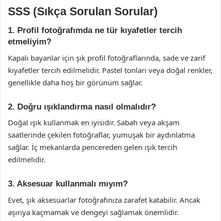
SSS (Sıkça Sorulan Sorular)
1. Profil fotoğrafımda ne tür kıyafetler tercih
etmeliyim?
Kapalı bayanlar için şık profil fotoğraflarında, sade ve zarif
kıyafetler tercih edilmelidir. Pastel tonları veya doğal renkler,
genellikle daha hoş bir görünüm sağlar.
2. Doğru ışıklandırma nasıl olmalıdır?
Doğal ışık kullanmak en iyisidir. Sabah veya akşam
saatlerinde çekilen fotoğraflar, yumuşak bir aydınlatma
sağlar. İç mekanlarda pencereden gelen ışık tercih
edilmelidir.
3. Aksesuar kullanmalı mıyım?
Evet, şık aksesuarlar fotoğrafınıza zarafet katabilir. Ancak
aşırıya kaçmamak ve dengeyi sağlamak önemlidir.