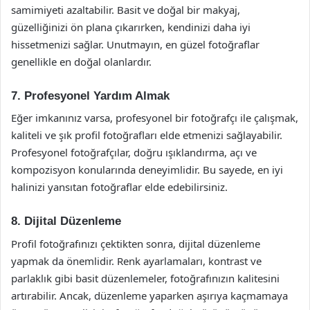
samimiyeti azaltabilir. Basit ve doğal bir makyaj,
güzelliğinizi ön plana çıkarırken, kendinizi daha iyi
hissetmenizi sağlar. Unutmayın, en güzel fotoğraflar
genellikle en doğal olanlardır.
7. Profesyonel Yardım Almak
Eğer imkanınız varsa, profesyonel bir fotoğrafçı ile çalışmak,
kaliteli ve şık profil fotoğrafları elde etmenizi sağlayabilir.
Profesyonel fotoğrafçılar, doğru ışıklandırma, açı ve
kompozisyon konularında deneyimlidir. Bu sayede, en iyi
halinizi yansıtan fotoğraflar elde edebilirsiniz.
8. Dijital Düzenleme
Profil fotoğrafınızı çektikten sonra, dijital düzenleme
yapmak da önemlidir. Renk ayarlamaları, kontrast ve
parlaklık gibi basit düzenlemeler, fotoğrafınızın kalitesini
artırabilir. Ancak, düzenleme yaparken aşırıya kaçmamaya