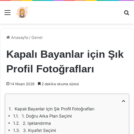
Menü
Ar
Anasayfa
/
Genel
Kapalı Bayanlar için Şık
Profil Fotoğrafları
14 Nisan 2026
2 dakika okuma süresi
Kapalı Bayanlar için Şık Profil Fotoğrafları
1. Doğru Arka Plan Seçimi
2. Işıklandırma
3. Kıyafet Seçimi