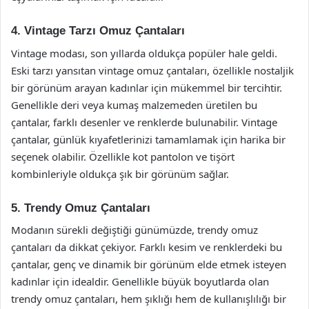
4. Vintage Tarzı Omuz Çantaları
Vintage modası, son yıllarda oldukça popüler hale geldi.
Eski tarzı yansıtan vintage omuz çantaları, özellikle nostaljik
bir görünüm arayan kadınlar için mükemmel bir tercihtir.
Genellikle deri veya kumaş malzemeden üretilen bu
çantalar, farklı desenler ve renklerde bulunabilir. Vintage
çantalar, günlük kıyafetlerinizi tamamlamak için harika bir
seçenek olabilir. Özellikle kot pantolon ve tişört
kombinleriyle oldukça şık bir görünüm sağlar.
5. Trendy Omuz Çantaları
Modanın sürekli değiştiği günümüzde, trendy omuz
çantaları da dikkat çekiyor. Farklı kesim ve renklerdeki bu
çantalar, genç ve dinamik bir görünüm elde etmek isteyen
kadınlar için idealdir. Genellikle büyük boyutlarda olan
trendy omuz çantaları, hem şıklığı hem de kullanışlılığı bir