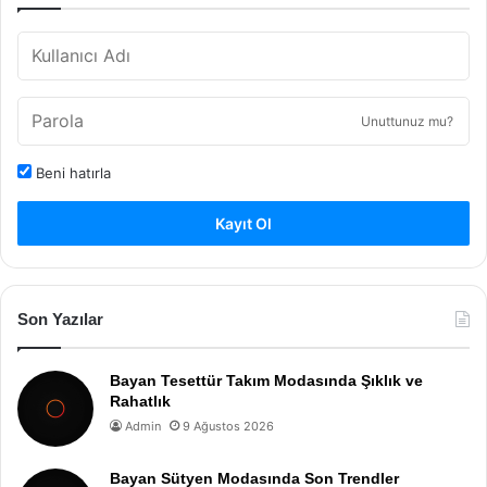
Unuttunuz mu?
Beni hatırla
Kayıt Ol
Son Yazılar
Bayan Tesettür Takım Modasında Şıklık ve
Rahatlık
Admin
9 Ağustos 2026
Bayan Sütyen Modasında Son Trendler