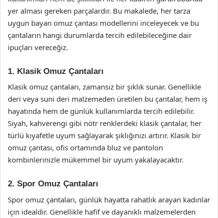
yer alması gereken parçalardır. Bu makalede, her tarza
uygun bayan omuz çantası modellerini inceleyecek ve bu
çantaların hangi durumlarda tercih edilebileceğine dair
ipuçları vereceğiz.
1. Klasik Omuz Çantaları
Klasik omuz çantaları, zamansız bir şıklık sunar. Genellikle
deri veya suni deri malzemeden üretilen bu çantalar, hem iş
hayatında hem de günlük kullanımlarda tercih edilebilir.
Siyah, kahverengi gibi nötr renklerdeki klasik çantalar, her
türlü kıyafetle uyum sağlayarak şıklığınızı artırır. Klasik bir
omuz çantası, ofis ortamında bluz ve pantolon
kombinlerinizle mükemmel bir uyum yakalayacaktır.
2. Spor Omuz Çantaları
Spor omuz çantaları, günlük hayatta rahatlık arayan kadınlar
için idealdir. Genellikle hafif ve dayanıklı malzemelerden