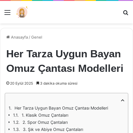
Menü
Ar
Anasayfa
/
Genel
Her Tarza Uygun Bayan
Omuz Çantası Modelleri
20 Eylül 2025
3 dakika okuma süresi
Her Tarza Uygun Bayan Omuz Çantası Modelleri
1. Klasik Omuz Çantaları
2. Spor Omuz Çantaları
3. Şık ve Abiye Omuz Çantaları