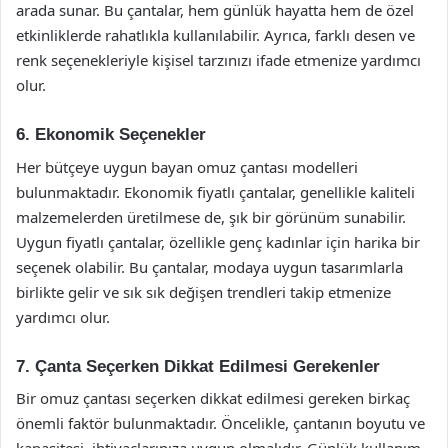
arada sunar. Bu çantalar, hem günlük hayatta hem de özel
etkinliklerde rahatlıkla kullanılabilir. Ayrıca, farklı desen ve
renk seçenekleriyle kişisel tarzınızı ifade etmenize yardımcı
olur.
6. Ekonomik Seçenekler
Her bütçeye uygun bayan omuz çantası modelleri
bulunmaktadır. Ekonomik fiyatlı çantalar, genellikle kaliteli
malzemelerden üretilmese de, şık bir görünüm sunabilir.
Uygun fiyatlı çantalar, özellikle genç kadınlar için harika bir
seçenek olabilir. Bu çantalar, modaya uygun tasarımlarla
birlikte gelir ve sık sık değişen trendleri takip etmenize
yardımcı olur.
7. Çanta Seçerken Dikkat Edilmesi Gerekenler
Bir omuz çantası seçerken dikkat edilmesi gereken birkaç
önemli faktör bulunmaktadır. Öncelikle, çantanın boyutu ve